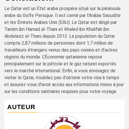
Le Qatar est un État arabe prospère situé sur la péninsule
arabe du Golfe Persique. Il est cerné par l’Arabie Saoudite
et les Émirats Arabes Unis (EAU). Le Qatar est dirigé par
Tamim ibn Hamad al-Thani et Khaled ibn Khalifah ibn
Abdelaziz al-Thani depuis 2013. La population du Qatar
compte 2,87 millions de personnes dont 1,7 million de
travailleurs étrangers venus des pays voisins et d'autres
régions du monde. L’Économie qatarienne repose
principalement sur le pétrole et le gaz naturel exportés
vers le marché international. Enfin, si vous envisagez de
visiter le Qatar, n'oubliez pas d'obtenir votre visa à temps
et assurez-vous d'avoir accès aux informations mises à jour
sur les conditions sanitaires requises pour votre voyage.
AUTEUR