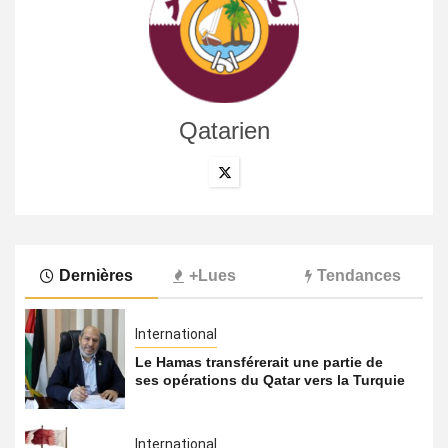
Qatarien
Dernières
+Lues
Tendances
International
Le Hamas transférerait une partie de
ses opérations du Qatar vers la Turquie
International