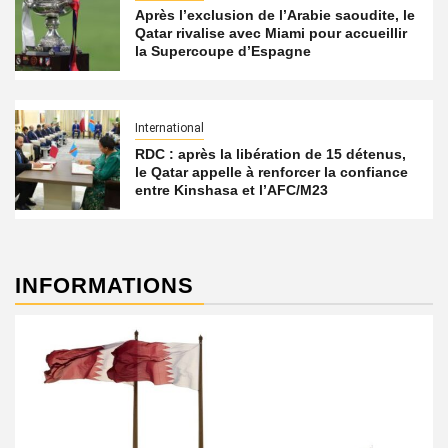
Après l’exclusion de l’Arabie saoudite, le
Qatar rivalise avec Miami pour accueillir
la Supercoupe d’Espagne
International
RDC : après la libération de 15 détenus,
le Qatar appelle à renforcer la confiance
entre Kinshasa et l’AFC/M23
INFORMATIONS