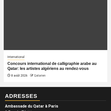
International
Concours international de calligraphie arabe au
Qatar: les artistes algériens au rendez-vous
8 août 2026
Qatarien
ADRESSES
Ambassade du Qatar à Paris