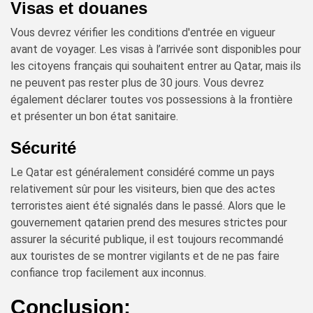
Visas et douanes
Vous devrez vérifier les conditions d'entrée en vigueur
avant de voyager. Les visas à l’arrivée sont disponibles pour
les citoyens français qui souhaitent entrer au Qatar, mais ils
ne peuvent pas rester plus de 30 jours. Vous devrez
également déclarer toutes vos possessions à la frontière
et présenter un bon état sanitaire.
Sécurité
Le Qatar est généralement considéré comme un pays
relativement sûr pour les visiteurs, bien que des actes
terroristes aient été signalés dans le passé. Alors que le
gouvernement qatarien prend des mesures strictes pour
assurer la sécurité publique, il est toujours recommandé
aux touristes de se montrer vigilants et de ne pas faire
confiance trop facilement aux inconnus.
Conclusion: