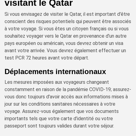
visitant le Qatar
Si vous envisagez de visiter le Qatar, il est important d'être
conscient des risques potentiels qui peuvent être associés
à votre voyage. Si vous êtes un citoyen français ou si vous
souhaitez voyager vers le Qatar en provenance d'un autre
pays européen ou américain, vous devrez obtenir un visa
avant votre arrivée. Vous devrez également effectuer un
test PCR 72 heures avant votre départ.
Déplacements internationaux
Les mesures imposées aux voyageurs changeant
constamment en raison de la pandémie COVID-19; assurez-
vous donc toujours d'avoir accès aux informations mises à
jour sur les conditions sanitaires nécessaires à votre
voyage. Assurez-vous également que vos documents
importants tels que votre carte d’identité ou votre
passeport sont toujours valides durant votre séjour.