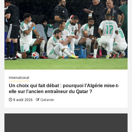
International
Un choix qui fait débat : pourquoi l’Algérie mise-t-
elle sur l’ancien entraîneur du Qatar ?
8 août 2026
Qatarien