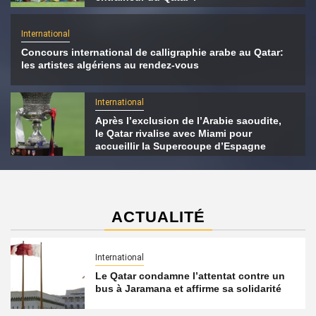
International
Concours international de calligraphie arabe au Qatar:
les artistes algériens au rendez-vous
International
Après l’exclusion de l’Arabie saoudite,
le Qatar rivalise avec Miami pour
accueillir la Supercoupe d’Espagne
ACTUALITÉ
International
Le Qatar condamne l’attentat contre un
bus à Jaramana et affirme sa solidarité