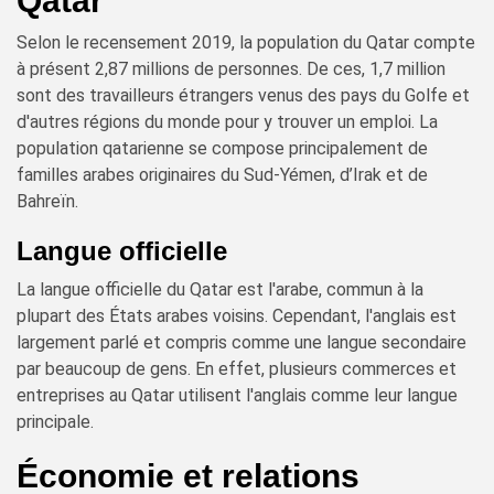
Qatar
Selon le recensement 2019, la population du Qatar compte
à présent 2,87 millions de personnes. De ces, 1,7 million
sont des travailleurs étrangers venus des pays du Golfe et
d'autres régions du monde pour y trouver un emploi. La
population qatarienne se compose principalement de
familles arabes originaires du Sud-Yémen, d’Irak et de
Bahreïn.
Langue officielle
La langue officielle du Qatar est l'arabe, commun à la
plupart des États arabes voisins. Cependant, l'anglais est
largement parlé et compris comme une langue secondaire
par beaucoup de gens. En effet, plusieurs commerces et
entreprises au Qatar utilisent l'anglais comme leur langue
principale.
Économie et relations