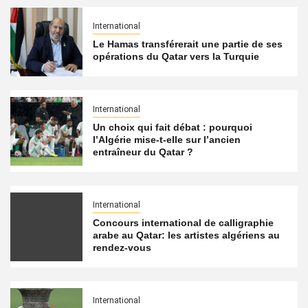
International
Le Hamas transférerait une partie de ses
opérations du Qatar vers la Turquie
International
Un choix qui fait débat : pourquoi
l’Algérie mise-t-elle sur l’ancien
entraîneur du Qatar ?
International
Concours international de calligraphie
arabe au Qatar: les artistes algériens au
rendez-vous
International