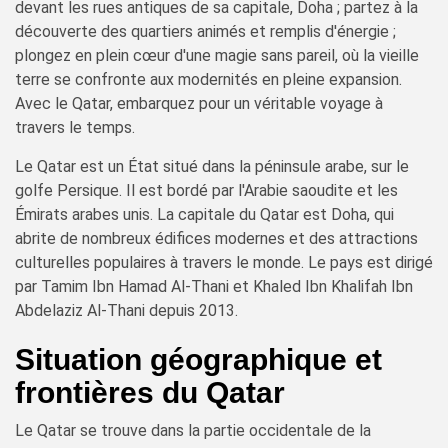
devant les rues antiques de sa capitale, Doha ; partez à la
découverte des quartiers animés et remplis d'énergie ;
plongez en plein cœur d'une magie sans pareil, où la vieille
terre se confronte aux modernités en pleine expansion.
Avec le Qatar, embarquez pour un véritable voyage à
travers le temps.
Le Qatar est un État situé dans la péninsule arabe, sur le
golfe Persique. Il est bordé par l'Arabie saoudite et les
Émirats arabes unis. La capitale du Qatar est Doha, qui
abrite de nombreux édifices modernes et des attractions
culturelles populaires à travers le monde. Le pays est dirigé
par Tamim Ibn Hamad Al-Thani et Khaled Ibn Khalifah Ibn
Abdelaziz Al-Thani depuis 2013.
Situation géographique et
frontières du Qatar
Le Qatar se trouve dans la partie occidentale de la