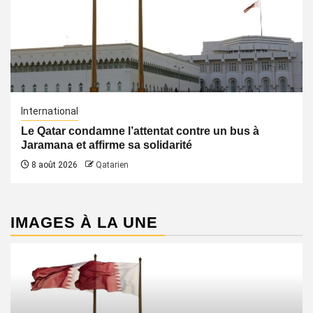
International
Le Qatar condamne l’attentat contre un bus à
Jaramana et affirme sa solidarité
8 août 2026
Qatarien
IMAGES À LA UNE