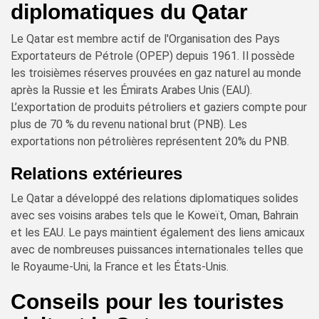
diplomatiques du Qatar
Le Qatar est membre actif de l'Organisation des Pays
Exportateurs de Pétrole (OPEP) depuis 1961. Il possède
les troisièmes réserves prouvées en gaz naturel au monde
après la Russie et les Émirats Arabes Unis (EAU).
L’exportation de produits pétroliers et gaziers compte pour
plus de 70 % du revenu national brut (PNB). Les
exportations non pétrolières représentent 20% du PNB.
Relations extérieures
Le Qatar a développé des relations diplomatiques solides
avec ses voisins arabes tels que le Koweït, Oman, Bahrain
et les EAU. Le pays maintient également des liens amicaux
avec de nombreuses puissances internationales telles que
le Royaume-Uni, la France et les États-Unis.
Conseils pour les touristes