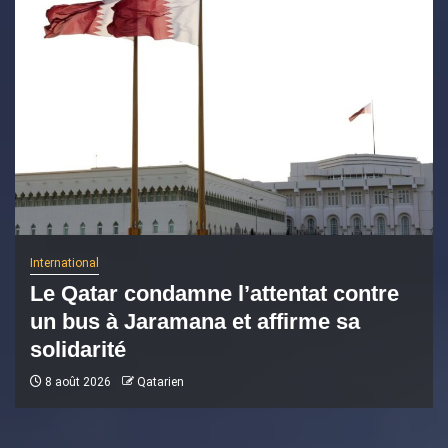
International
Le Qatar condamne l’attentat contre
un bus à Jaramana et affirme sa
solidarité
8 août 2026
Qatarien