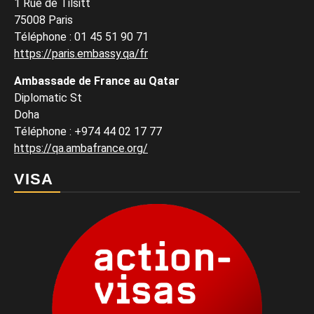
1 Rue de Tilsitt
75008 Paris
Téléphone : 01 45 51 90 71
https://paris.embassy.qa/fr
Ambassade de France au Qatar
Diplomatic St
Doha
Téléphone : +974 44 02 17 77
https://qa.ambafrance.org/
VISA