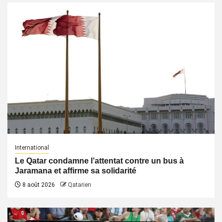
International
Le Qatar condamne l’attentat contre un bus à
Jaramana et affirme sa solidarité
8 août 2026
Qatarien