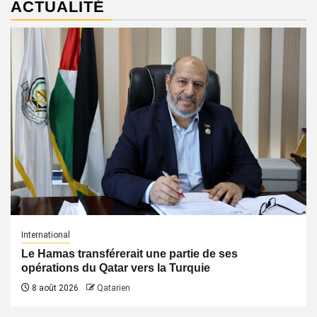
ACTUALITÉ
International
Le Hamas transférerait une partie de ses
opérations du Qatar vers la Turquie
8 août 2026
Qatarien