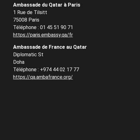
Ambassade du Qatar à Paris
1 Rue de Tilsitt
75008 Paris
Téléphone : 01 45 51 90 71
https://paris.embassy.qa/fr
Ambassade de France au Qatar
Diplomatic St
Doha
Téléphone : +974 44 02 17 77
https://qa.ambafrance.org/