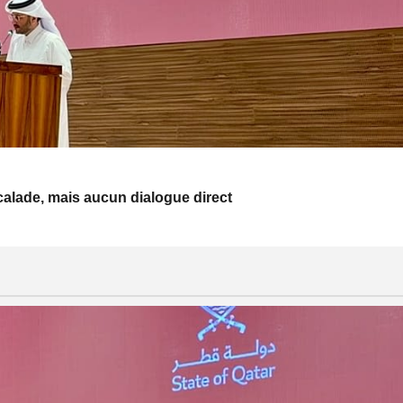
escalade, mais aucun dialogue direct