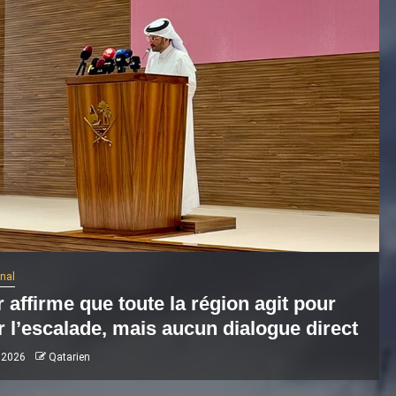
onal
 affirme que toute la région agit pour
r l’escalade, mais aucun dialogue direct
 2026
Qatarien