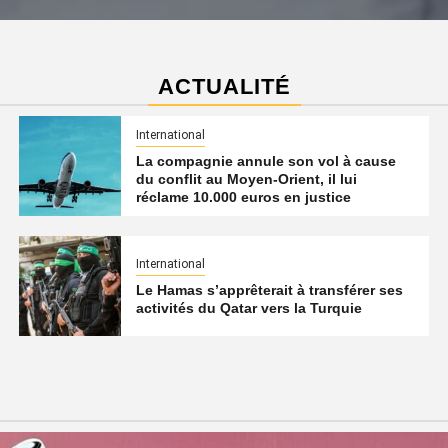
ACTUALITÉ
International
La compagnie annule son vol à cause
du conflit au Moyen-Orient, il lui
réclame 10.000 euros en justice
International
Le Hamas s’apprêterait à transférer ses
activités du Qatar vers la Turquie