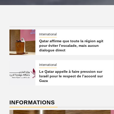
International
Qatar affirme que toute la région agit
pour éviter l’escalade, mais aucun
dialogue direct
International
Le Qatar appelle à faire pression sur
Israël pour le respect de l’accord sur
Gaza
INFORMATIONS