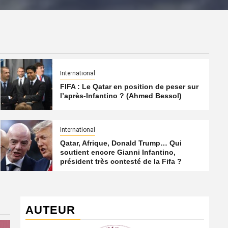
International
FIFA : Le Qatar en position de peser sur
l’après-Infantino ? (Ahmed Bessol)
International
Qatar, Afrique, Donald Trump… Qui
soutient encore Gianni Infantino,
président très contesté de la Fifa ?
AUTEUR