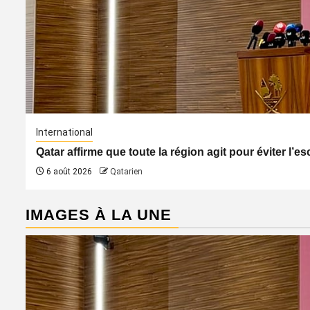
International
Qatar affirme que toute la région agit pour éviter l’
6 août 2026
Qatarien
IMAGES À LA UNE