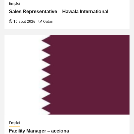
Emploi
Sales Representative – Hawala International
10 août 2026
Qatari
Emploi
Facility Manager – acciona