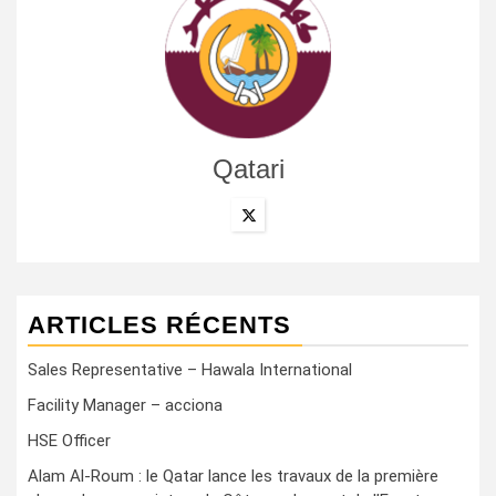
Qatari
ARTICLES RÉCENTS
Sales Representative – Hawala International
Facility Manager – acciona
HSE Officer
Alam Al-Roum : le Qatar lance les travaux de la première