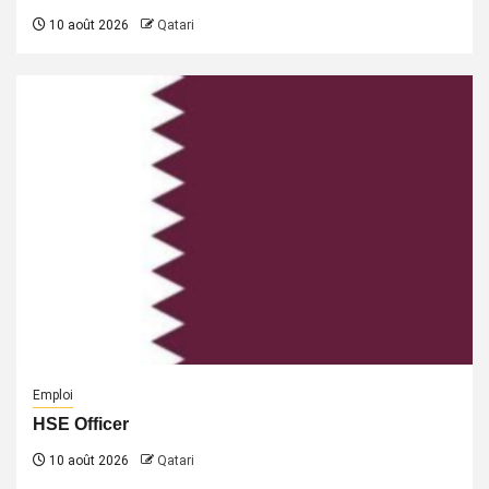
10 août 2026
Qatari
Emploi
HSE Officer
10 août 2026
Qatari