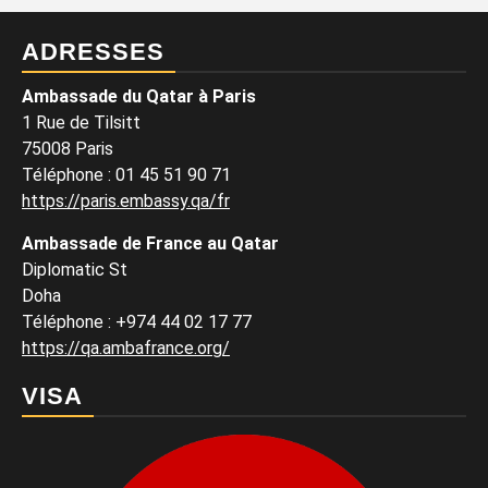
ADRESSES
Ambassade du Qatar à Paris
1 Rue de Tilsitt
75008 Paris
Téléphone : 01 45 51 90 71
https://paris.embassy.qa/fr
Ambassade de France au Qatar
Diplomatic St
Doha
Téléphone : +974 44 02 17 77
https://qa.ambafrance.org/
VISA