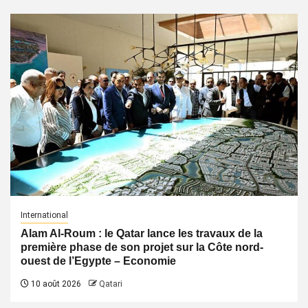
International
Alam Al-Roum : le Qatar lance les travaux de la
première phase de son projet sur la Côte nord-
ouest de l’Egypte – Economie
10 août 2026
Qatari