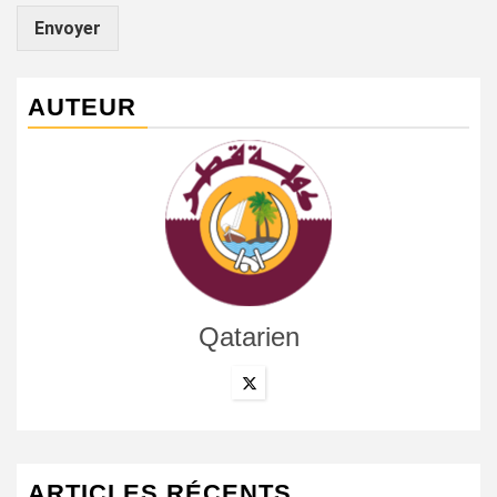
Envoyer
AUTEUR
Qatarien
ARTICLES RÉCENTS