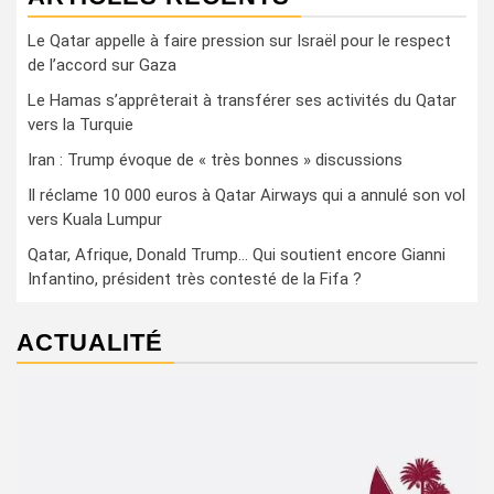
Le Qatar appelle à faire pression sur Israël pour le respect
de l’accord sur Gaza
Le Hamas s’apprêterait à transférer ses activités du Qatar
vers la Turquie
Iran : Trump évoque de « très bonnes » discussions
Il réclame 10 000 euros à Qatar Airways qui a annulé son vol
vers Kuala Lumpur
Qatar, Afrique, Donald Trump… Qui soutient encore Gianni
Infantino, président très contesté de la Fifa ?
ACTUALITÉ