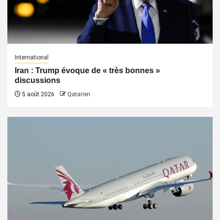
International
Iran : Trump évoque de « très bonnes »
discussions
5 août 2026
Qatarien