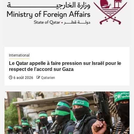
International
Le Qatar appelle à faire pression sur Israël pour le
respect de l’accord sur Gaza
6 août 2026
Qatarien