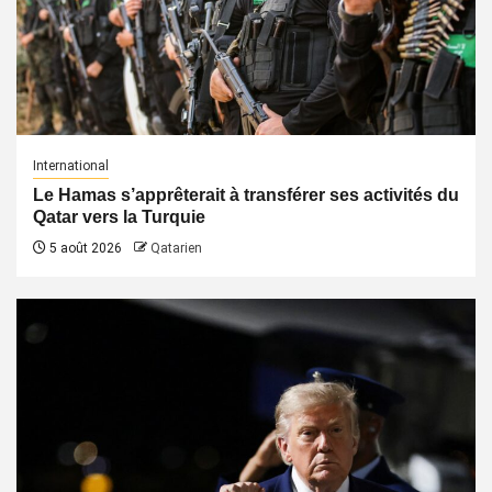
International
Le Hamas s’apprêterait à transférer ses activités du
Qatar vers la Turquie
5 août 2026
Qatarien