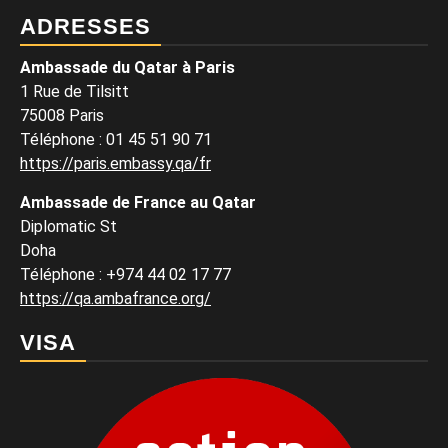
ADRESSES
Ambassade du Qatar à Paris
1 Rue de Tilsitt
75008 Paris
Téléphone : 01 45 51 90 71
https://paris.embassy.qa/fr
Ambassade de France au Qatar
Diplomatic St
Doha
Téléphone : +974 44 02 17 77
https://qa.ambafrance.org/
VISA