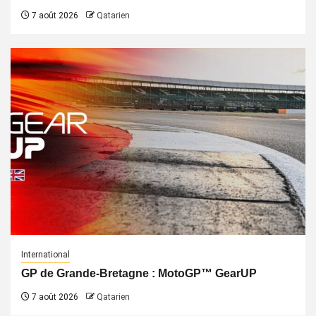
7 août 2026
Qatarien
International
GP de Grande-Bretagne : MotoGP™ GearUP
7 août 2026
Qatarien