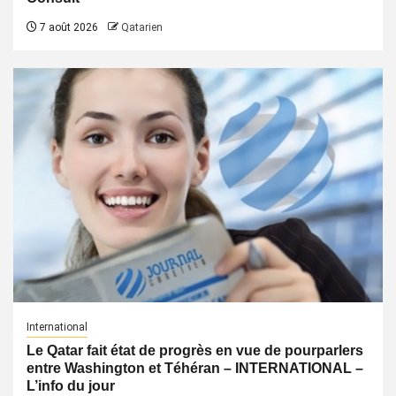
7 août 2026
Qatarien
International
Le Qatar fait état de progrès en vue de pourparlers
entre Washington et Téhéran – INTERNATIONAL –
L’info du jour