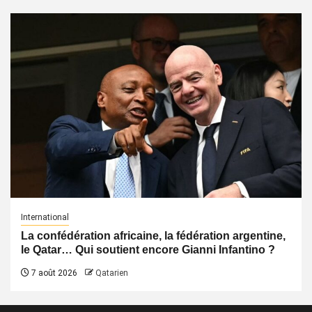
International
La confédération africaine, la fédération argentine,
le Qatar… Qui soutient encore Gianni Infantino ?
7 août 2026
Qatarien