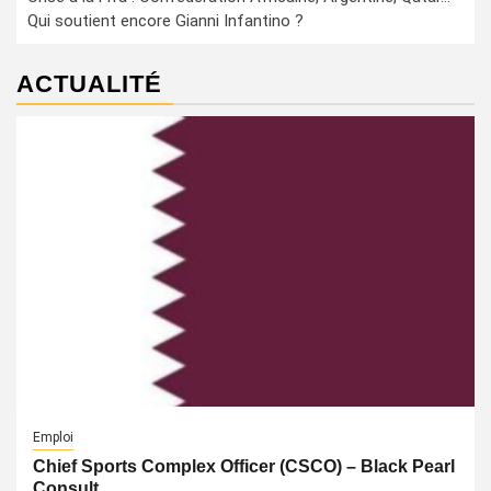
Qui soutient encore Gianni Infantino ?
ACTUALITÉ
Emploi
Chief Sports Complex Officer (CSCO) – Black Pearl
Consult