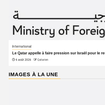
International
Le Qatar appelle à faire pression sur Israël pour le 
6 août 2026
Qatarien
IMAGES À LA UNE