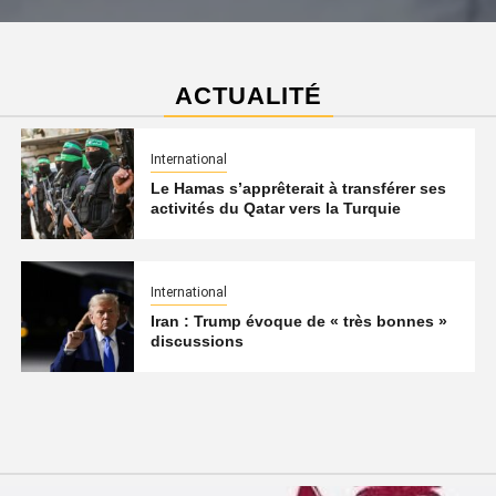
ACTUALITÉ
International
Le Hamas s’apprêterait à transférer ses
activités du Qatar vers la Turquie
International
Iran : Trump évoque de « très bonnes »
discussions