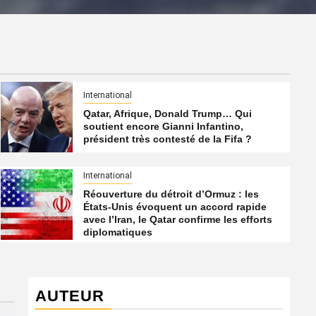
International
Qatar, Afrique, Donald Trump… Qui
soutient encore Gianni Infantino,
président très contesté de la Fifa ?
International
Réouverture du détroit d’Ormuz : les
États-Unis évoquent un accord rapide
avec l’Iran, le Qatar confirme les efforts
diplomatiques
AUTEUR