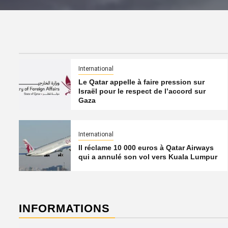
International
Le Qatar appelle à faire pression sur
Israël pour le respect de l’accord sur
Gaza
International
Il réclame 10 000 euros à Qatar Airways
qui a annulé son vol vers Kuala Lumpur
INFORMATIONS