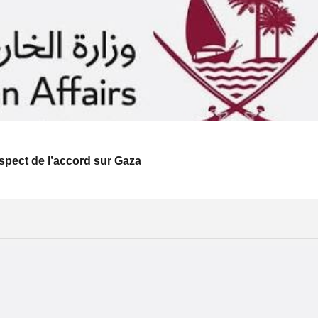
respect de l’accord sur Gaza