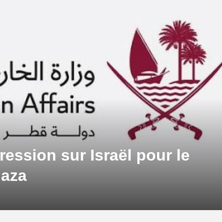
ression sur Israël pour le
Gaza