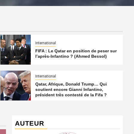
International
FIFA : Le Qatar en position de peser sur
l’après-Infantino ? (Ahmed Bessol)
International
Qatar, Afrique, Donald Trump… Qui
soutient encore Gianni Infantino,
président très contesté de la Fifa ?
AUTEUR