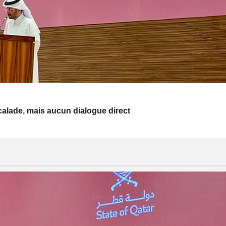
escalade, mais aucun dialogue direct