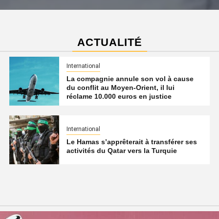
ACTUALITÉ
International
La compagnie annule son vol à cause
du conflit au Moyen-Orient, il lui
réclame 10.000 euros en justice
International
Le Hamas s’apprêterait à transférer ses
activités du Qatar vers la Turquie