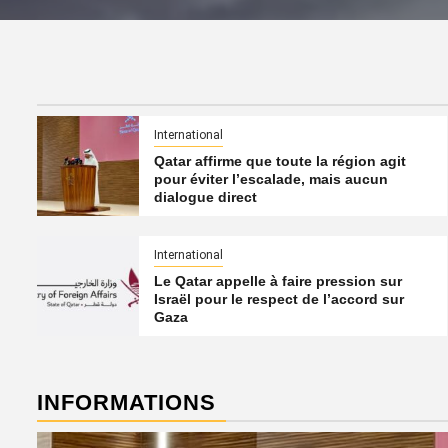
International
Qatar affirme que toute la région agit
pour éviter l’escalade, mais aucun
dialogue direct
International
Le Qatar appelle à faire pression sur
Israël pour le respect de l’accord sur
Gaza
INFORMATIONS