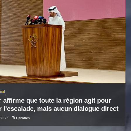
onal
 affirme que toute la région agit pour
r l’escalade, mais aucun dialogue direct
 2026
Qatarien