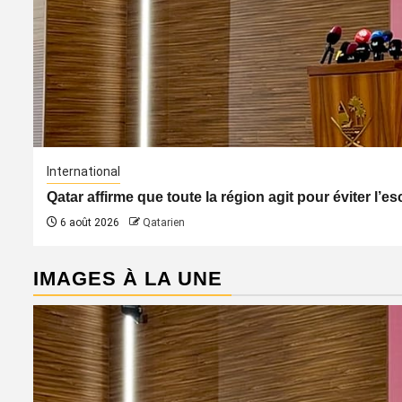
International
Qatar affirme que toute la région agit pour éviter l’
6 août 2026
Qatarien
IMAGES À LA UNE