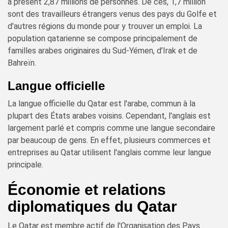
à présent 2,87 millions de personnes. De ces, 1,7 million
sont des travailleurs étrangers venus des pays du Golfe et
d'autres régions du monde pour y trouver un emploi. La
population qatarienne se compose principalement de
familles arabes originaires du Sud-Yémen, d’Irak et de
Bahreïn.
Langue officielle
La langue officielle du Qatar est l'arabe, commun à la
plupart des États arabes voisins. Cependant, l'anglais est
largement parlé et compris comme une langue secondaire
par beaucoup de gens. En effet, plusieurs commerces et
entreprises au Qatar utilisent l'anglais comme leur langue
principale.
Économie et relations
diplomatiques du Qatar
Le Qatar est membre actif de l'Organisation des Pays