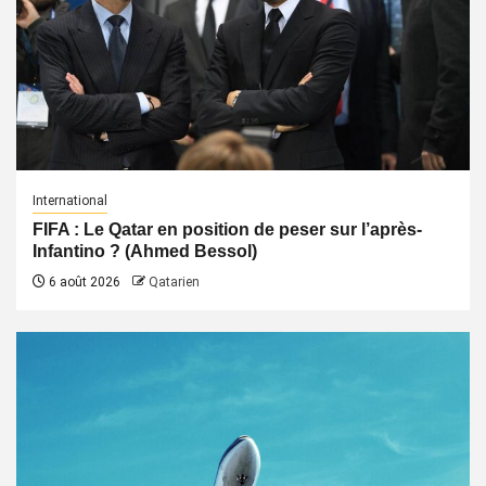
International
FIFA : Le Qatar en position de peser sur l’après-
Infantino ? (Ahmed Bessol)
6 août 2026
Qatarien