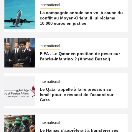
International
La compagnie annule son vol à cause du
conflit au Moyen-Orient, il lui réclame
10.000 euros en justice
International
FIFA : Le Qatar en position de peser sur
l’après-Infantino ? (Ahmed Bessol)
International
Le Qatar appelle à faire pression sur
Israël pour le respect de l’accord sur
Gaza
International
Le Hamas s’apprêterait à transférer ses