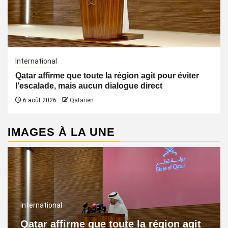
International
Qatar affirme que toute la région agit pour éviter
l’escalade, mais aucun dialogue direct
6 août 2026
Qatarien
IMAGES À LA UNE
International
Qatar affirme que toute la région agit