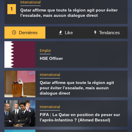
International
1
Qatar affirme que toute la région agit pour éviter
l’escalade, mais aucun dialogue direct
Dernières
Like
Tendances
Emploi
HSE Officer
International
Qatar affirme que toute la région agit
pour éviter l’escalade, mais aucun
dialogue direct
International
FIFA : Le Qatar en position de peser sur
l’après-Infantino ? (Ahmed Bessol)