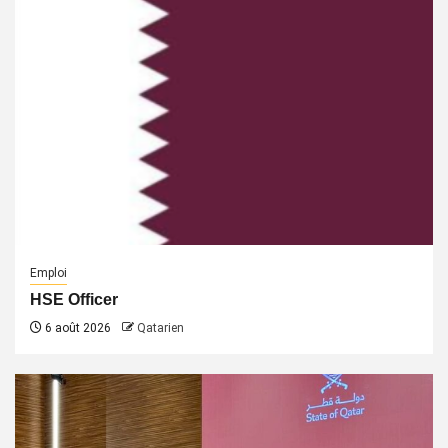
Emploi
HSE Officer
6 août 2026
Qatarien