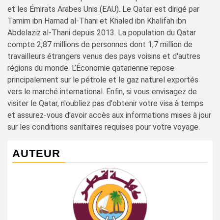
et les Émirats Arabes Unis (EAU). Le Qatar est dirigé par
Tamim ibn Hamad al-Thani et Khaled ibn Khalifah ibn
Abdelaziz al-Thani depuis 2013. La population du Qatar
compte 2,87 millions de personnes dont 1,7 million de
travailleurs étrangers venus des pays voisins et d'autres
régions du monde. L’Économie qatarienne repose
principalement sur le pétrole et le gaz naturel exportés
vers le marché international. Enfin, si vous envisagez de
visiter le Qatar, n'oubliez pas d'obtenir votre visa à temps
et assurez-vous d'avoir accès aux informations mises à jour
sur les conditions sanitaires requises pour votre voyage.
AUTEUR