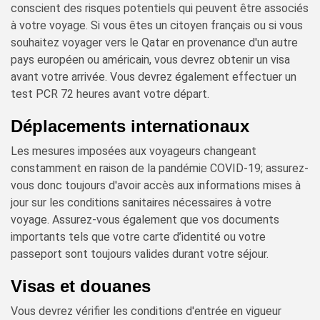
conscient des risques potentiels qui peuvent être associés
à votre voyage. Si vous êtes un citoyen français ou si vous
souhaitez voyager vers le Qatar en provenance d'un autre
pays européen ou américain, vous devrez obtenir un visa
avant votre arrivée. Vous devrez également effectuer un
test PCR 72 heures avant votre départ.
Déplacements internationaux
Les mesures imposées aux voyageurs changeant
constamment en raison de la pandémie COVID-19; assurez-
vous donc toujours d'avoir accès aux informations mises à
jour sur les conditions sanitaires nécessaires à votre
voyage. Assurez-vous également que vos documents
importants tels que votre carte d’identité ou votre
passeport sont toujours valides durant votre séjour.
Visas et douanes
Vous devrez vérifier les conditions d'entrée en vigueur