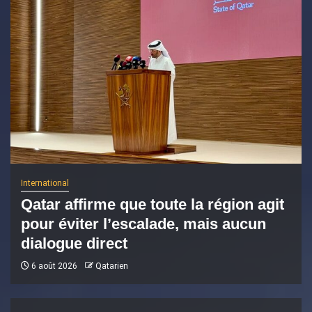
International
Qatar affirme que toute la région agit
pour éviter l’escalade, mais aucun
dialogue direct
6 août 2026
Qatarien