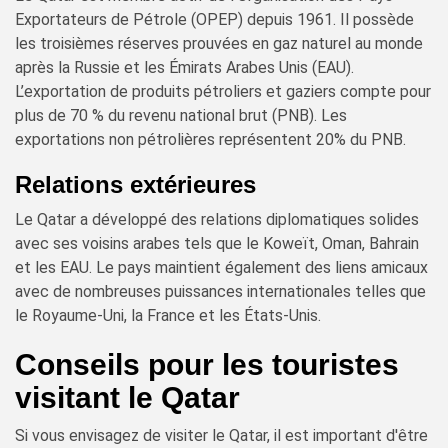
Exportateurs de Pétrole (OPEP) depuis 1961. Il possède
les troisièmes réserves prouvées en gaz naturel au monde
après la Russie et les Émirats Arabes Unis (EAU).
L’exportation de produits pétroliers et gaziers compte pour
plus de 70 % du revenu national brut (PNB). Les
exportations non pétrolières représentent 20% du PNB.
Relations extérieures
Le Qatar a développé des relations diplomatiques solides
avec ses voisins arabes tels que le Koweït, Oman, Bahrain
et les EAU. Le pays maintient également des liens amicaux
avec de nombreuses puissances internationales telles que
le Royaume-Uni, la France et les États-Unis.
Conseils pour les touristes
visitant le Qatar
Si vous envisagez de visiter le Qatar, il est important d'être