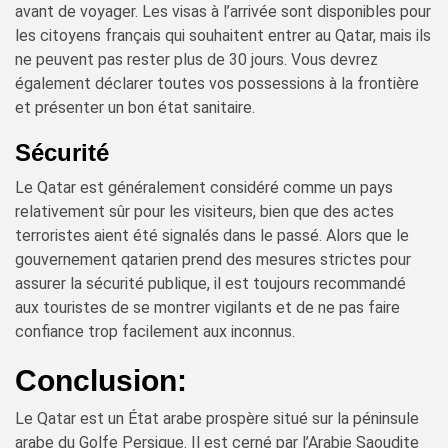
avant de voyager. Les visas à l’arrivée sont disponibles pour
les citoyens français qui souhaitent entrer au Qatar, mais ils
ne peuvent pas rester plus de 30 jours. Vous devrez
également déclarer toutes vos possessions à la frontière
et présenter un bon état sanitaire.
Sécurité
Le Qatar est généralement considéré comme un pays
relativement sûr pour les visiteurs, bien que des actes
terroristes aient été signalés dans le passé. Alors que le
gouvernement qatarien prend des mesures strictes pour
assurer la sécurité publique, il est toujours recommandé
aux touristes de se montrer vigilants et de ne pas faire
confiance trop facilement aux inconnus.
Conclusion:
Le Qatar est un État arabe prospère situé sur la péninsule
arabe du Golfe Persique. Il est cerné par l’Arabie Saoudite