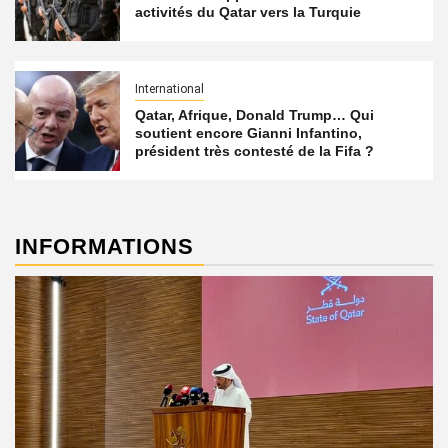
activités du Qatar vers la Turquie
International
Qatar, Afrique, Donald Trump… Qui
soutient encore Gianni Infantino,
président très contesté de la Fifa ?
INFORMATIONS