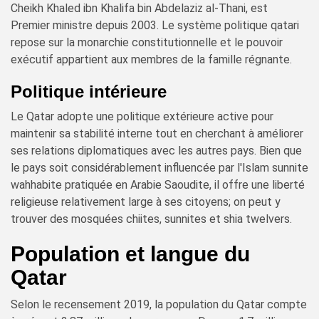
Cheikh Khaled ibn Khalifa bin Abdelaziz al-Thani, est
Premier ministre depuis 2003. Le système politique qatari
repose sur la monarchie constitutionnelle et le pouvoir
exécutif appartient aux membres de la famille régnante.
Politique intérieure
Le Qatar adopte une politique extérieure active pour
maintenir sa stabilité interne tout en cherchant à améliorer
ses relations diplomatiques avec les autres pays. Bien que
le pays soit considérablement influencée par l'Islam sunnite
wahhabite pratiquée en Arabie Saoudite, il offre une liberté
religieuse relativement large à ses citoyens; on peut y
trouver des mosquées chiites, sunnites et shia twelvers.
Population et langue du
Qatar
Selon le recensement 2019, la population du Qatar compte