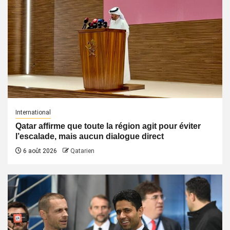
International
Qatar affirme que toute la région agit pour éviter
l’escalade, mais aucun dialogue direct
6 août 2026
Qatarien