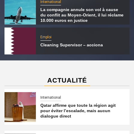
International
La compagnie annule son vol à cause
du conflit au Moyen-Orient, il lui réclame
10.000 euros en justice
Emploi
Cleaning Supervisor – acciona
ACTUALITÉ
International
Qatar affirme que toute la région agit
pour éviter l’escalade, mais aucun
dialogue direct