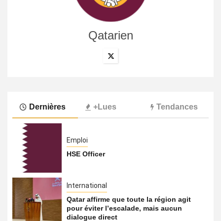
Qatarien
Dernières
+Lues
Tendances
Emploi
HSE Officer
International
Qatar affirme que toute la région agit
pour éviter l’escalade, mais aucun
dialogue direct