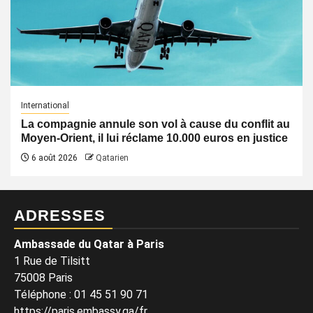
International
La compagnie annule son vol à cause du conflit au
Moyen-Orient, il lui réclame 10.000 euros en justice
6 août 2026
Qatarien
ADRESSES
Ambassade du Qatar à Paris
1 Rue de Tilsitt
75008 Paris
Téléphone : 01 45 51 90 71
https://paris.embassy.qa/fr