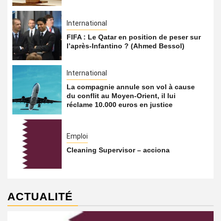
International
FIFA : Le Qatar en position de peser sur
l’après-Infantino ? (Ahmed Bessol)
International
La compagnie annule son vol à cause
du conflit au Moyen-Orient, il lui
réclame 10.000 euros en justice
Emploi
Cleaning Supervisor – acciona
ACTUALITÉ