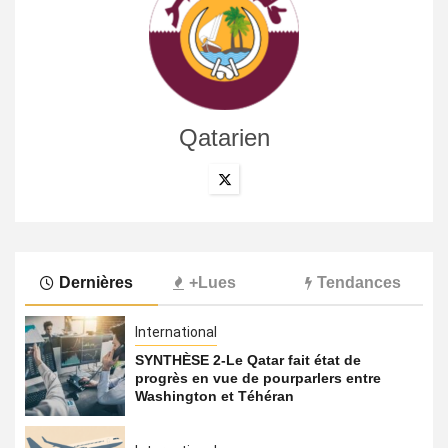
Qatarien
Dernières
+Lues
Tendances
International
SYNTHÈSE 2-Le Qatar fait état de
progrès en vue de pourparlers entre
Washington et Téhéran