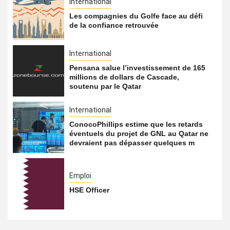
International
Les compagnies du Golfe face au défi
de la confiance retrouvée
International
Pensana salue l’investissement de 165
millions de dollars de Cascade,
soutenu par le Qatar
International
ConocoPhillips estime que les retards
éventuels du projet de GNL au Qatar ne
devraient pas dépasser quelques m
Emploi
HSE Officer