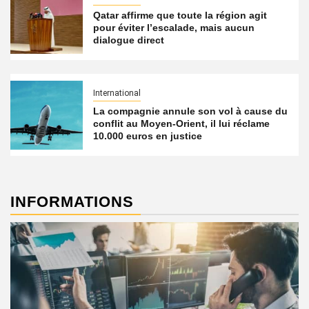
Qatar affirme que toute la région agit
pour éviter l’escalade, mais aucun
dialogue direct
International
La compagnie annule son vol à cause du
conflit au Moyen-Orient, il lui réclame
10.000 euros en justice
INFORMATIONS