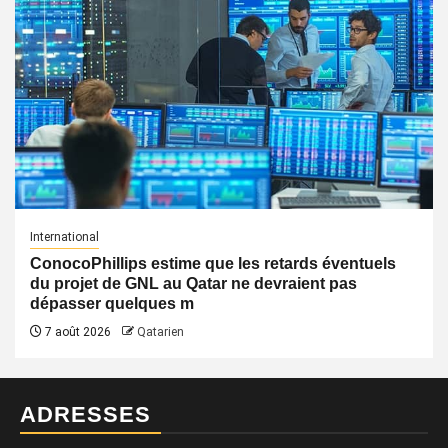
International
ConocoPhillips estime que les retards éventuels
du projet de GNL au Qatar ne devraient pas
dépasser quelques m
7 août 2026
Qatarien
ADRESSES