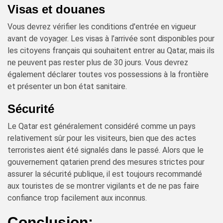
Visas et douanes
Vous devrez vérifier les conditions d'entrée en vigueur
avant de voyager. Les visas à l’arrivée sont disponibles pour
les citoyens français qui souhaitent entrer au Qatar, mais ils
ne peuvent pas rester plus de 30 jours. Vous devrez
également déclarer toutes vos possessions à la frontière
et présenter un bon état sanitaire.
Sécurité
Le Qatar est généralement considéré comme un pays
relativement sûr pour les visiteurs, bien que des actes
terroristes aient été signalés dans le passé. Alors que le
gouvernement qatarien prend des mesures strictes pour
assurer la sécurité publique, il est toujours recommandé
aux touristes de se montrer vigilants et de ne pas faire
confiance trop facilement aux inconnus.
Conclusion: