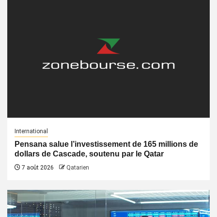
International
Pensana salue l’investissement de 165 millions de
dollars de Cascade, soutenu par le Qatar
7 août 2026
Qatarien