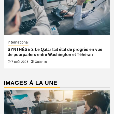
International
SYNTHÈSE 2-Le Qatar fait état de progrès en vue
de pourparlers entre Washington et Téhéran
7 août 2026
Qatarien
IMAGES À LA UNE