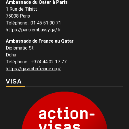
Ambassade du Qatar à Paris
1 Rue de Tilsitt
75008 Paris
Téléphone : 01 45 51 90 71
https://paris.embassy.qa/fr
Ambassade de France au Qatar
Diplomatic St
Doha
Téléphone : +974 44 02 17 77
https://qa.ambafrance.org/
VISA