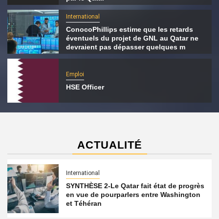
International
ConocoPhillips estime que les retards
éventuels du projet de GNL au Qatar ne
devraient pas dépasser quelques m
Emploi
HSE Officer
ACTUALITÉ
International
SYNTHÈSE 2-Le Qatar fait état de progrès
en vue de pourparlers entre Washington
et Téhéran