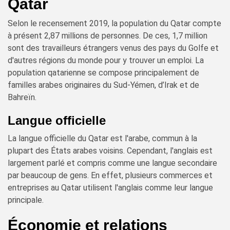
Qatar
Selon le recensement 2019, la population du Qatar compte
à présent 2,87 millions de personnes. De ces, 1,7 million
sont des travailleurs étrangers venus des pays du Golfe et
d'autres régions du monde pour y trouver un emploi. La
population qatarienne se compose principalement de
familles arabes originaires du Sud-Yémen, d’Irak et de
Bahreïn.
Langue officielle
La langue officielle du Qatar est l'arabe, commun à la
plupart des États arabes voisins. Cependant, l'anglais est
largement parlé et compris comme une langue secondaire
par beaucoup de gens. En effet, plusieurs commerces et
entreprises au Qatar utilisent l'anglais comme leur langue
principale.
Économie et relations