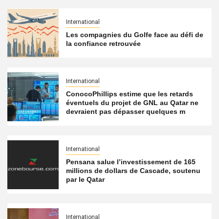
International
Les compagnies du Golfe face au défi de
la confiance retrouvée
International
ConocoPhillips estime que les retards
éventuels du projet de GNL au Qatar ne
devraient pas dépasser quelques m
International
Pensana salue l’investissement de 165
millions de dollars de Cascade, soutenu
par le Qatar
International