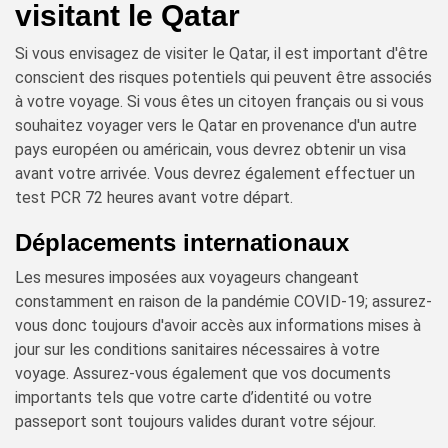
visitant le Qatar
Si vous envisagez de visiter le Qatar, il est important d'être
conscient des risques potentiels qui peuvent être associés
à votre voyage. Si vous êtes un citoyen français ou si vous
souhaitez voyager vers le Qatar en provenance d'un autre
pays européen ou américain, vous devrez obtenir un visa
avant votre arrivée. Vous devrez également effectuer un
test PCR 72 heures avant votre départ.
Déplacements internationaux
Les mesures imposées aux voyageurs changeant
constamment en raison de la pandémie COVID-19; assurez-
vous donc toujours d'avoir accès aux informations mises à
jour sur les conditions sanitaires nécessaires à votre
voyage. Assurez-vous également que vos documents
importants tels que votre carte d’identité ou votre
passeport sont toujours valides durant votre séjour.