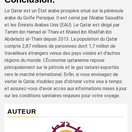
Le Qatar est un État arabe prospère situé sur la péninsule
arabe du Golfe Persique. Il est cerné par l’Arabie Saoudite
et les Émirats Arabes Unis (EAU). Le Qatar est dirigé par
Tamim ibn Hamad al-Thani et Khaled ibn Khalifah ibn
Abdelaziz al-Thani depuis 2013. La population du Qatar
compte 2,87 millions de personnes dont 1,7 million de
travailleurs étrangers venus des pays voisins et d'autres
régions du monde. L’Économie qatarienne repose
principalement sur le pétrole et le gaz naturel exportés
vers le marché international. Enfin, si vous envisagez de
visiter le Qatar, n'oubliez pas d'obtenir votre visa à temps
et assurez-vous d'avoir accès aux informations mises à jour
sur les conditions sanitaires requises pour votre voyage.
AUTEUR