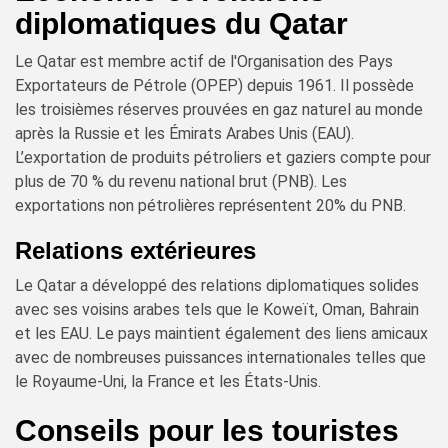
diplomatiques du Qatar
Le Qatar est membre actif de l'Organisation des Pays
Exportateurs de Pétrole (OPEP) depuis 1961. Il possède
les troisièmes réserves prouvées en gaz naturel au monde
après la Russie et les Émirats Arabes Unis (EAU).
L’exportation de produits pétroliers et gaziers compte pour
plus de 70 % du revenu national brut (PNB). Les
exportations non pétrolières représentent 20% du PNB.
Relations extérieures
Le Qatar a développé des relations diplomatiques solides
avec ses voisins arabes tels que le Koweït, Oman, Bahrain
et les EAU. Le pays maintient également des liens amicaux
avec de nombreuses puissances internationales telles que
le Royaume-Uni, la France et les États-Unis.
Conseils pour les touristes