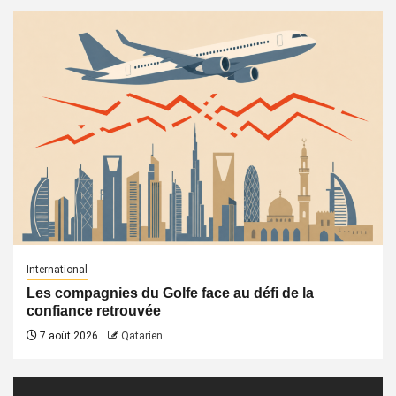
International
Les compagnies du Golfe face au défi de la
confiance retrouvée
7 août 2026
Qatarien