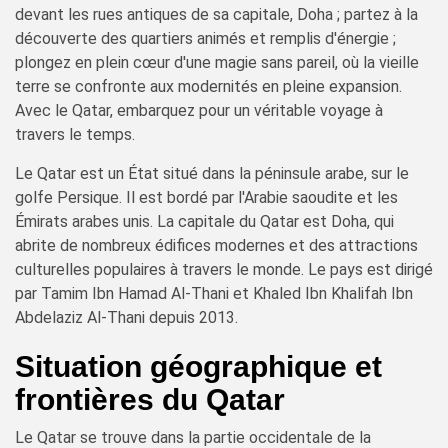
devant les rues antiques de sa capitale, Doha ; partez à la
découverte des quartiers animés et remplis d'énergie ;
plongez en plein cœur d'une magie sans pareil, où la vieille
terre se confronte aux modernités en pleine expansion.
Avec le Qatar, embarquez pour un véritable voyage à
travers le temps.
Le Qatar est un État situé dans la péninsule arabe, sur le
golfe Persique. Il est bordé par l'Arabie saoudite et les
Émirats arabes unis. La capitale du Qatar est Doha, qui
abrite de nombreux édifices modernes et des attractions
culturelles populaires à travers le monde. Le pays est dirigé
par Tamim Ibn Hamad Al-Thani et Khaled Ibn Khalifah Ibn
Abdelaziz Al-Thani depuis 2013.
Situation géographique et
frontières du Qatar
Le Qatar se trouve dans la partie occidentale de la