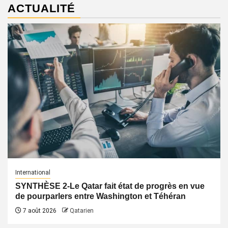
ACTUALITÉ
International
SYNTHÈSE 2-Le Qatar fait état de progrès en vue
de pourparlers entre Washington et Téhéran
7 août 2026
Qatarien