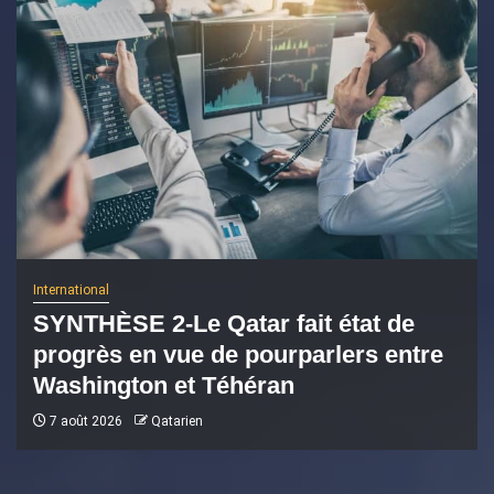
International
SYNTHÈSE 2-Le Qatar fait état de
progrès en vue de pourparlers entre
Washington et Téhéran
7 août 2026
Qatarien