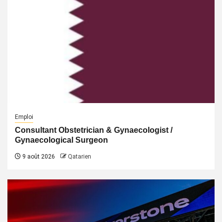
Emploi
Consultant Obstetrician & Gynaecologist /
Gynaecological Surgeon
9 août 2026
Qatarien