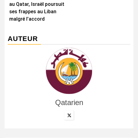
au Qatar, Israël poursuit
ses frappes au Liban
malgré l’accord
AUTEUR
Qatarien