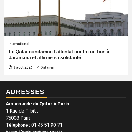
International
Le Qatar condamne l’attentat contre un bus à
Jaramana et affirme sa solidarité
8 août 2026
Qatarien
ADRESSES
Ambassade du Qatar à Paris
1 Rue de Tilsitt
75008 Paris
Téléphone : 01 45 51 90 71