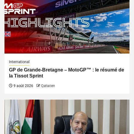
International
GP de Grande-Bretagne – MotoGP™ : le résumé de
la Tissot Sprint
9 août 2026
Qatarien