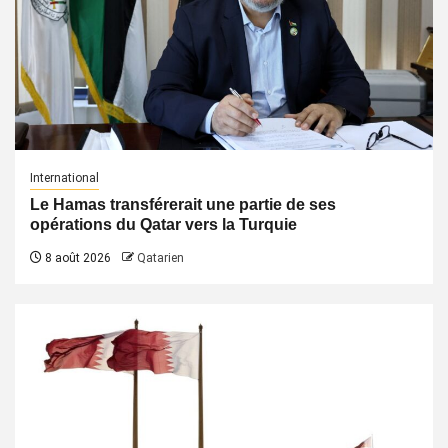
International
Le Hamas transférerait une partie de ses
opérations du Qatar vers la Turquie
8 août 2026
Qatarien