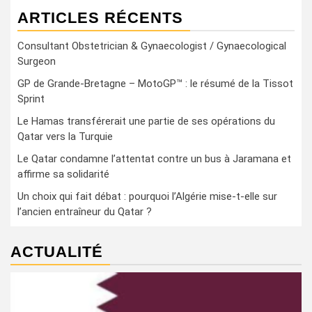
ARTICLES RÉCENTS
Consultant Obstetrician & Gynaecologist / Gynaecological
Surgeon
GP de Grande-Bretagne – MotoGP™ : le résumé de la Tissot
Sprint
Le Hamas transférerait une partie de ses opérations du
Qatar vers la Turquie
Le Qatar condamne l’attentat contre un bus à Jaramana et
affirme sa solidarité
Un choix qui fait débat : pourquoi l’Algérie mise-t-elle sur
l’ancien entraîneur du Qatar ?
ACTUALITÉ