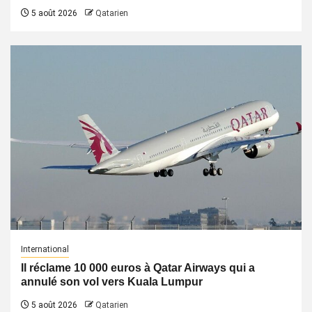
5 août 2026
Qatarien
International
Il réclame 10 000 euros à Qatar Airways qui a
annulé son vol vers Kuala Lumpur
5 août 2026
Qatarien