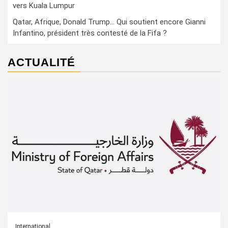
vers Kuala Lumpur
Qatar, Afrique, Donald Trump… Qui soutient encore Gianni
Infantino, président très contesté de la Fifa ?
ACTUALITÉ
International