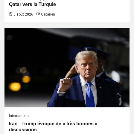
Qatar vers la Turquie
5 août 2026
Qatarien
International
Iran : Trump évoque de « très bonnes »
discussions