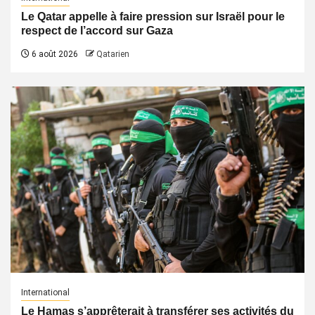
Le Qatar appelle à faire pression sur Israël pour le
respect de l’accord sur Gaza
6 août 2026
Qatarien
International
Le Hamas s’apprêterait à transférer ses activités du