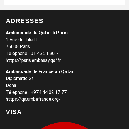
ADRESSES
Ambassade du Qatar à Paris
1 Rue de Tilsitt
75008 Paris
Téléphone : 01 45 51 90 71
https://paris.embassy.qa/fr
Ambassade de France au Qatar
Diplomatic St
Doha
Téléphone : +974 44 02 17 77
https://qa.ambafrance.org/
VISA