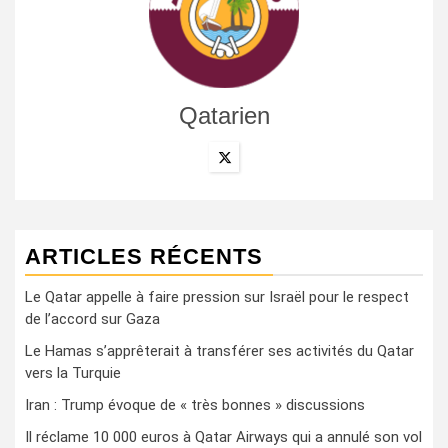
Qatarien
ARTICLES RÉCENTS
Le Qatar appelle à faire pression sur Israël pour le respect
de l’accord sur Gaza
Le Hamas s’apprêterait à transférer ses activités du Qatar
vers la Turquie
Iran : Trump évoque de « très bonnes » discussions
Il réclame 10 000 euros à Qatar Airways qui a annulé son vol