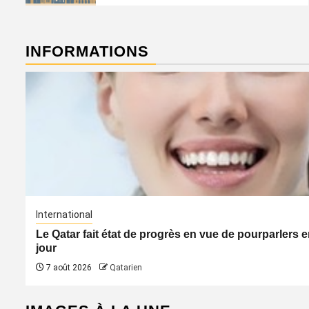
INFORMATIONS
International
Le Qatar fait état de progrès en vue de pourparler
jour
7 août 2026
Qatarien