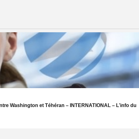
s entre Washington et Téhéran – INTERNATIONAL – L’info du