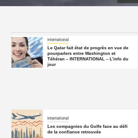
International
Le Qatar fait état de progrès en vue de
pourparlers entre Washington et
Téhéran – INTERNATIONAL – L’info du
jour
International
Les compagnies du Golfe face au défi
de la confiance retrouvée