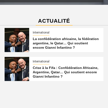
ACTUALITÉ
International
La confédération africaine, la fédération
argentine, le Qatar… Qui soutient
encore Gianni Infantino ?
International
Crise à la Fifa : Confédération Africaine,
Argentine, Qatar… Qui soutient encore
Gianni Infantino ?