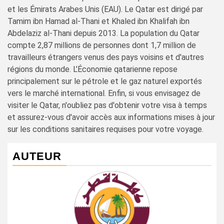
et les Émirats Arabes Unis (EAU). Le Qatar est dirigé par
Tamim ibn Hamad al-Thani et Khaled ibn Khalifah ibn
Abdelaziz al-Thani depuis 2013. La population du Qatar
compte 2,87 millions de personnes dont 1,7 million de
travailleurs étrangers venus des pays voisins et d'autres
régions du monde. L’Économie qatarienne repose
principalement sur le pétrole et le gaz naturel exportés
vers le marché international. Enfin, si vous envisagez de
visiter le Qatar, n'oubliez pas d'obtenir votre visa à temps
et assurez-vous d'avoir accès aux informations mises à jour
sur les conditions sanitaires requises pour votre voyage.
AUTEUR