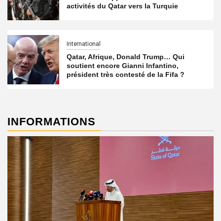
activités du Qatar vers la Turquie
International
Qatar, Afrique, Donald Trump… Qui
soutient encore Gianni Infantino,
président très contesté de la Fifa ?
INFORMATIONS