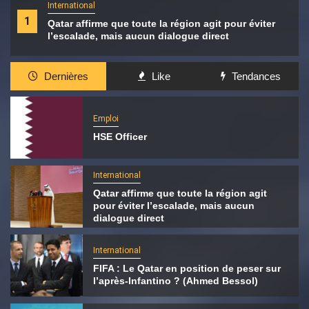
International
1
Qatar affirme que toute la région agit pour éviter
l’escalade, mais aucun dialogue direct
Dernières
Like
Tendances
Emploi
HSE Officer
International
Qatar affirme que toute la région agit
pour éviter l’escalade, mais aucun
dialogue direct
International
FIFA : Le Qatar en position de peser sur
l’après-Infantino ? (Ahmed Bessol)