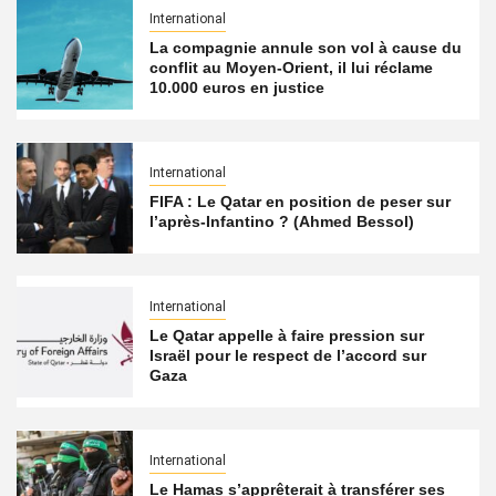
International
La compagnie annule son vol à cause du
conflit au Moyen-Orient, il lui réclame
10.000 euros en justice
International
FIFA : Le Qatar en position de peser sur
l’après-Infantino ? (Ahmed Bessol)
International
Le Qatar appelle à faire pression sur
Israël pour le respect de l’accord sur
Gaza
International
Le Hamas s’apprêterait à transférer ses