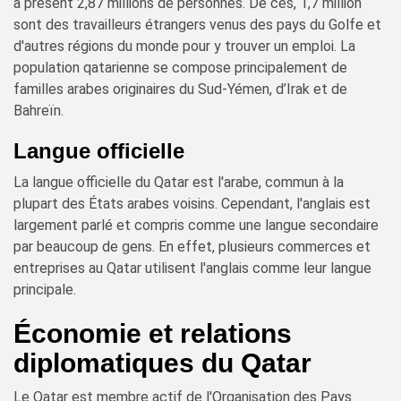
à présent 2,87 millions de personnes. De ces, 1,7 million
sont des travailleurs étrangers venus des pays du Golfe et
d'autres régions du monde pour y trouver un emploi. La
population qatarienne se compose principalement de
familles arabes originaires du Sud-Yémen, d’Irak et de
Bahreïn.
Langue officielle
La langue officielle du Qatar est l'arabe, commun à la
plupart des États arabes voisins. Cependant, l'anglais est
largement parlé et compris comme une langue secondaire
par beaucoup de gens. En effet, plusieurs commerces et
entreprises au Qatar utilisent l'anglais comme leur langue
principale.
Économie et relations
diplomatiques du Qatar
Le Qatar est membre actif de l'Organisation des Pays