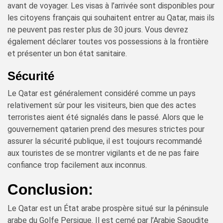
avant de voyager. Les visas à l’arrivée sont disponibles pour
les citoyens français qui souhaitent entrer au Qatar, mais ils
ne peuvent pas rester plus de 30 jours. Vous devrez
également déclarer toutes vos possessions à la frontière
et présenter un bon état sanitaire.
Sécurité
Le Qatar est généralement considéré comme un pays
relativement sûr pour les visiteurs, bien que des actes
terroristes aient été signalés dans le passé. Alors que le
gouvernement qatarien prend des mesures strictes pour
assurer la sécurité publique, il est toujours recommandé
aux touristes de se montrer vigilants et de ne pas faire
confiance trop facilement aux inconnus.
Conclusion:
Le Qatar est un État arabe prospère situé sur la péninsule
arabe du Golfe Persique. Il est cerné par l’Arabie Saoudite