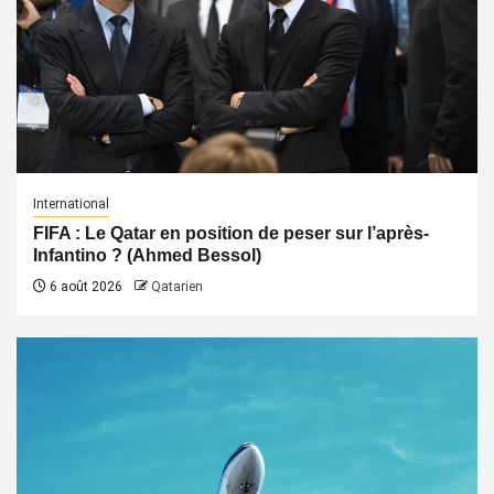
International
FIFA : Le Qatar en position de peser sur l’après-
Infantino ? (Ahmed Bessol)
6 août 2026
Qatarien