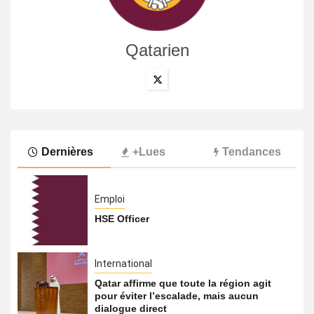
Qatarien
Dernières
+Lues
Tendances
Emploi
HSE Officer
International
Qatar affirme que toute la région agit
pour éviter l’escalade, mais aucun
dialogue direct