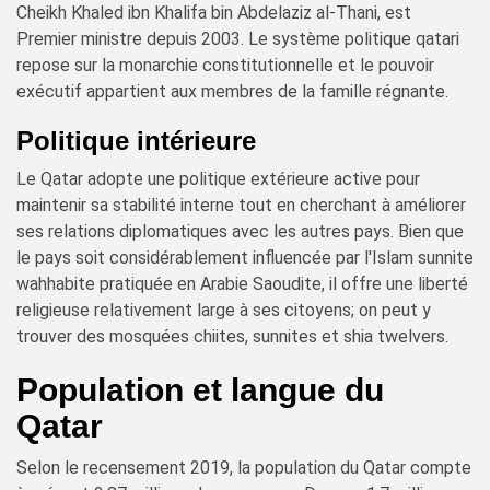
Cheikh Khaled ibn Khalifa bin Abdelaziz al-Thani, est
Premier ministre depuis 2003. Le système politique qatari
repose sur la monarchie constitutionnelle et le pouvoir
exécutif appartient aux membres de la famille régnante.
Politique intérieure
Le Qatar adopte une politique extérieure active pour
maintenir sa stabilité interne tout en cherchant à améliorer
ses relations diplomatiques avec les autres pays. Bien que
le pays soit considérablement influencée par l'Islam sunnite
wahhabite pratiquée en Arabie Saoudite, il offre une liberté
religieuse relativement large à ses citoyens; on peut y
trouver des mosquées chiites, sunnites et shia twelvers.
Population et langue du
Qatar
Selon le recensement 2019, la population du Qatar compte