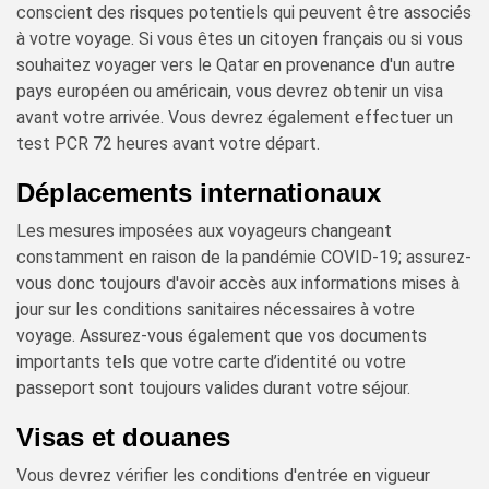
conscient des risques potentiels qui peuvent être associés
à votre voyage. Si vous êtes un citoyen français ou si vous
souhaitez voyager vers le Qatar en provenance d'un autre
pays européen ou américain, vous devrez obtenir un visa
avant votre arrivée. Vous devrez également effectuer un
test PCR 72 heures avant votre départ.
Déplacements internationaux
Les mesures imposées aux voyageurs changeant
constamment en raison de la pandémie COVID-19; assurez-
vous donc toujours d'avoir accès aux informations mises à
jour sur les conditions sanitaires nécessaires à votre
voyage. Assurez-vous également que vos documents
importants tels que votre carte d’identité ou votre
passeport sont toujours valides durant votre séjour.
Visas et douanes
Vous devrez vérifier les conditions d'entrée en vigueur