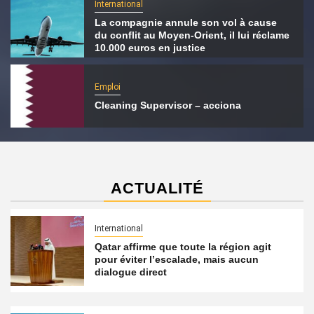
International
La compagnie annule son vol à cause
du conflit au Moyen-Orient, il lui réclame
10.000 euros en justice
Emploi
Cleaning Supervisor – acciona
ACTUALITÉ
International
Qatar affirme que toute la région agit
pour éviter l’escalade, mais aucun
dialogue direct