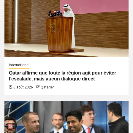
International
Qatar affirme que toute la région agit pour éviter
l’escalade, mais aucun dialogue direct
6 août 2026
Qatarien