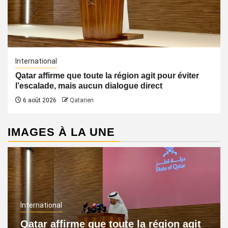
International
Qatar affirme que toute la région agit pour éviter
l’escalade, mais aucun dialogue direct
6 août 2026
Qatarien
IMAGES À LA UNE
International
Qatar affirme que toute la région agit