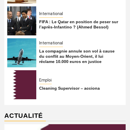
International
FIFA : Le Qatar en position de peser sur
l’après-Infantino ? (Ahmed Bessol)
International
La compagnie annule son vol à cause
du conflit au Moyen-Orient, il lui
réclame 10.000 euros en justice
Emploi
Cleaning Supervisor – acciona
ACTUALITÉ