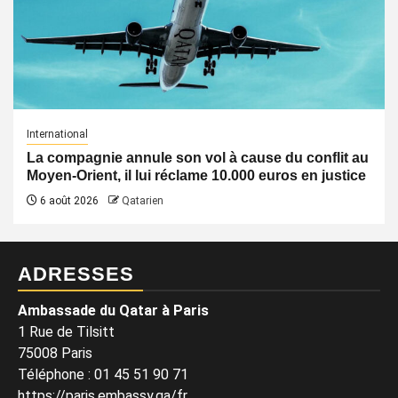
International
La compagnie annule son vol à cause du conflit au
Moyen-Orient, il lui réclame 10.000 euros en justice
6 août 2026
Qatarien
ADRESSES
Ambassade du Qatar à Paris
1 Rue de Tilsitt
75008 Paris
Téléphone : 01 45 51 90 71
https://paris.embassy.qa/fr