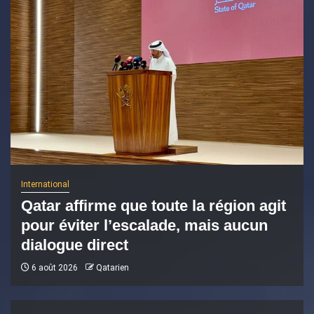
International
Qatar affirme que toute la région agit
pour éviter l’escalade, mais aucun
dialogue direct
6 août 2026
Qatarien