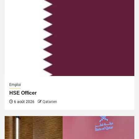
Emploi
HSE Officer
6 août 2026
Qatarien