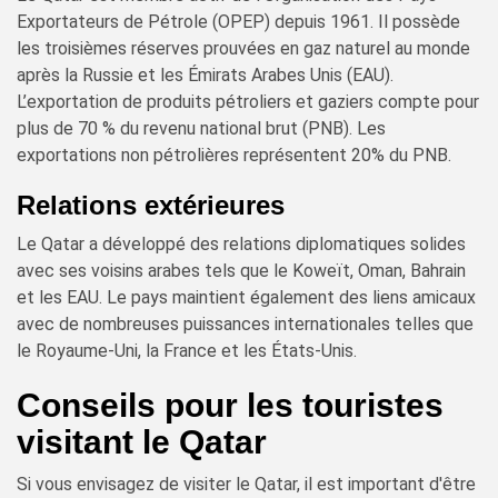
Exportateurs de Pétrole (OPEP) depuis 1961. Il possède
les troisièmes réserves prouvées en gaz naturel au monde
après la Russie et les Émirats Arabes Unis (EAU).
L’exportation de produits pétroliers et gaziers compte pour
plus de 70 % du revenu national brut (PNB). Les
exportations non pétrolières représentent 20% du PNB.
Relations extérieures
Le Qatar a développé des relations diplomatiques solides
avec ses voisins arabes tels que le Koweït, Oman, Bahrain
et les EAU. Le pays maintient également des liens amicaux
avec de nombreuses puissances internationales telles que
le Royaume-Uni, la France et les États-Unis.
Conseils pour les touristes
visitant le Qatar
Si vous envisagez de visiter le Qatar, il est important d'être