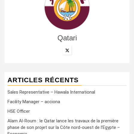
Qatari
ARTICLES RÉCENTS
Sales Representative – Hawala International
Facility Manager – acciona
HSE Officer
Alam Al-Roum : le Qatar lance les travaux de la première
phase de son projet sur la Côte nord-ouest de l’Egypte –