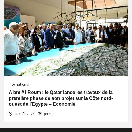
International
Alam Al-Roum : le Qatar lance les travaux de la
première phase de son projet sur la Côte nord-
ouest de l’Egypte – Economie
10 août 2026
Qatari