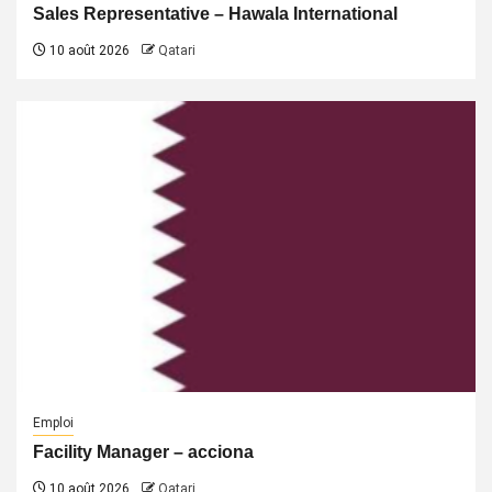
Sales Representative – Hawala International
10 août 2026
Qatari
Emploi
Facility Manager – acciona
10 août 2026
Qatari