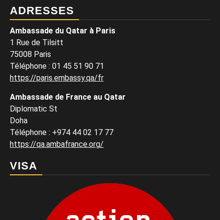
ADRESSES
Ambassade du Qatar à Paris
1 Rue de Tilsitt
75008 Paris
Téléphone : 01 45 51 90 71
https://paris.embassy.qa/fr
Ambassade de France au Qatar
Diplomatic St
Doha
Téléphone : +974 44 02 17 77
https://qa.ambafrance.org/
VISA