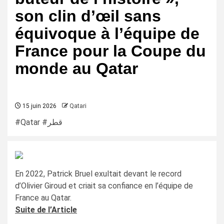
son clin d’œil sans
équivoque à l’équipe de
France pour la Coupe du
monde au Qatar
15 juin 2026
Qatari
#Qatar #قطر
En 2022, Patrick Bruel exultait devant le record
d’Olivier Giroud et criait sa confiance en l’équipe de
France au Qatar.
Suite de l’Article