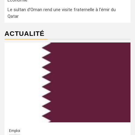
Economie
Le sultan d’Oman rend une visite fraternelle à l’émir du
Qatar
ACTUALITÉ
Emploi