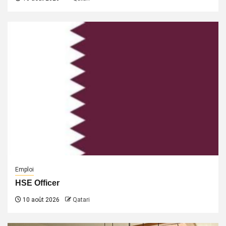
Emploi
HSE Officer
10 août 2026
Qatari