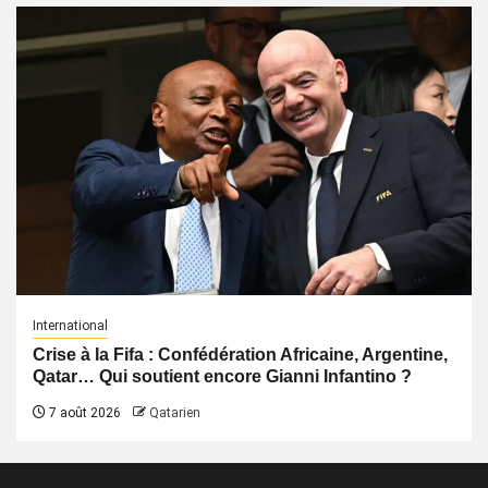
International
Crise à la Fifa : Confédération Africaine, Argentine,
Qatar… Qui soutient encore Gianni Infantino ?
7 août 2026
Qatarien