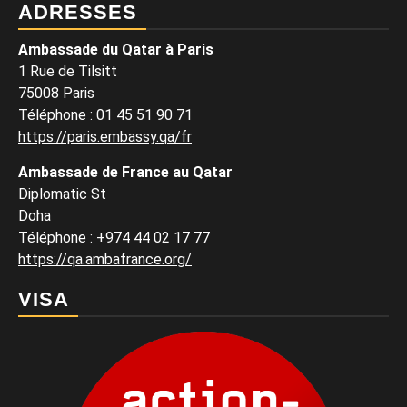
ADRESSES
Ambassade du Qatar à Paris
1 Rue de Tilsitt
75008 Paris
Téléphone : 01 45 51 90 71
https://paris.embassy.qa/fr
Ambassade de France au Qatar
Diplomatic St
Doha
Téléphone : +974 44 02 17 77
https://qa.ambafrance.org/
VISA