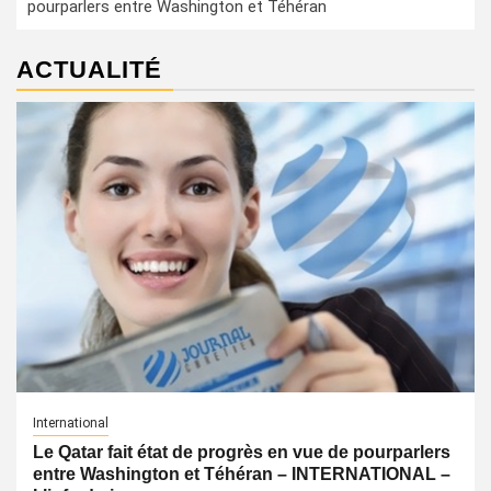
pourparlers entre Washington et Téhéran
ACTUALITÉ
International
Le Qatar fait état de progrès en vue de pourparlers
entre Washington et Téhéran – INTERNATIONAL –