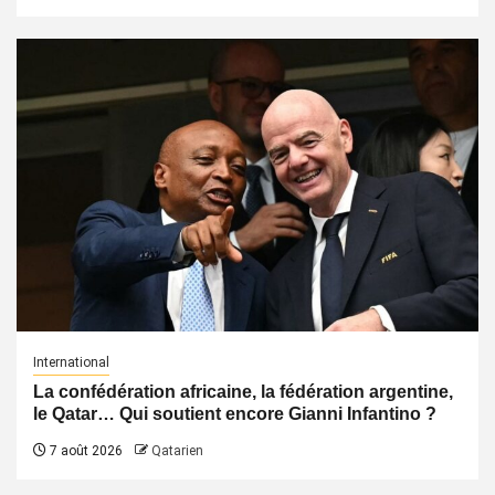
International
La confédération africaine, la fédération argentine,
le Qatar… Qui soutient encore Gianni Infantino ?
7 août 2026
Qatarien