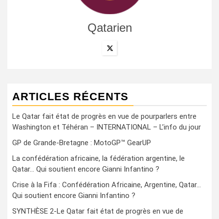
Qatarien
ARTICLES RÉCENTS
Le Qatar fait état de progrès en vue de pourparlers entre
Washington et Téhéran – INTERNATIONAL – L’info du jour
GP de Grande-Bretagne : MotoGP™ GearUP
La confédération africaine, la fédération argentine, le
Qatar… Qui soutient encore Gianni Infantino ?
Crise à la Fifa : Confédération Africaine, Argentine, Qatar…
Qui soutient encore Gianni Infantino ?
SYNTHÈSE 2-Le Qatar fait état de progrès en vue de