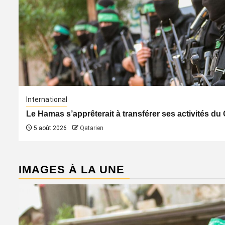
International
Le Hamas s’apprêterait à transférer ses activités du 
5 août 2026
Qatarien
IMAGES À LA UNE