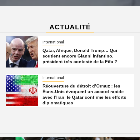
ACTUALITÉ
International
Qatar, Afrique, Donald Trump… Qui
soutient encore Gianni Infantino,
président très contesté de la Fifa ?
International
Réouverture du détroit d’Ormuz : les
États-Unis évoquent un accord rapide
avec l’Iran, le Qatar confirme les efforts
diplomatiques