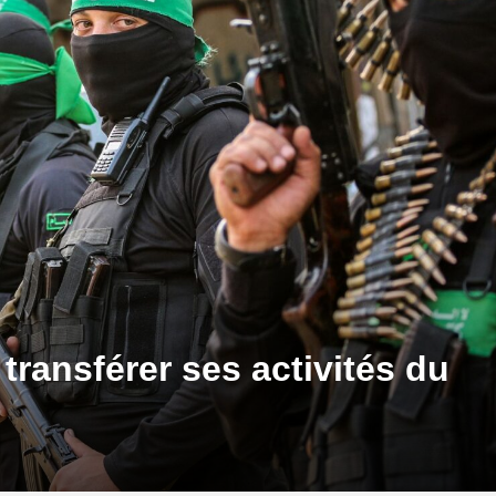
transférer ses activités du