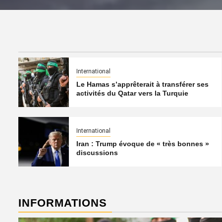
International
Le Hamas s’apprêterait à transférer ses
activités du Qatar vers la Turquie
International
Iran : Trump évoque de « très bonnes »
discussions
INFORMATIONS