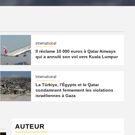
International
Il réclame 10 000 euros à Qatar Airways
qui a annulé son vol vers Kuala Lumpur
International
La Türkiye, l’Égypte et le Qatar
condamnent fermement les violations
israéliennes à Gaza
AUTEUR