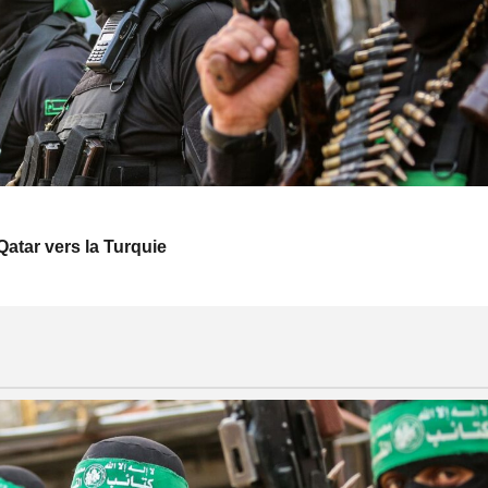
Qatar vers la Turquie