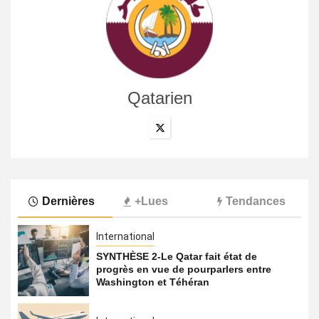
Qatarien
Dernières
+Lues
Tendances
International
SYNTHÈSE 2-Le Qatar fait état de
progrès en vue de pourparlers entre
Washington et Téhéran