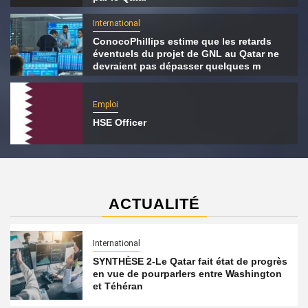
International
ConocoPhillips estime que les retards
éventuels du projet de GNL au Qatar ne
devraient pas dépasser quelques m
Emploi
HSE Officer
ACTUALITÉ
International
SYNTHÈSE 2-Le Qatar fait état de progrès
en vue de pourparlers entre Washington
et Téhéran