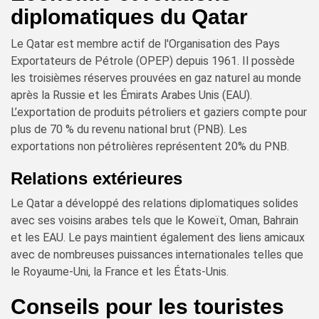
diplomatiques du Qatar
Le Qatar est membre actif de l'Organisation des Pays
Exportateurs de Pétrole (OPEP) depuis 1961. Il possède
les troisièmes réserves prouvées en gaz naturel au monde
après la Russie et les Émirats Arabes Unis (EAU).
L’exportation de produits pétroliers et gaziers compte pour
plus de 70 % du revenu national brut (PNB). Les
exportations non pétrolières représentent 20% du PNB.
Relations extérieures
Le Qatar a développé des relations diplomatiques solides
avec ses voisins arabes tels que le Koweït, Oman, Bahrain
et les EAU. Le pays maintient également des liens amicaux
avec de nombreuses puissances internationales telles que
le Royaume-Uni, la France et les États-Unis.
Conseils pour les touristes