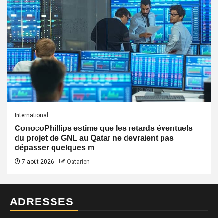
International
ConocoPhillips estime que les retards éventuels
du projet de GNL au Qatar ne devraient pas
dépasser quelques m
7 août 2026
Qatarien
ADRESSES