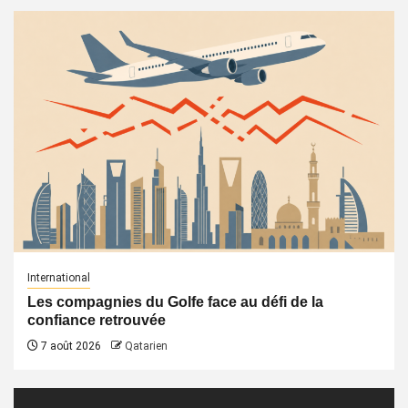
International
Les compagnies du Golfe face au défi de la
confiance retrouvée
7 août 2026
Qatarien