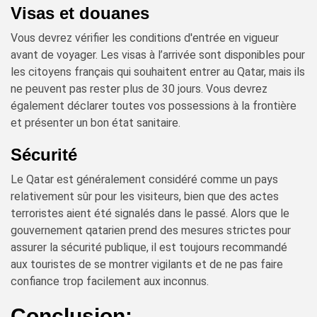
Visas et douanes
Vous devrez vérifier les conditions d'entrée en vigueur
avant de voyager. Les visas à l’arrivée sont disponibles pour
les citoyens français qui souhaitent entrer au Qatar, mais ils
ne peuvent pas rester plus de 30 jours. Vous devrez
également déclarer toutes vos possessions à la frontière
et présenter un bon état sanitaire.
Sécurité
Le Qatar est généralement considéré comme un pays
relativement sûr pour les visiteurs, bien que des actes
terroristes aient été signalés dans le passé. Alors que le
gouvernement qatarien prend des mesures strictes pour
assurer la sécurité publique, il est toujours recommandé
aux touristes de se montrer vigilants et de ne pas faire
confiance trop facilement aux inconnus.
Conclusion: