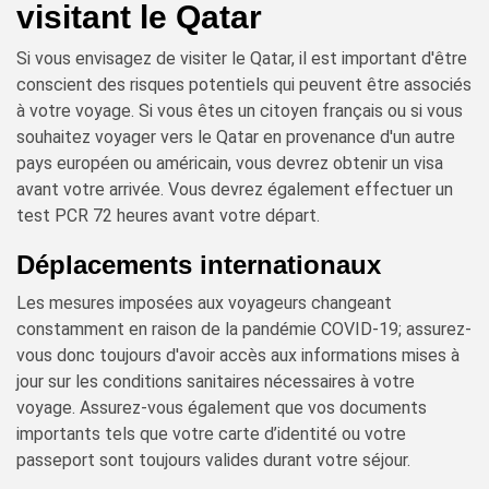
visitant le Qatar
Si vous envisagez de visiter le Qatar, il est important d'être
conscient des risques potentiels qui peuvent être associés
à votre voyage. Si vous êtes un citoyen français ou si vous
souhaitez voyager vers le Qatar en provenance d'un autre
pays européen ou américain, vous devrez obtenir un visa
avant votre arrivée. Vous devrez également effectuer un
test PCR 72 heures avant votre départ.
Déplacements internationaux
Les mesures imposées aux voyageurs changeant
constamment en raison de la pandémie COVID-19; assurez-
vous donc toujours d'avoir accès aux informations mises à
jour sur les conditions sanitaires nécessaires à votre
voyage. Assurez-vous également que vos documents
importants tels que votre carte d’identité ou votre
passeport sont toujours valides durant votre séjour.