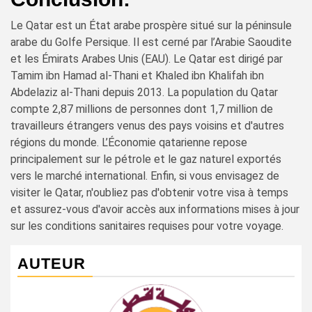
Le Qatar est un État arabe prospère situé sur la péninsule
arabe du Golfe Persique. Il est cerné par l’Arabie Saoudite
et les Émirats Arabes Unis (EAU). Le Qatar est dirigé par
Tamim ibn Hamad al-Thani et Khaled ibn Khalifah ibn
Abdelaziz al-Thani depuis 2013. La population du Qatar
compte 2,87 millions de personnes dont 1,7 million de
travailleurs étrangers venus des pays voisins et d'autres
régions du monde. L’Économie qatarienne repose
principalement sur le pétrole et le gaz naturel exportés
vers le marché international. Enfin, si vous envisagez de
visiter le Qatar, n'oubliez pas d'obtenir votre visa à temps
et assurez-vous d'avoir accès aux informations mises à jour
sur les conditions sanitaires requises pour votre voyage.
AUTEUR