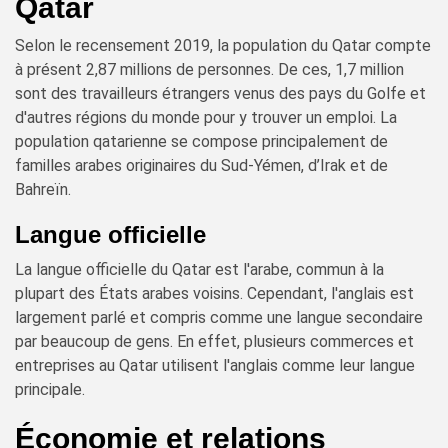
Qatar
Selon le recensement 2019, la population du Qatar compte
à présent 2,87 millions de personnes. De ces, 1,7 million
sont des travailleurs étrangers venus des pays du Golfe et
d'autres régions du monde pour y trouver un emploi. La
population qatarienne se compose principalement de
familles arabes originaires du Sud-Yémen, d’Irak et de
Bahreïn.
Langue officielle
La langue officielle du Qatar est l'arabe, commun à la
plupart des États arabes voisins. Cependant, l'anglais est
largement parlé et compris comme une langue secondaire
par beaucoup de gens. En effet, plusieurs commerces et
entreprises au Qatar utilisent l'anglais comme leur langue
principale.
Économie et relations