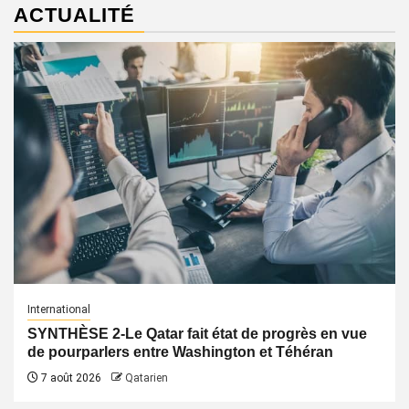
ACTUALITÉ
International
SYNTHÈSE 2-Le Qatar fait état de progrès en vue
de pourparlers entre Washington et Téhéran
7 août 2026
Qatarien