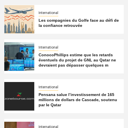
International
Les compagnies du Golfe face au défi de
la confiance retrouvée
International
ConocoPhillips estime que les retards
éventuels du projet de GNL au Qatar ne
devraient pas dépasser quelques m
International
Pensana salue l’investissement de 165
millions de dollars de Cascade, soutenu
par le Qatar
International