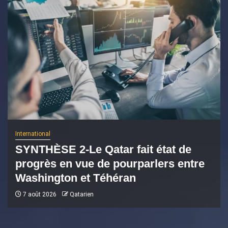
International
SYNTHÈSE 2-Le Qatar fait état de
progrès en vue de pourparlers entre
Washington et Téhéran
7 août 2026
Qatarien