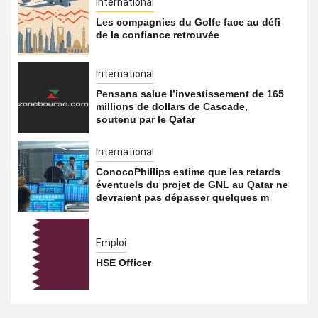
International
Les compagnies du Golfe face au défi
de la confiance retrouvée
International
Pensana salue l’investissement de 165
millions de dollars de Cascade,
soutenu par le Qatar
International
ConocoPhillips estime que les retards
éventuels du projet de GNL au Qatar ne
devraient pas dépasser quelques m
Emploi
HSE Officer