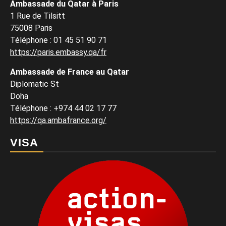
Ambassade du Qatar à Paris
1 Rue de Tilsitt
75008 Paris
Téléphone : 01 45 51 90 71
https://paris.embassy.qa/fr
Ambassade de France au Qatar
Diplomatic St
Doha
Téléphone : +974 44 02 17 77
https://qa.ambafrance.org/
VISA