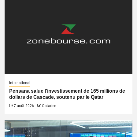
International
Pensana salue l’investissement de 165 millions de
dollars de Cascade, soutenu par le Qatar
7 août 2026
Qatarien