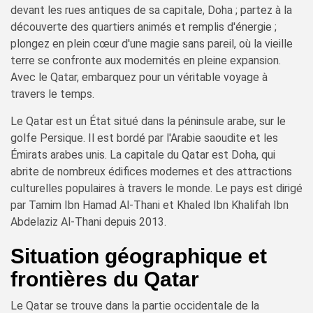
devant les rues antiques de sa capitale, Doha ; partez à la
découverte des quartiers animés et remplis d'énergie ;
plongez en plein cœur d'une magie sans pareil, où la vieille
terre se confronte aux modernités en pleine expansion.
Avec le Qatar, embarquez pour un véritable voyage à
travers le temps.
Le Qatar est un État situé dans la péninsule arabe, sur le
golfe Persique. Il est bordé par l'Arabie saoudite et les
Émirats arabes unis. La capitale du Qatar est Doha, qui
abrite de nombreux édifices modernes et des attractions
culturelles populaires à travers le monde. Le pays est dirigé
par Tamim Ibn Hamad Al-Thani et Khaled Ibn Khalifah Ibn
Abdelaziz Al-Thani depuis 2013.
Situation géographique et
frontières du Qatar
Le Qatar se trouve dans la partie occidentale de la