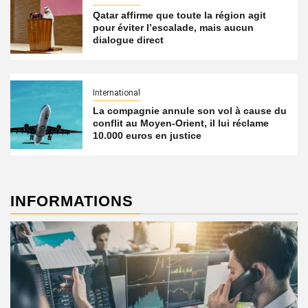
Qatar affirme que toute la région agit
pour éviter l’escalade, mais aucun
dialogue direct
International
La compagnie annule son vol à cause du
conflit au Moyen-Orient, il lui réclame
10.000 euros en justice
INFORMATIONS