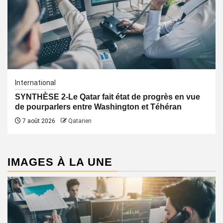
International
SYNTHÈSE 2-Le Qatar fait état de progrès en vue
de pourparlers entre Washington et Téhéran
7 août 2026
Qatarien
IMAGES À LA UNE