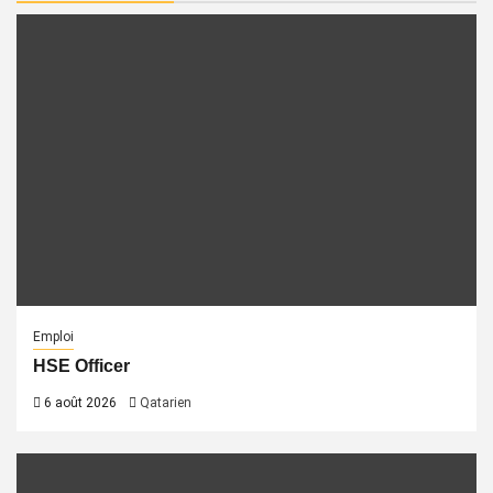
Emploi
HSE Officer
6 août 2026
Qatarien