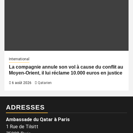
International
La compagnie annule son vol à cause du conflit au
Moyen-Orient, il lui réclame 10.000 euros en justice
6 août 2026
Qatarien
ADRESSES
Ambassade du Qatar à Paris
1 Rue de Tilsitt