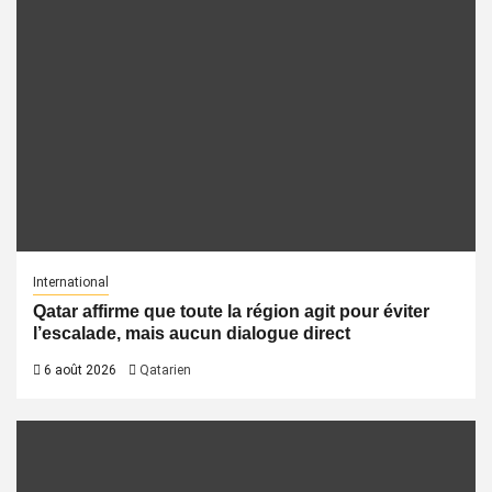
International
Qatar affirme que toute la région agit pour éviter
l’escalade, mais aucun dialogue direct
6 août 2026
Qatarien