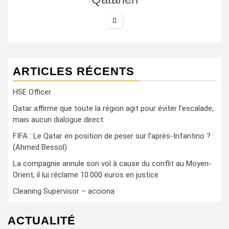
ARTICLES RÉCENTS
HSE Officer
Qatar affirme que toute la région agit pour éviter l’escalade,
mais aucun dialogue direct
FIFA : Le Qatar en position de peser sur l’après-Infantino ?
(Ahmed Bessol)
La compagnie annule son vol à cause du conflit au Moyen-
Orient, il lui réclame 10.000 euros en justice
Cleaning Supervisor – acciona
ACTUALITÉ