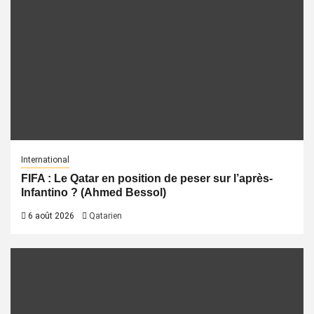
International
FIFA : Le Qatar en position de peser sur l’après-
Infantino ? (Ahmed Bessol)
6 août 2026
Qatarien