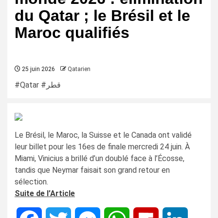
du Qatar ; le Brésil et le
Maroc qualifiés
25 juin 2026
Qatarien
#Qatar #قطر
Le Brésil, le Maroc, la Suisse et le Canada ont validé
leur billet pour les 16es de finale mercredi 24 juin. À
Miami, Vinicius a brillé d’un doublé face à l’Écosse,
tandis que Neymar faisait son grand retour en
sélection.
Suite de l’Article