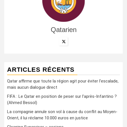
Qatarien
ARTICLES RÉCENTS
Qatar affirme que toute la région agit pour éviter l’escalade,
mais aucun dialogue direct
FIFA : Le Qatar en position de peser sur l’après-Infantino ?
(Ahmed Bessol)
La compagnie annule son vol à cause du conflit au Moyen-
Orient, il lui réclame 10.000 euros en justice