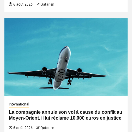
6 août 2026
Qatarien
International
La compagnie annule son vol à cause du conflit au
Moyen-Orient, il lui réclame 10.000 euros en justice
6 août 2026
Qatarien