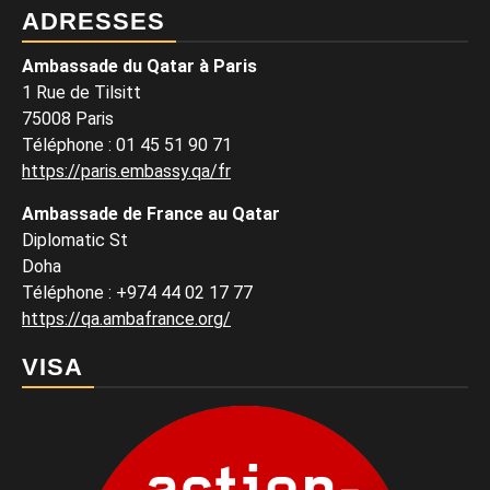
ADRESSES
Ambassade du Qatar à Paris
1 Rue de Tilsitt
75008 Paris
Téléphone : 01 45 51 90 71
https://paris.embassy.qa/fr
Ambassade de France au Qatar
Diplomatic St
Doha
Téléphone : +974 44 02 17 77
https://qa.ambafrance.org/
VISA