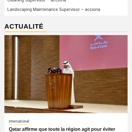
Cleaning Supervisor – acciona
Landscaping Maintenance Supervisor – acciona
ACTUALITÉ
International
Qatar affirme que toute la région agit pour éviter