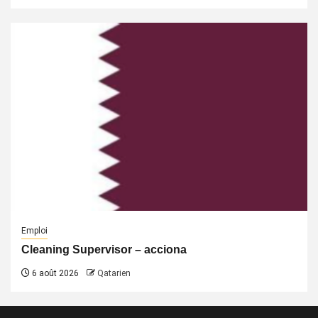
Emploi
Cleaning Supervisor – acciona
6 août 2026
Qatarien