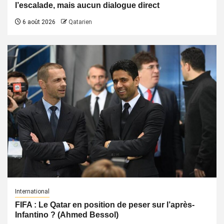
l’escalade, mais aucun dialogue direct
6 août 2026
Qatarien
International
FIFA : Le Qatar en position de peser sur l’après-
Infantino ? (Ahmed Bessol)