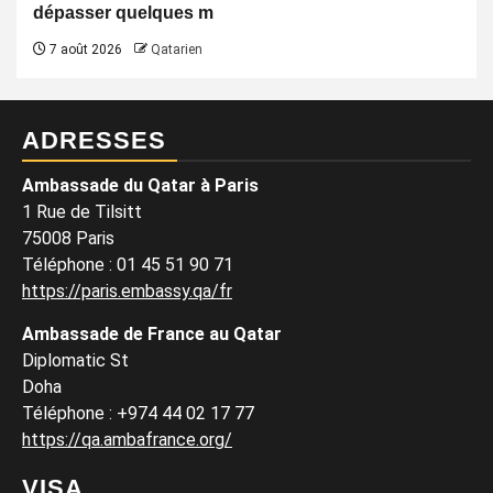
dépasser quelques m
7 août 2026
Qatarien
ADRESSES
Ambassade du Qatar à Paris
1 Rue de Tilsitt
75008 Paris
Téléphone : 01 45 51 90 71
https://paris.embassy.qa/fr
Ambassade de France au Qatar
Diplomatic St
Doha
Téléphone : +974 44 02 17 77
https://qa.ambafrance.org/
VISA