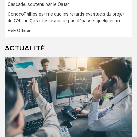
Cascade, soutenu par le Qatar
ConocoPhillips estime que les retards éventuels du projet
de GNL au Qatar ne devraient pas dépasser quelques m
HSE Officer
ACTUALITÉ