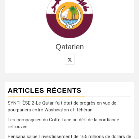
Qatarien
ARTICLES RÉCENTS
SYNTHÈSE 2-Le Qatar fait état de progrès en vue de
pourparlers entre Washington et Téhéran
Les compagnies du Golfe face au défi de la confiance
retrouvée
Pensana salue l’investissement de 165 millions de dollars de