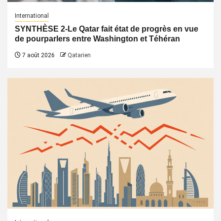
International
SYNTHÈSE 2-Le Qatar fait état de progrès en vue
de pourparlers entre Washington et Téhéran
7 août 2026
Qatarien