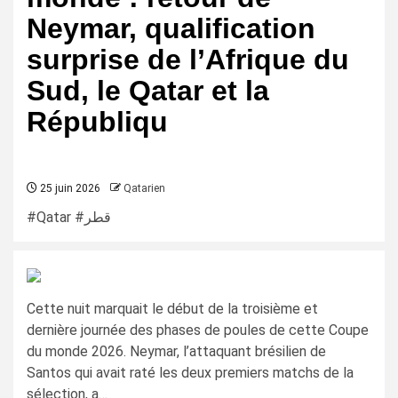
Neymar, qualification
surprise de l’Afrique du
Sud, le Qatar et la
Républiqu
25 juin 2026
Qatarien
#Qatar #قطر
Cette nuit marquait le début de la troisième et
dernière journée des phases de poules de cette Coupe
du monde 2026. Neymar, l’attaquant brésilien de
Santos qui avait raté les deux premiers matchs de la
sélection, a…