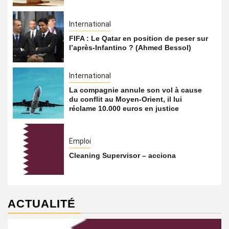
International
FIFA : Le Qatar en position de peser sur
l’après-Infantino ? (Ahmed Bessol)
International
La compagnie annule son vol à cause
du conflit au Moyen-Orient, il lui
réclame 10.000 euros en justice
Emploi
Cleaning Supervisor – acciona
ACTUALITÉ