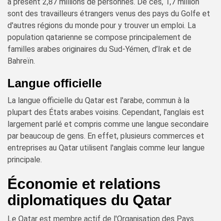
à présent 2,87 millions de personnes. De ces, 1,7 million
sont des travailleurs étrangers venus des pays du Golfe et
d'autres régions du monde pour y trouver un emploi. La
population qatarienne se compose principalement de
familles arabes originaires du Sud-Yémen, d’Irak et de
Bahreïn.
Langue officielle
La langue officielle du Qatar est l'arabe, commun à la
plupart des États arabes voisins. Cependant, l'anglais est
largement parlé et compris comme une langue secondaire
par beaucoup de gens. En effet, plusieurs commerces et
entreprises au Qatar utilisent l'anglais comme leur langue
principale.
Économie et relations
diplomatiques du Qatar
Le Qatar est membre actif de l'Organisation des Pays