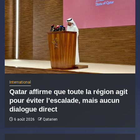
International
Qatar affirme que toute la région agit
pour éviter l’escalade, mais aucun
dialogue direct
6 août 2026
Qatarien