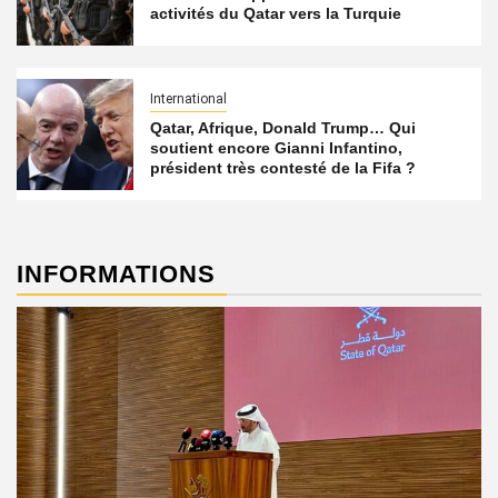
activités du Qatar vers la Turquie
International
Qatar, Afrique, Donald Trump… Qui
soutient encore Gianni Infantino,
président très contesté de la Fifa ?
INFORMATIONS