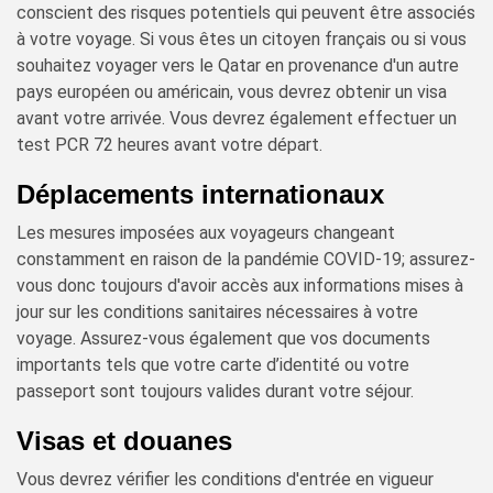
conscient des risques potentiels qui peuvent être associés
à votre voyage. Si vous êtes un citoyen français ou si vous
souhaitez voyager vers le Qatar en provenance d'un autre
pays européen ou américain, vous devrez obtenir un visa
avant votre arrivée. Vous devrez également effectuer un
test PCR 72 heures avant votre départ.
Déplacements internationaux
Les mesures imposées aux voyageurs changeant
constamment en raison de la pandémie COVID-19; assurez-
vous donc toujours d'avoir accès aux informations mises à
jour sur les conditions sanitaires nécessaires à votre
voyage. Assurez-vous également que vos documents
importants tels que votre carte d’identité ou votre
passeport sont toujours valides durant votre séjour.
Visas et douanes
Vous devrez vérifier les conditions d'entrée en vigueur