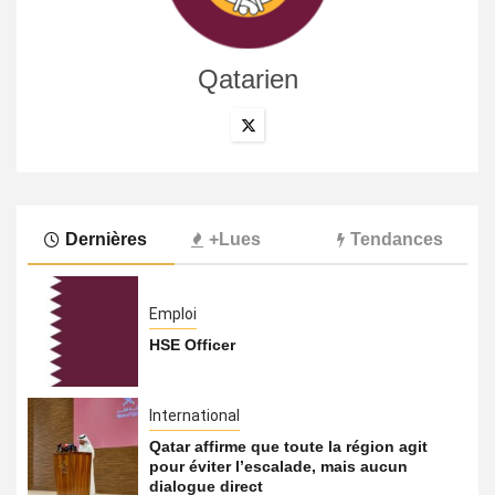
Qatarien
Dernières
+Lues
Tendances
Emploi
HSE Officer
International
Qatar affirme que toute la région agit
pour éviter l’escalade, mais aucun
dialogue direct