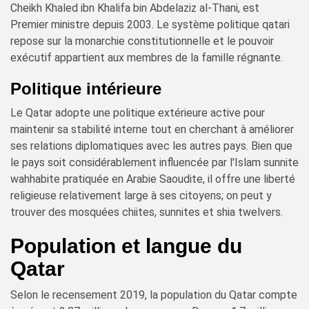
Cheikh Khaled ibn Khalifa bin Abdelaziz al-Thani, est
Premier ministre depuis 2003. Le système politique qatari
repose sur la monarchie constitutionnelle et le pouvoir
exécutif appartient aux membres de la famille régnante.
Politique intérieure
Le Qatar adopte une politique extérieure active pour
maintenir sa stabilité interne tout en cherchant à améliorer
ses relations diplomatiques avec les autres pays. Bien que
le pays soit considérablement influencée par l'Islam sunnite
wahhabite pratiquée en Arabie Saoudite, il offre une liberté
religieuse relativement large à ses citoyens; on peut y
trouver des mosquées chiites, sunnites et shia twelvers.
Population et langue du
Qatar
Selon le recensement 2019, la population du Qatar compte