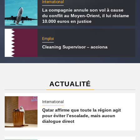
International
La compagnie annule son vol à cause
du conflit au Moyen-Orient, il lui réclame
10.000 euros en justice
Emploi
Cleaning Supervisor – acciona
ACTUALITÉ
International
Qatar affirme que toute la région agit
pour éviter l’escalade, mais aucun
dialogue direct