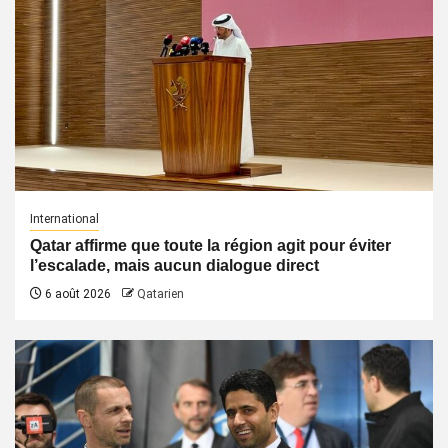
International
Qatar affirme que toute la région agit pour éviter
l’escalade, mais aucun dialogue direct
6 août 2026
Qatarien