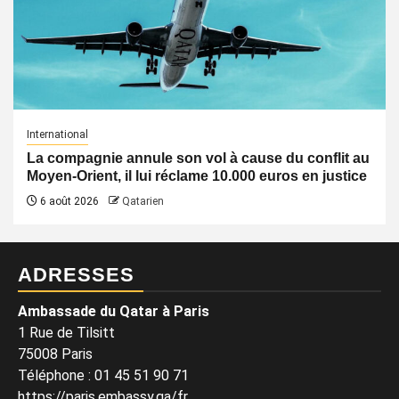
International
La compagnie annule son vol à cause du conflit au
Moyen-Orient, il lui réclame 10.000 euros en justice
6 août 2026
Qatarien
ADRESSES
Ambassade du Qatar à Paris
1 Rue de Tilsitt
75008 Paris
Téléphone : 01 45 51 90 71
https://paris.embassy.qa/fr