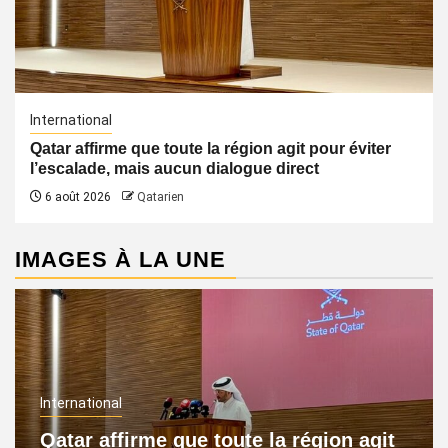
International
Qatar affirme que toute la région agit pour éviter
l’escalade, mais aucun dialogue direct
6 août 2026
Qatarien
IMAGES À LA UNE
International
Qatar affirme que toute la région agit