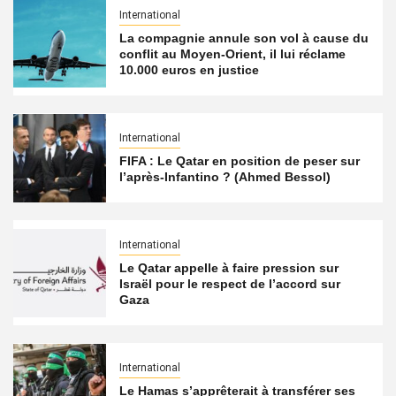
International
La compagnie annule son vol à cause du
conflit au Moyen-Orient, il lui réclame
10.000 euros en justice
International
FIFA : Le Qatar en position de peser sur
l’après-Infantino ? (Ahmed Bessol)
International
Le Qatar appelle à faire pression sur
Israël pour le respect de l’accord sur
Gaza
International
Le Hamas s’apprêterait à transférer ses