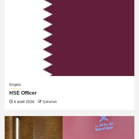
Emploi
HSE Officer
6 août 2026
Qatarien