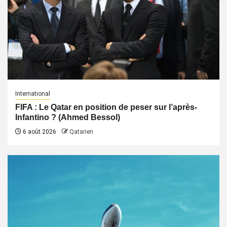
International
FIFA : Le Qatar en position de peser sur l’après-
Infantino ? (Ahmed Bessol)
6 août 2026
Qatarien