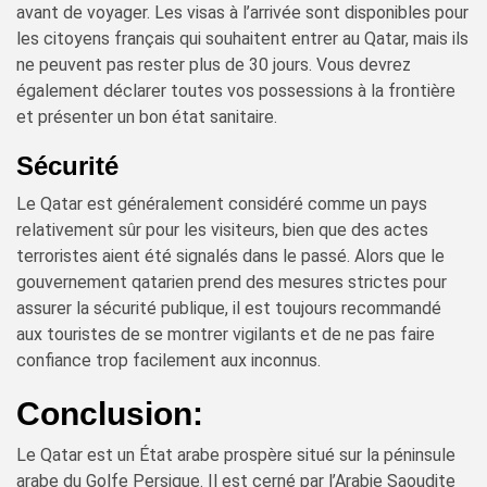
avant de voyager. Les visas à l’arrivée sont disponibles pour
les citoyens français qui souhaitent entrer au Qatar, mais ils
ne peuvent pas rester plus de 30 jours. Vous devrez
également déclarer toutes vos possessions à la frontière
et présenter un bon état sanitaire.
Sécurité
Le Qatar est généralement considéré comme un pays
relativement sûr pour les visiteurs, bien que des actes
terroristes aient été signalés dans le passé. Alors que le
gouvernement qatarien prend des mesures strictes pour
assurer la sécurité publique, il est toujours recommandé
aux touristes de se montrer vigilants et de ne pas faire
confiance trop facilement aux inconnus.
Conclusion:
Le Qatar est un État arabe prospère situé sur la péninsule
arabe du Golfe Persique. Il est cerné par l’Arabie Saoudite