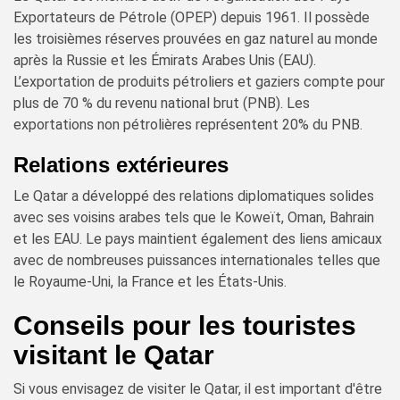
Exportateurs de Pétrole (OPEP) depuis 1961. Il possède
les troisièmes réserves prouvées en gaz naturel au monde
après la Russie et les Émirats Arabes Unis (EAU).
L’exportation de produits pétroliers et gaziers compte pour
plus de 70 % du revenu national brut (PNB). Les
exportations non pétrolières représentent 20% du PNB.
Relations extérieures
Le Qatar a développé des relations diplomatiques solides
avec ses voisins arabes tels que le Koweït, Oman, Bahrain
et les EAU. Le pays maintient également des liens amicaux
avec de nombreuses puissances internationales telles que
le Royaume-Uni, la France et les États-Unis.
Conseils pour les touristes
visitant le Qatar
Si vous envisagez de visiter le Qatar, il est important d'être