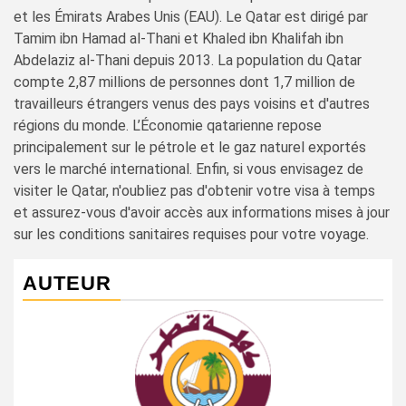
et les Émirats Arabes Unis (EAU). Le Qatar est dirigé par
Tamim ibn Hamad al-Thani et Khaled ibn Khalifah ibn
Abdelaziz al-Thani depuis 2013. La population du Qatar
compte 2,87 millions de personnes dont 1,7 million de
travailleurs étrangers venus des pays voisins et d'autres
régions du monde. L’Économie qatarienne repose
principalement sur le pétrole et le gaz naturel exportés
vers le marché international. Enfin, si vous envisagez de
visiter le Qatar, n'oubliez pas d'obtenir votre visa à temps
et assurez-vous d'avoir accès aux informations mises à jour
sur les conditions sanitaires requises pour votre voyage.
AUTEUR