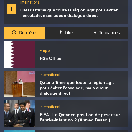
International
1
Qatar affirme que toute la région agit pour éviter
l’escalade, mais aucun dialogue direct
Dernières
Like
Tendances
Emploi
HSE Officer
International
Qatar affirme que toute la région agit
pour éviter l’escalade, mais aucun
dialogue direct
International
FIFA : Le Qatar en position de peser sur
l’après-Infantino ? (Ahmed Bessol)