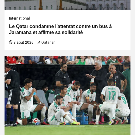
International
Le Qatar condamne l’attentat contre un bus à
Jaramana et affirme sa solidarité
8 août 2026
Qatarien