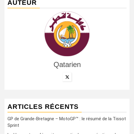
AUTEUR
Qatarien
ARTICLES RÉCENTS
GP de Grande-Bretagne – MotoGP™ : le résumé de la Tissot
Sprint