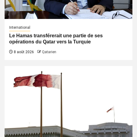
International
Le Hamas transférerait une partie de ses
opérations du Qatar vers la Turquie
8 août 2026
Qatarien