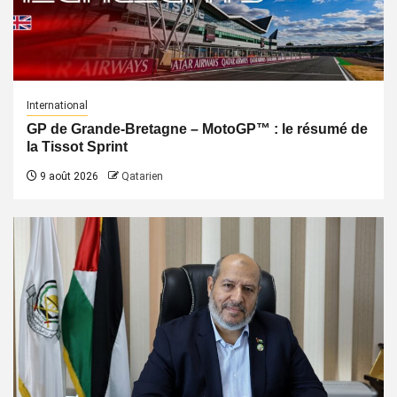
International
GP de Grande-Bretagne – MotoGP™ : le résumé de
la Tissot Sprint
9 août 2026
Qatarien