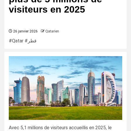
visiteurs en 2025
26 janvier 2026
Qatarien
#Qatar #قطر
Avec 5,1 millions de visiteurs accueillis en 2025, le