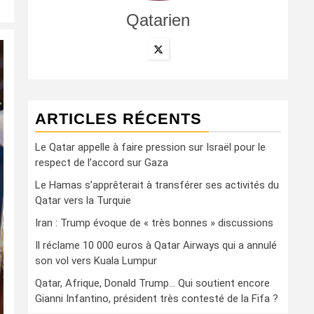
Qatarien
ARTICLES RÉCENTS
Le Qatar appelle à faire pression sur Israël pour le
respect de l’accord sur Gaza
Le Hamas s’apprêterait à transférer ses activités du
Qatar vers la Turquie
Iran : Trump évoque de « très bonnes » discussions
Il réclame 10 000 euros à Qatar Airways qui a annulé
son vol vers Kuala Lumpur
Qatar, Afrique, Donald Trump… Qui soutient encore
Gianni Infantino, président très contesté de la Fifa ?