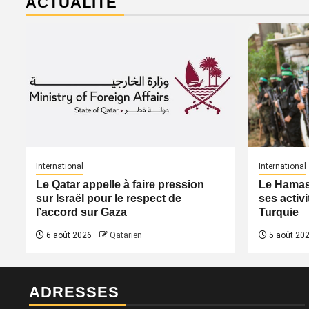
ACTUALITÉ
International
International
Le Qatar appelle à faire pression
Le Hamas 
sur Israël pour le respect de
ses activi
l’accord sur Gaza
Turquie
6 août 2026
Qatarien
5 août 20
ADRESSES