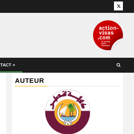
Twitter
TACT =
AUTEUR