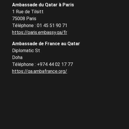
Ambassade du Qatar à Paris
1 Rue de Tilsitt
75008 Paris
Téléphone : 01 45 51 90 71
https://paris.embassy.qa/fr
Ambassade de France au Qatar
Diplomatic St
Doha
Téléphone : +974 44 02 17 77
https://qa.ambafrance.org/