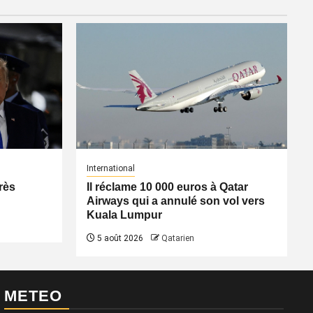
International
rès
Il réclame 10 000 euros à Qatar
Airways qui a annulé son vol vers
Kuala Lumpur
5 août 2026
Qatarien
METEO