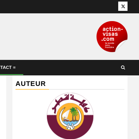
Twitter
TACT =
AUTEUR