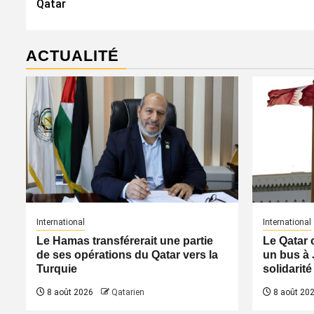
Qatar
ACTUALITÉ
International
International
Le Hamas transférerait une partie
Le Qatar 
de ses opérations du Qatar vers la
un bus à 
Turquie
solidarité
8 août 2026
Qatarien
8 août 20