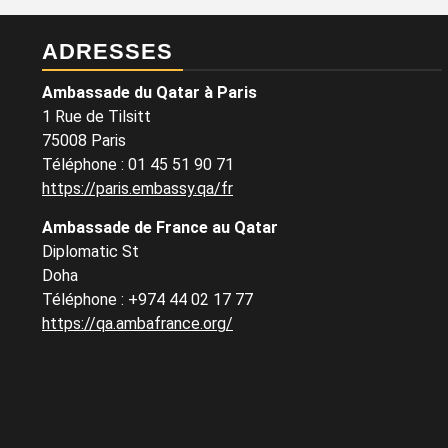
ADRESSES
Ambassade du Qatar à Paris
1 Rue de Tilsitt
75008 Paris
Téléphone : 01 45 51 90 71
https://paris.embassy.qa/fr
Ambassade de France au Qatar
Diplomatic St
Doha
Téléphone : +974 44 02 17 77
https://qa.ambafrance.org/