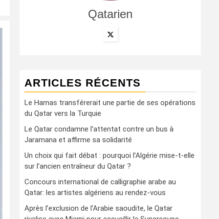
Qatarien
ARTICLES RÉCENTS
Le Hamas transférerait une partie de ses opérations
du Qatar vers la Turquie
Le Qatar condamne l’attentat contre un bus à
Jaramana et affirme sa solidarité
Un choix qui fait débat : pourquoi l’Algérie mise-t-elle
sur l’ancien entraîneur du Qatar ?
Concours international de calligraphie arabe au
Qatar: les artistes algériens au rendez-vous
Après l’exclusion de l’Arabie saoudite, le Qatar