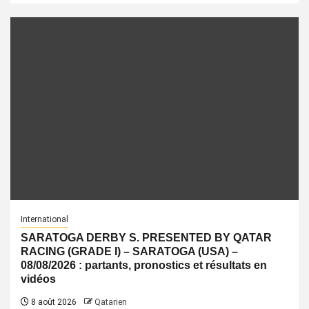
International
SARATOGA DERBY S. PRESENTED BY QATAR
RACING (GRADE I) – SARATOGA (USA) –
08/08/2026 : partants, pronostics et résultats en
vidéos
8 août 2026
Qatarien