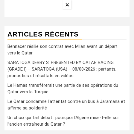
ARTICLES RÉCENTS
Bennacer résilie son contrat avec Milan avant un départ
vers le Qatar
SARATOGA DERBY S. PRESENTED BY QATAR RACING
(GRADE I) – SARATOGA (USA) – 08/08/2026 : partants,
pronostics et résultats en vidéos
Le Hamas transférerait une partie de ses opérations du
Qatar vers la Turquie
Le Qatar condamne l’attentat contre un bus à Jaramana et
affirme sa solidarité
Un choix qui fait débat : pourquoi l’Algérie mise-t-elle sur
l’ancien entraîneur du Qatar ?