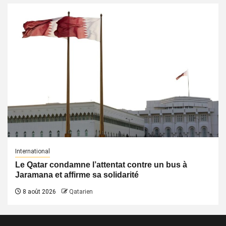
International
Le Qatar condamne l’attentat contre un bus à
Jaramana et affirme sa solidarité
8 août 2026
Qatarien