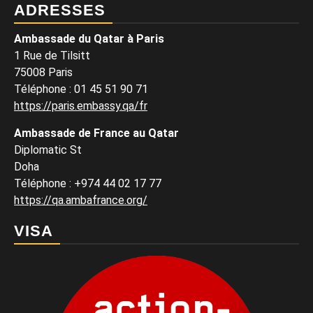
ADRESSES
Ambassade du Qatar à Paris
1 Rue de Tilsitt
75008 Paris
Téléphone : 01 45 51 90 71
https://paris.embassy.qa/fr
Ambassade de France au Qatar
Diplomatic St
Doha
Téléphone : +974 44 02 17 77
https://qa.ambafrance.org/
VISA