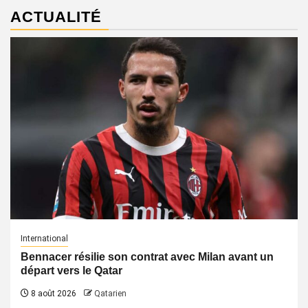
ACTUALITÉ
International
Bennacer résilie son contrat avec Milan avant un
départ vers le Qatar
8 août 2026
Qatarien