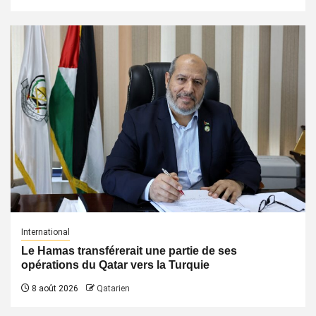
International
Le Hamas transférerait une partie de ses
opérations du Qatar vers la Turquie
8 août 2026
Qatarien