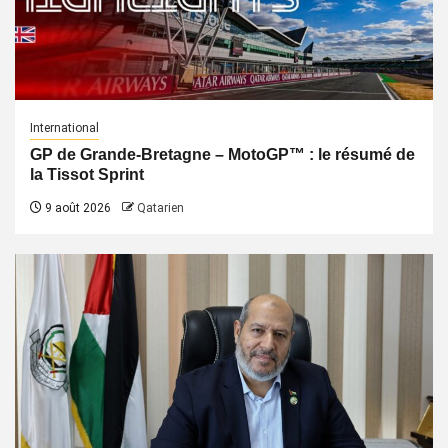
International
GP de Grande-Bretagne – MotoGP™ : le résumé de
la Tissot Sprint
9 août 2026
Qatarien