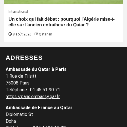
International
Un choix qui fait débat : pourquoi l’Algérie mise-t-
elle sur l’ancien entraîneur du Qatar ?
8 août 2026
Qatarien
ADRESSES
Ambassade du Qatar à Paris
1 Rue de Tilsitt
75008 Paris
Téléphone : 01 45 51 90 71
https://paris.embassy.qa/fr
Ambassade de France au Qatar
Diplomatic St
Doha