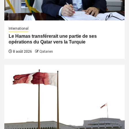
International
Le Hamas transférerait une partie de ses
opérations du Qatar vers la Turquie
8 août 2026
Qatarien