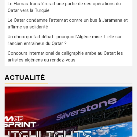
Le Hamas transférerait une partie de ses opérations du
Qatar vers la Turquie
Le Qatar condamne l’attentat contre un bus à Jaramana et
affirme sa solidarité
Un choix qui fait débat : pourquoi l’Algérie mise-t-elle sur
l’ancien entraîneur du Qatar ?
Concours international de calligraphie arabe au Qatar: les
artistes algériens au rendez-vous
ACTUALITÉ