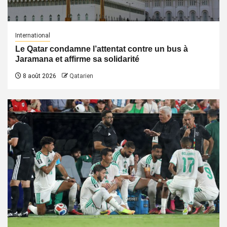
International
Le Qatar condamne l’attentat contre un bus à
Jaramana et affirme sa solidarité
8 août 2026
Qatarien