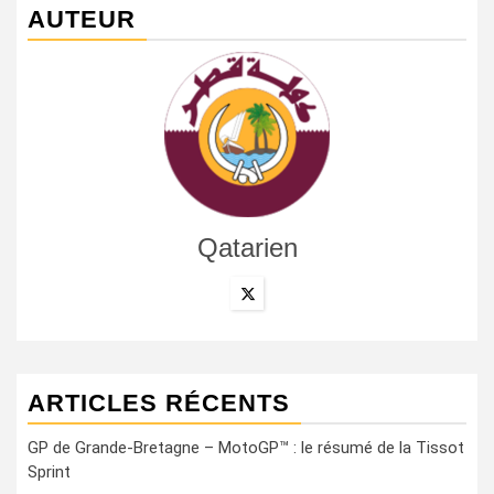
AUTEUR
Qatarien
ARTICLES RÉCENTS
GP de Grande-Bretagne – MotoGP™ : le résumé de la Tissot
Sprint