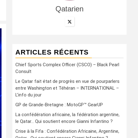
Qatarien
ARTICLES RÉCENTS
Chief Sports Complex Officer (CSCO) – Black Pearl
Consult
Le Qatar fait état de progrès en vue de pourparlers
entre Washington et Téhéran – INTERNATIONAL –
L’info du jour
GP de Grande-Bretagne : MotoGP™ GearUP
La confédération africaine, la fédération argentine,
le Qatar… Qui soutient encore Gianni Infantino ?
Crise à la Fifa : Confédération Africaine, Argentine,