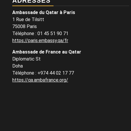
ADRESSES
Ambassade du Qatar à Paris
1 Rue de Tilsitt
75008 Paris
Téléphone : 01 45 51 90 71
https://paris.embassy.qa/fr
Ambassade de France au Qatar
Diplomatic St
Doha
Téléphone : +974 44 02 17 77
https://qa.ambafrance.org/