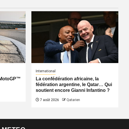
International
: MotoGP™
La confédération africaine, la
fédération argentine, le Qatar… Qui
soutient encore Gianni Infantino ?
7 août 2026
Qatarien