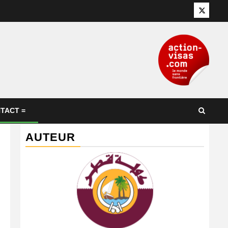
Twitter
TACT =
AUTEUR