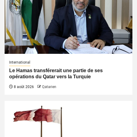
International
Le Hamas transférerait une partie de ses
opérations du Qatar vers la Turquie
8 août 2026
Qatarien