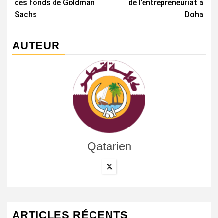
des fonds de Goldman
de l’entrepreneuriat à
Sachs
Doha
AUTEUR
Qatarien
ARTICLES RÉCENTS