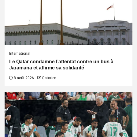
International
Le Qatar condamne l’attentat contre un bus à
Jaramana et affirme sa solidarité
8 août 2026
Qatarien