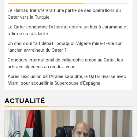
Le Hamas transférerait une partie de ses opérations du
Qatar vers la Turquie
Le Qatar condamne l’attentat contre un bus à Jaramana et
affirme sa solidarité
Un choix qui fait débat : pourquoi l’Algérie mise-t-elle sur
l’ancien entraîneur du Qatar ?
Concours international de calligraphie arabe au Qatar: les
artistes algériens au rendez-vous
Après l’exclusion de l’Arabie saoudite, le Qatar rivalise avec
Miami pour accueillir la Supercoupe d’Espagne
ACTUALITÉ