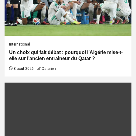
International
Un choix qui fait débat : pourquoi l’Algérie mise-t-
elle sur l’ancien entraîneur du Qatar ?
8 août 2026
Qatarien