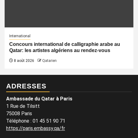
International
Concours international de calligraphie arabe au
Qatar: les artistes algériens au rendez-vous
8 août 2026
Qatarien
ADRESSES
Ambassade du Qatar à Paris
1 Rue de Tilsitt
75008 Paris
Téléphone : 01 45 51 90 71
https://paris.embassy.qa/fr