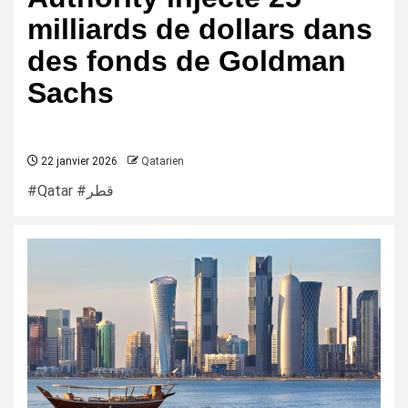
milliards de dollars dans
des fonds de Goldman
Sachs
22 janvier 2026
Qatarien
#Qatar #قطر