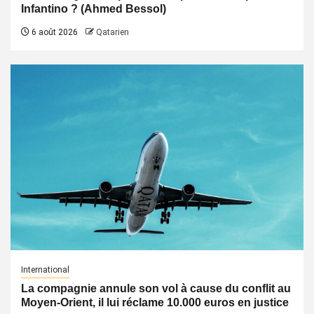
Infantino ? (Ahmed Bessol)
6 août 2026
Qatarien
International
La compagnie annule son vol à cause du conflit au
Moyen-Orient, il lui réclame 10.000 euros en justice