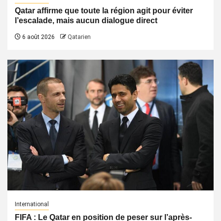
Qatar affirme que toute la région agit pour éviter
l’escalade, mais aucun dialogue direct
6 août 2026
Qatarien
International
FIFA : Le Qatar en position de peser sur l’après-