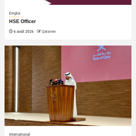
Emploi
HSE Officer
6 août 2026
Qatarien
International