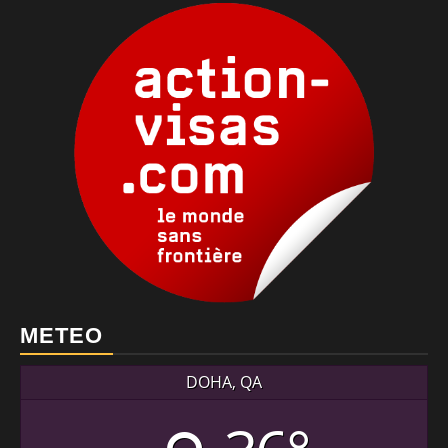
METEO
DOHA, QA