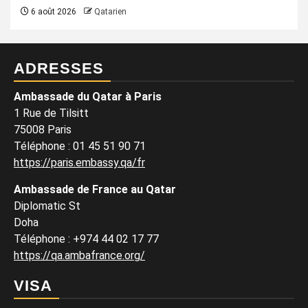
6 août 2026
Qatarien
ADRESSES
Ambassade du Qatar à Paris
1 Rue de Tilsitt
75008 Paris
Téléphone : 01 45 51 90 71
https://paris.embassy.qa/fr
Ambassade de France au Qatar
Diplomatic St
Doha
Téléphone : +974 44 02 17 77
https://qa.ambafrance.org/
VISA