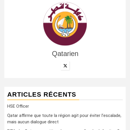
Qatarien
ARTICLES RÉCENTS
HSE Officer
Qatar affirme que toute la région agit pour éviter l’escalade,
mais aucun dialogue direct