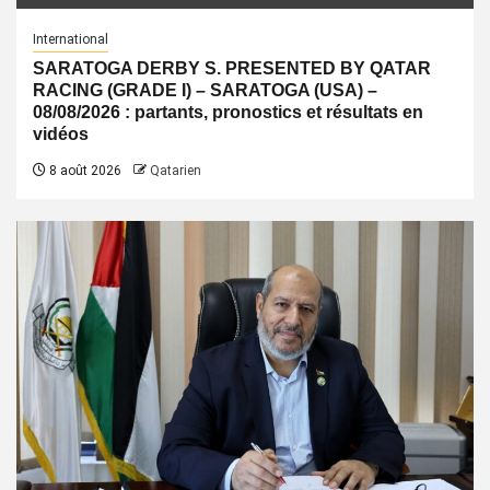
International
SARATOGA DERBY S. PRESENTED BY QATAR
RACING (GRADE I) – SARATOGA (USA) –
08/08/2026 : partants, pronostics et résultats en
vidéos
8 août 2026
Qatarien