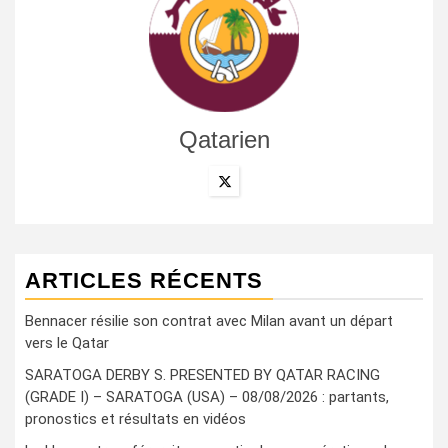
Qatarien
ARTICLES RÉCENTS
Bennacer résilie son contrat avec Milan avant un départ
vers le Qatar
SARATOGA DERBY S. PRESENTED BY QATAR RACING
(GRADE I) – SARATOGA (USA) – 08/08/2026 : partants,
pronostics et résultats en vidéos