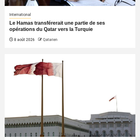
International
Le Hamas transférerait une partie de ses
opérations du Qatar vers la Turquie
8 août 2026
Qatarien