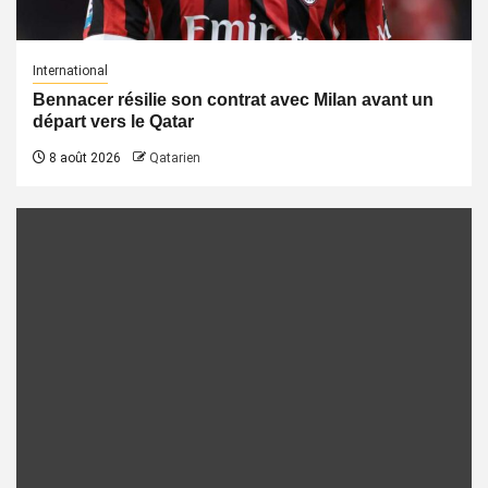
International
Bennacer résilie son contrat avec Milan avant un
départ vers le Qatar
8 août 2026
Qatarien