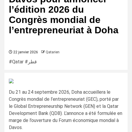
l’édition 2026 du
Congrès mondial de
l’entrepreneuriat à Doha
22 janvier 2026
Qatarien
#Qatar #قطر
Du 21 au 24 septembre 2026, Doha accueillera le
Congrès mondial de l’entrepreneuriat (GEC), porté par
le Global Entrepreneurship Network (GEN) et la Qatar
Development Bank (QDB). L’annonce a été formulée en
marge de l’ouverture du Forum économique mondial à
Davos.