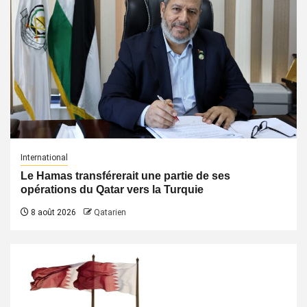
International
Le Hamas transférerait une partie de ses
opérations du Qatar vers la Turquie
8 août 2026
Qatarien