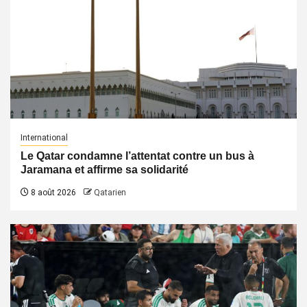
International
Le Qatar condamne l’attentat contre un bus à
Jaramana et affirme sa solidarité
8 août 2026
Qatarien