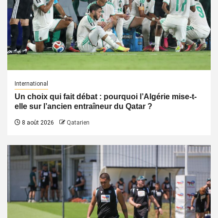
International
Un choix qui fait débat : pourquoi l’Algérie mise-t-
elle sur l’ancien entraîneur du Qatar ?
8 août 2026
Qatarien