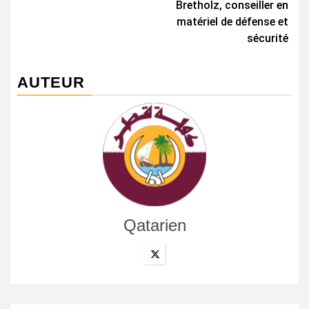
Bretholz, conseiller en
matériel de défense et
sécurité
AUTEUR
Qatarien