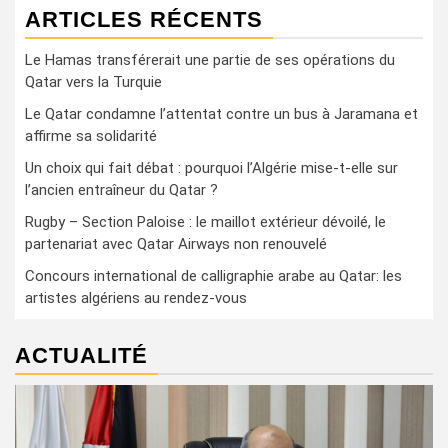
ARTICLES RÉCENTS
Le Hamas transférerait une partie de ses opérations du
Qatar vers la Turquie
Le Qatar condamne l’attentat contre un bus à Jaramana et
affirme sa solidarité
Un choix qui fait débat : pourquoi l’Algérie mise-t-elle sur
l’ancien entraîneur du Qatar ?
Rugby – Section Paloise : le maillot extérieur dévoilé, le
partenariat avec Qatar Airways non renouvelé
Concours international de calligraphie arabe au Qatar: les
artistes algériens au rendez-vous
ACTUALITÉ