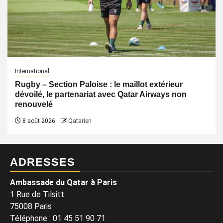
International
Rugby – Section Paloise : le maillot extérieur
dévoilé, le partenariat avec Qatar Airways non
renouvelé
8 août 2026
Qatarien
ADRESSES
Ambassade du Qatar à Paris
1 Rue de Tilsitt
75008 Paris
Téléphone : 01 45 51 90 71