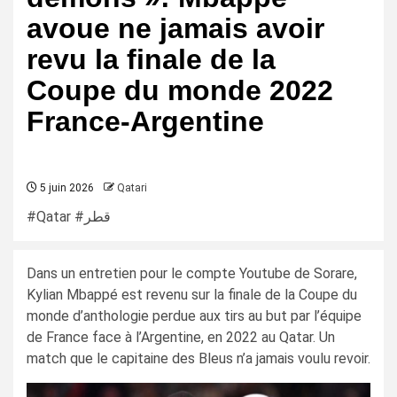
avoue ne jamais avoir
revu la finale de la
Coupe du monde 2022
France-Argentine
5 juin 2026
Qatari
#Qatar #قطر
Dans un entretien pour le compte Youtube de Sorare,
Kylian Mbappé est revenu sur la finale de la Coupe du
monde d’anthologie perdue aux tirs au but par l’équipe
de France face à l’Argentine, en 2022 au Qatar. Un
match que le capitaine des Bleus n’a jamais voulu revoir.