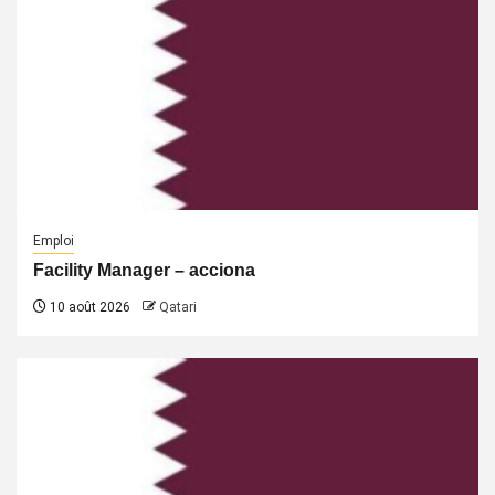
Emploi
Facility Manager – acciona
10 août 2026
Qatari