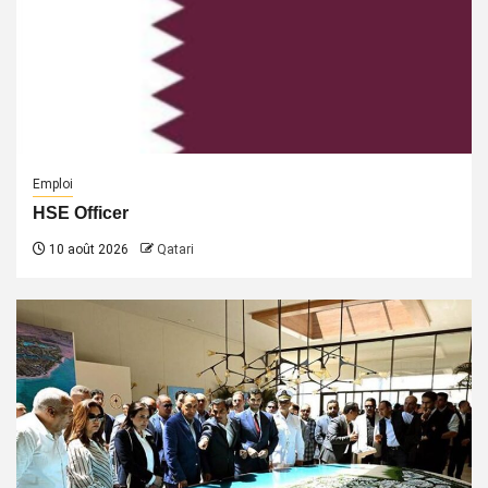
Emploi
HSE Officer
10 août 2026
Qatari