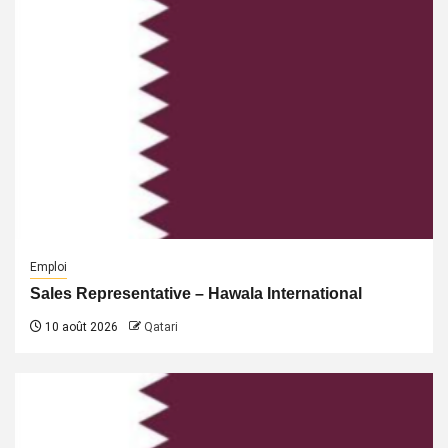
Emploi
Sales Representative – Hawala International
10 août 2026
Qatari