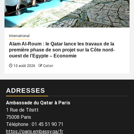
International
Alam Al-Roum : le Qatar lance les travaux de la
première phase de son projet sur la Côte nord-
ouest de l’Egypte – Economie
10 août 2026
Qatari
ADRESSES
Ambassade du Qatar à Paris
1 Rue de Tilsitt
75008 Paris
Téléphone : 01 45 51 90 71
https://paris.embassy.qa/fr