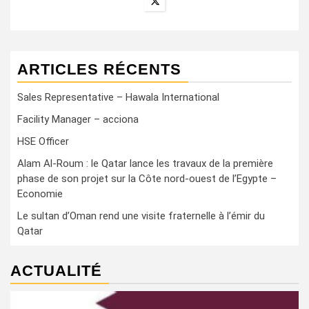
ARTICLES RÉCENTS
Sales Representative – Hawala International
Facility Manager – acciona
HSE Officer
Alam Al-Roum : le Qatar lance les travaux de la première
phase de son projet sur la Côte nord-ouest de l’Egypte –
Economie
Le sultan d’Oman rend une visite fraternelle à l’émir du
Qatar
ACTUALITÉ