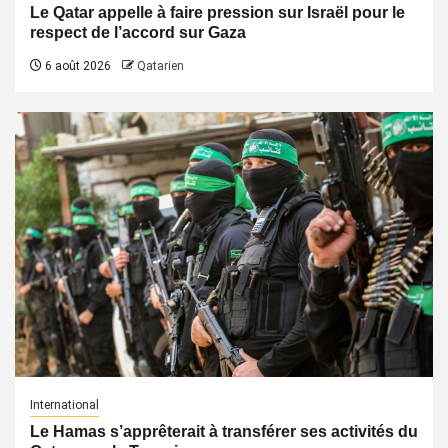
Le Qatar appelle à faire pression sur Israël pour le
respect de l’accord sur Gaza
6 août 2026
Qatarien
International
Le Hamas s’apprêterait à transférer ses activités du