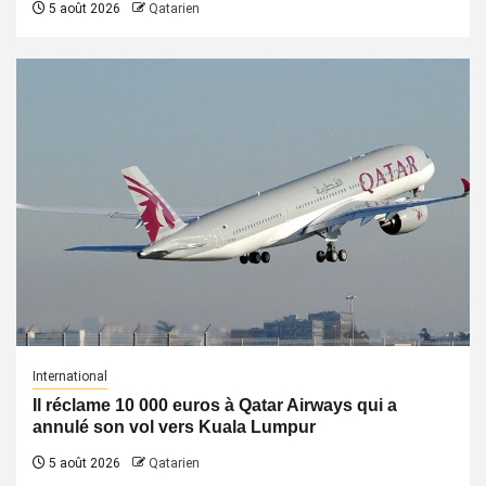
5 août 2026
Qatarien
International
Il réclame 10 000 euros à Qatar Airways qui a
annulé son vol vers Kuala Lumpur
5 août 2026
Qatarien