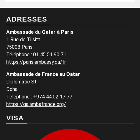
ADRESSES
Ambassade du Qatar à Paris
1 Rue de Tilsitt
75008 Paris
Téléphone : 01 45 51 90 71
https://paris.embassy.qa/fr
Ambassade de France au Qatar
Diplomatic St
Doha
Téléphone : +974 44 02 17 77
https://qa.ambafrance.org/
VISA