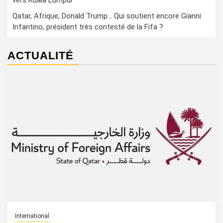
vers Kuala Lumpur
Qatar, Afrique, Donald Trump… Qui soutient encore Gianni
Infantino, président très contesté de la Fifa ?
ACTUALITÉ
International