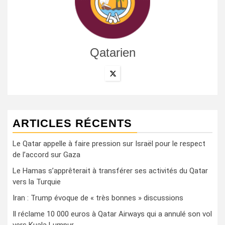
Qatarien
ARTICLES RÉCENTS
Le Qatar appelle à faire pression sur Israël pour le respect
de l’accord sur Gaza
Le Hamas s’apprêterait à transférer ses activités du Qatar
vers la Turquie
Iran : Trump évoque de « très bonnes » discussions
Il réclame 10 000 euros à Qatar Airways qui a annulé son vol