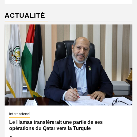
ACTUALITÉ
International
Le Hamas transférerait une partie de ses
opérations du Qatar vers la Turquie