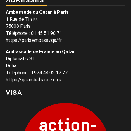
ADRESSES
Ambassade du Qatar à Paris
1 Rue de Tilsitt
75008 Paris
Téléphone : 01 45 51 90 71
https://paris.embassy.qa/fr
Ambassade de France au Qatar
Diplomatic St
Doha
Téléphone : +974 44 02 17 77
https://qa.ambafrance.org/
VISA