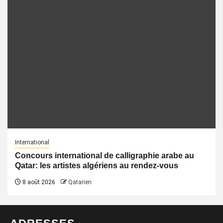
International
Concours international de calligraphie arabe au
Qatar: les artistes algériens au rendez-vous
8 août 2026
Qatarien