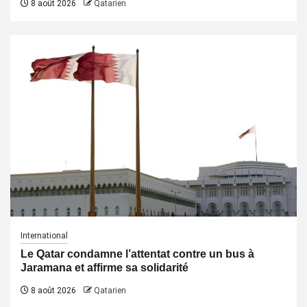
8 août 2026
Qatarien
International
Le Qatar condamne l’attentat contre un bus à
Jaramana et affirme sa solidarité
8 août 2026
Qatarien