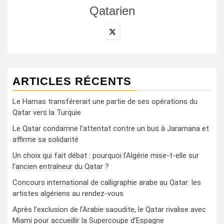
Qatarien
ARTICLES RÉCENTS
Le Hamas transférerait une partie de ses opérations du
Qatar vers la Turquie
Le Qatar condamne l’attentat contre un bus à Jaramana et
affirme sa solidarité
Un choix qui fait débat : pourquoi l’Algérie mise-t-elle sur
l’ancien entraîneur du Qatar ?
Concours international de calligraphie arabe au Qatar: les
artistes algériens au rendez-vous
Après l’exclusion de l’Arabie saoudite, le Qatar rivalise avec
Miami pour accueillir la Supercoupe d’Espagne