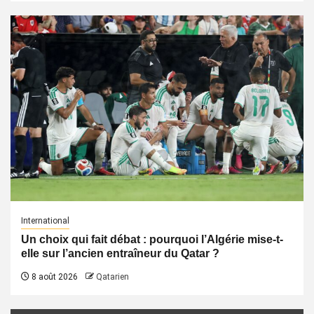
International
Un choix qui fait débat : pourquoi l’Algérie mise-t-
elle sur l’ancien entraîneur du Qatar ?
8 août 2026
Qatarien