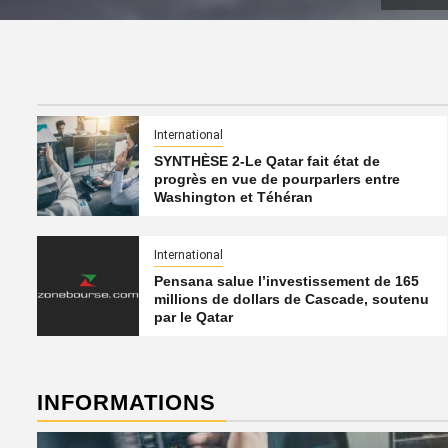
International
SYNTHÈSE 2-Le Qatar fait état de
progrès en vue de pourparlers entre
Washington et Téhéran
International
Pensana salue l’investissement de 165
millions de dollars de Cascade, soutenu
par le Qatar
INFORMATIONS