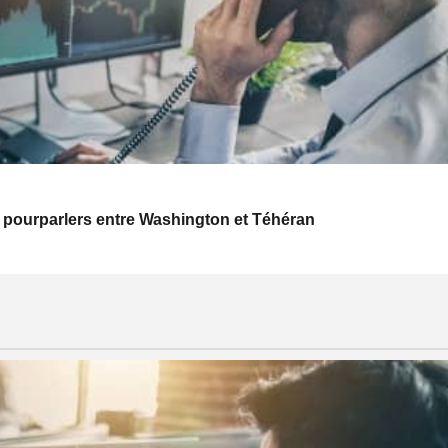
 pourparlers entre Washington et Téhéran