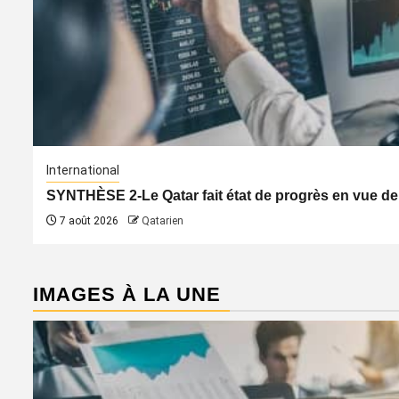
International
SYNTHÈSE 2-Le Qatar fait état de progrès en vue de
7 août 2026
Qatarien
IMAGES À LA UNE