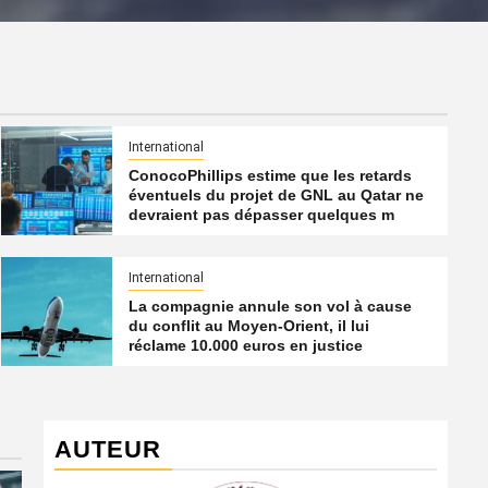
International
ConocoPhillips estime que les retards
éventuels du projet de GNL au Qatar ne
devraient pas dépasser quelques m
International
La compagnie annule son vol à cause
du conflit au Moyen-Orient, il lui
réclame 10.000 euros en justice
AUTEUR