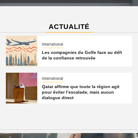
ACTUALITÉ
International
Les compagnies du Golfe face au défi
de la confiance retrouvée
International
Qatar affirme que toute la région agit
pour éviter l’escalade, mais aucun
dialogue direct