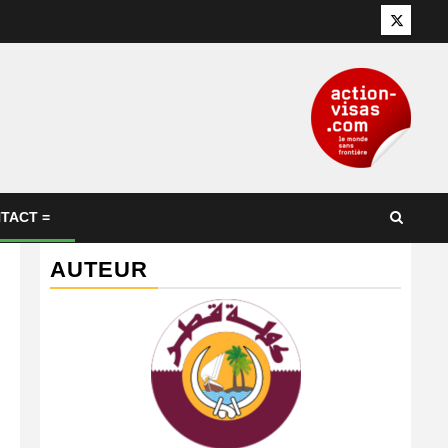
Twitter
TACT =
AUTEUR