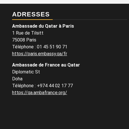
ADRESSES
Ambassade du Qatar à Paris
1 Rue de Tilsitt
75008 Paris
Téléphone : 01 45 51 90 71
https://paris.embassy.qa/fr
Ambassade de France au Qatar
Diplomatic St
Doha
Téléphone : +974 44 02 17 77
https://qa.ambafrance.org/