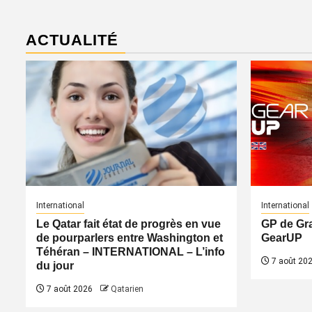
ACTUALITÉ
International
International
Le Qatar fait état de progrès en vue
GP de Gr
de pourparlers entre Washington et
GearUP
Téhéran – INTERNATIONAL – L’info
7 août 20
du jour
7 août 2026
Qatarien