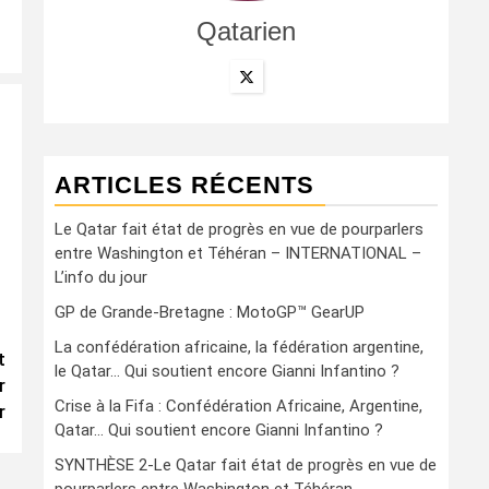
Qatarien
ARTICLES RÉCENTS
Le Qatar fait état de progrès en vue de pourparlers
entre Washington et Téhéran – INTERNATIONAL –
L’info du jour
GP de Grande-Bretagne : MotoGP™ GearUP
La confédération africaine, la fédération argentine,
t
le Qatar… Qui soutient encore Gianni Infantino ?
r
Crise à la Fifa : Confédération Africaine, Argentine,
r
Qatar… Qui soutient encore Gianni Infantino ?
SYNTHÈSE 2-Le Qatar fait état de progrès en vue de