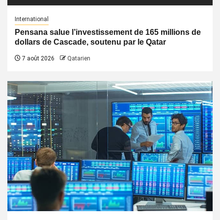
International
Pensana salue l’investissement de 165 millions de
dollars de Cascade, soutenu par le Qatar
7 août 2026
Qatarien