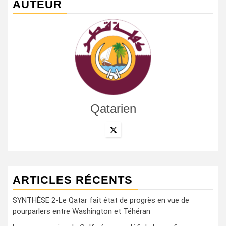
AUTEUR
Qatarien
ARTICLES RÉCENTS
SYNTHÈSE 2-Le Qatar fait état de progrès en vue de
pourparlers entre Washington et Téhéran