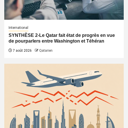
International
SYNTHÈSE 2-Le Qatar fait état de progrès en vue
de pourparlers entre Washington et Téhéran
7 août 2026
Qatarien