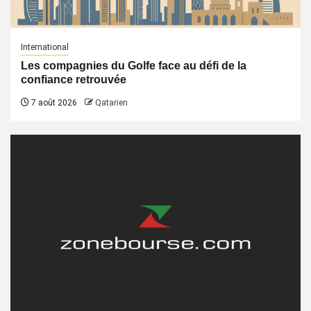
International
Les compagnies du Golfe face au défi de la
confiance retrouvée
7 août 2026
Qatarien