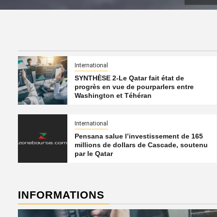
International
SYNTHÈSE 2-Le Qatar fait état de
progrès en vue de pourparlers entre
Washington et Téhéran
International
Pensana salue l’investissement de 165
millions de dollars de Cascade, soutenu
par le Qatar
INFORMATIONS