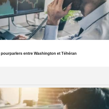
 pourparlers entre Washington et Téhéran