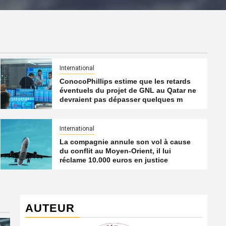
International
ConocoPhillips estime que les retards
éventuels du projet de GNL au Qatar ne
devraient pas dépasser quelques m
International
La compagnie annule son vol à cause
du conflit au Moyen-Orient, il lui
réclame 10.000 euros en justice
AUTEUR