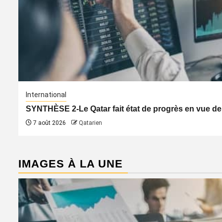
International
SYNTHÈSE 2-Le Qatar fait état de progrès en vue de
7 août 2026
Qatarien
IMAGES À LA UNE