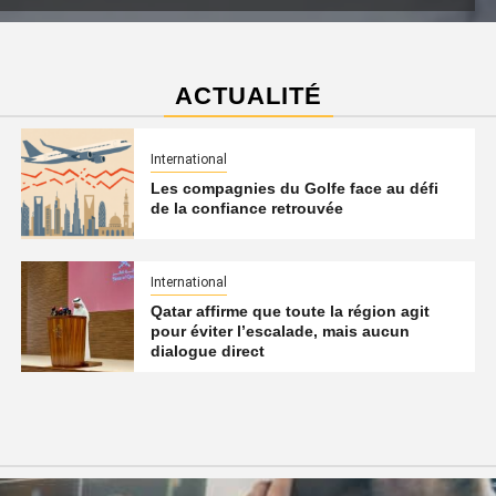
ACTUALITÉ
International
Les compagnies du Golfe face au défi
de la confiance retrouvée
International
Qatar affirme que toute la région agit
pour éviter l’escalade, mais aucun
dialogue direct