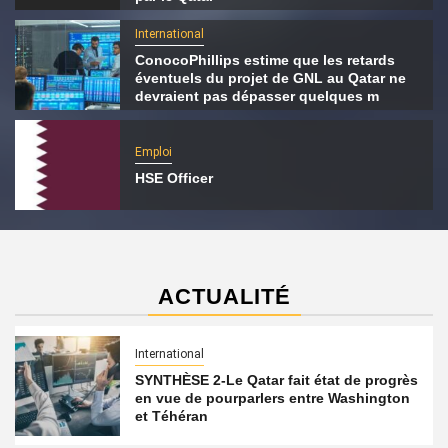
International
ConocoPhillips estime que les retards
éventuels du projet de GNL au Qatar ne
devraient pas dépasser quelques m
Emploi
HSE Officer
ACTUALITÉ
International
SYNTHÈSE 2-Le Qatar fait état de progrès
en vue de pourparlers entre Washington
et Téhéran