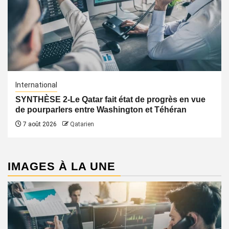
International
SYNTHÈSE 2-Le Qatar fait état de progrès en vue
de pourparlers entre Washington et Téhéran
7 août 2026
Qatarien
IMAGES À LA UNE