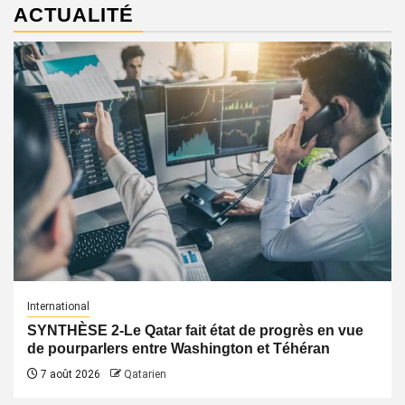
ACTUALITÉ
International
SYNTHÈSE 2-Le Qatar fait état de progrès en vue
de pourparlers entre Washington et Téhéran
7 août 2026
Qatarien