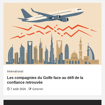
International
Les compagnies du Golfe face au défi de la
confiance retrouvée
7 août 2026
Qatarien