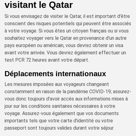
visitant le Qatar
Si vous envisagez de visiter le Qatar, il est important d'être
conscient des risques potentiels qui peuvent être associés
à votre voyage. Si vous êtes un citoyen français ou si vous
souhaitez voyager vers le Qatar en provenance d'un autre
pays européen ou américain, vous devrez obtenir un visa
avant votre arrivée. Vous devrez également effectuer un
test PCR 72 heures avant votre départ.
Déplacements internationaux
Les mesures imposées aux voyageurs changeant
constamment en raison de la pandémie COVID-19; assurez-
vous donc toujours d'avoir accès aux informations mises à
jour sur les conditions sanitaires nécessaires à votre
voyage. Assurez-vous également que vos documents
importants tels que votre carte d’identité ou votre
passeport sont toujours valides durant votre séjour.