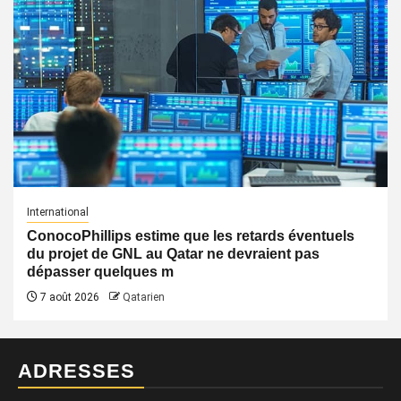
International
ConocoPhillips estime que les retards éventuels
du projet de GNL au Qatar ne devraient pas
dépasser quelques m
7 août 2026
Qatarien
ADRESSES