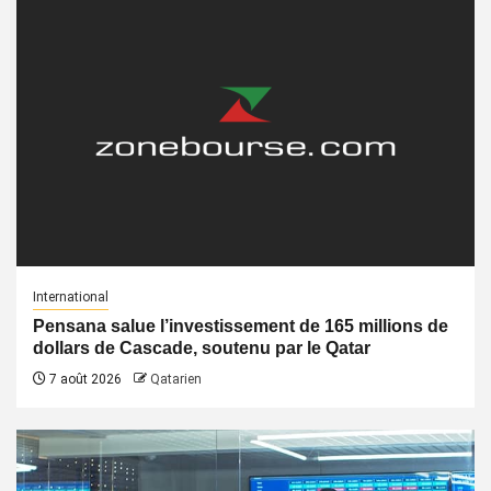
International
Pensana salue l’investissement de 165 millions de
dollars de Cascade, soutenu par le Qatar
7 août 2026
Qatarien