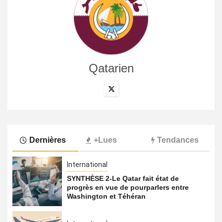
Qatarien
Dernières
+Lues
Tendances
International
SYNTHÈSE 2-Le Qatar fait état de
progrès en vue de pourparlers entre
Washington et Téhéran