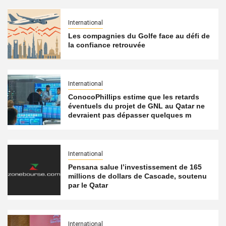
International
Les compagnies du Golfe face au défi de
la confiance retrouvée
International
ConocoPhillips estime que les retards
éventuels du projet de GNL au Qatar ne
devraient pas dépasser quelques m
International
Pensana salue l’investissement de 165
millions de dollars de Cascade, soutenu
par le Qatar
International