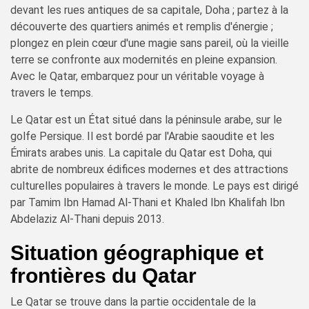
devant les rues antiques de sa capitale, Doha ; partez à la
découverte des quartiers animés et remplis d'énergie ;
plongez en plein cœur d'une magie sans pareil, où la vieille
terre se confronte aux modernités en pleine expansion.
Avec le Qatar, embarquez pour un véritable voyage à
travers le temps.
Le Qatar est un État situé dans la péninsule arabe, sur le
golfe Persique. Il est bordé par l'Arabie saoudite et les
Émirats arabes unis. La capitale du Qatar est Doha, qui
abrite de nombreux édifices modernes et des attractions
culturelles populaires à travers le monde. Le pays est dirigé
par Tamim Ibn Hamad Al-Thani et Khaled Ibn Khalifah Ibn
Abdelaziz Al-Thani depuis 2013.
Situation géographique et
frontières du Qatar
Le Qatar se trouve dans la partie occidentale de la