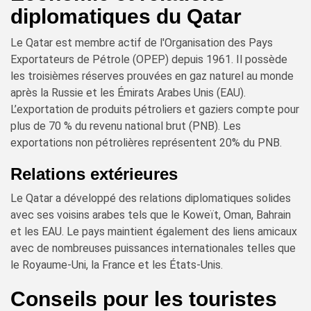
diplomatiques du Qatar
Le Qatar est membre actif de l'Organisation des Pays
Exportateurs de Pétrole (OPEP) depuis 1961. Il possède
les troisièmes réserves prouvées en gaz naturel au monde
après la Russie et les Émirats Arabes Unis (EAU).
L’exportation de produits pétroliers et gaziers compte pour
plus de 70 % du revenu national brut (PNB). Les
exportations non pétrolières représentent 20% du PNB.
Relations extérieures
Le Qatar a développé des relations diplomatiques solides
avec ses voisins arabes tels que le Koweït, Oman, Bahrain
et les EAU. Le pays maintient également des liens amicaux
avec de nombreuses puissances internationales telles que
le Royaume-Uni, la France et les États-Unis.
Conseils pour les touristes