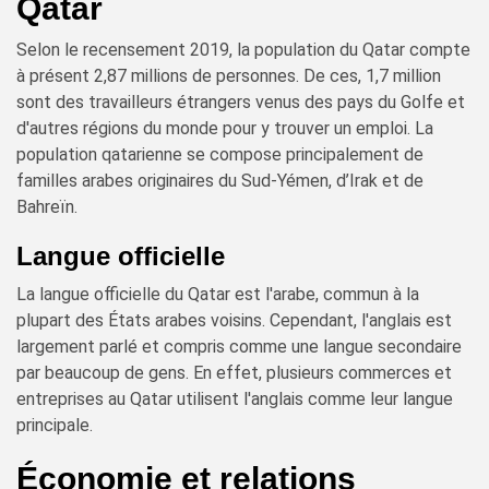
Qatar
Selon le recensement 2019, la population du Qatar compte
à présent 2,87 millions de personnes. De ces, 1,7 million
sont des travailleurs étrangers venus des pays du Golfe et
d'autres régions du monde pour y trouver un emploi. La
population qatarienne se compose principalement de
familles arabes originaires du Sud-Yémen, d’Irak et de
Bahreïn.
Langue officielle
La langue officielle du Qatar est l'arabe, commun à la
plupart des États arabes voisins. Cependant, l'anglais est
largement parlé et compris comme une langue secondaire
par beaucoup de gens. En effet, plusieurs commerces et
entreprises au Qatar utilisent l'anglais comme leur langue
principale.
Économie et relations