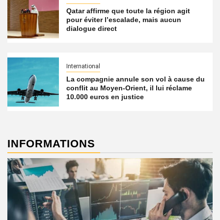
Qatar affirme que toute la région agit
pour éviter l’escalade, mais aucun
dialogue direct
International
La compagnie annule son vol à cause du
conflit au Moyen-Orient, il lui réclame
10.000 euros en justice
INFORMATIONS