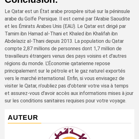
Le Qatar est un État arabe prospère situé sur la péninsule
arabe du Golfe Persique. Il est cerné par l’Arabie Saoudite
et les Émirats Arabes Unis (EAU). Le Qatar est dirigé par
Tamim ibn Hamad al-Thani et Khaled ibn Khalifah ibn
Abdelaziz al-Thani depuis 2013. La population du Qatar
compte 2,87 millions de personnes dont 1,7 million de
travailleurs étrangers venus des pays voisins et d'autres
régions du monde. L’Économie qatarienne repose
principalement sur le pétrole et le gaz naturel exportés
vers le marché international. Enfin, si vous envisagez de
visiter le Qatar, n'oubliez pas d'obtenir votre visa à temps
et assurez-vous d'avoir accès aux informations mises à jour
sur les conditions sanitaires requises pour votre voyage.
AUTEUR