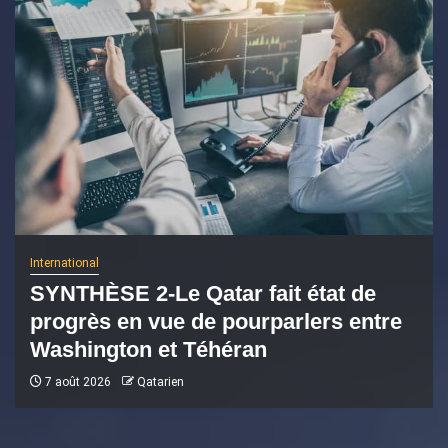
International
SYNTHÈSE 2-Le Qatar fait état de
progrès en vue de pourparlers entre
Washington et Téhéran
7 août 2026
Qatarien