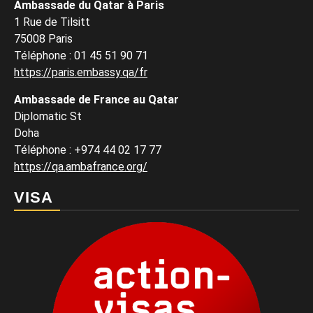
Ambassade du Qatar à Paris
1 Rue de Tilsitt
75008 Paris
Téléphone : 01 45 51 90 71
https://paris.embassy.qa/fr
Ambassade de France au Qatar
Diplomatic St
Doha
Téléphone : +974 44 02 17 77
https://qa.ambafrance.org/
VISA