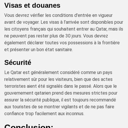
Visas et douanes
Vous devrez vérifier les conditions d'entrée en vigueur
avant de voyager. Les visas à l’arrivée sont disponibles pour
les citoyens français qui souhaitent entrer au Qatar, mais ils
ne peuvent pas rester plus de 30 jours. Vous devrez
également déclarer toutes vos possessions à la frontière
et présenter un bon état sanitaire.
Sécurité
Le Qatar est généralement considéré comme un pays
relativement sûr pour les visiteurs, bien que des actes
terroristes aient été signalés dans le passé. Alors que le
gouvernement qatarien prend des mesures strictes pour
assurer la sécurité publique, il est toujours recommandé
aux touristes de se montrer vigilants et de ne pas faire
confiance trop facilement aux inconnus.
Conclusion: