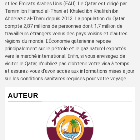
et les Émirats Arabes Unis (EAU). Le Qatar est dirigé par
Tamim ibn Hamad al-Thani et Khaled ibn Khalifah ibn
Abdelaziz al-Thani depuis 2013. La population du Qatar
compte 2,87 millions de personnes dont 1,7 million de
travailleurs étrangers venus des pays voisins et d'autres
régions du monde. L’Économie qatarienne repose
principalement sur le pétrole et le gaz naturel exportés
vers le marché international. Enfin, si vous envisagez de
visiter le Qatar, n'oubliez pas d'obtenir votre visa à temps
et assurez-vous d'avoir accès aux informations mises à jour
sur les conditions sanitaires requises pour votre voyage.
AUTEUR