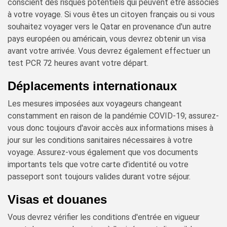
conscient des risques potentiels qui peuvent être associés
à votre voyage. Si vous êtes un citoyen français ou si vous
souhaitez voyager vers le Qatar en provenance d'un autre
pays européen ou américain, vous devrez obtenir un visa
avant votre arrivée. Vous devrez également effectuer un
test PCR 72 heures avant votre départ.
Déplacements internationaux
Les mesures imposées aux voyageurs changeant
constamment en raison de la pandémie COVID-19; assurez-
vous donc toujours d'avoir accès aux informations mises à
jour sur les conditions sanitaires nécessaires à votre
voyage. Assurez-vous également que vos documents
importants tels que votre carte d’identité ou votre
passeport sont toujours valides durant votre séjour.
Visas et douanes
Vous devrez vérifier les conditions d'entrée en vigueur