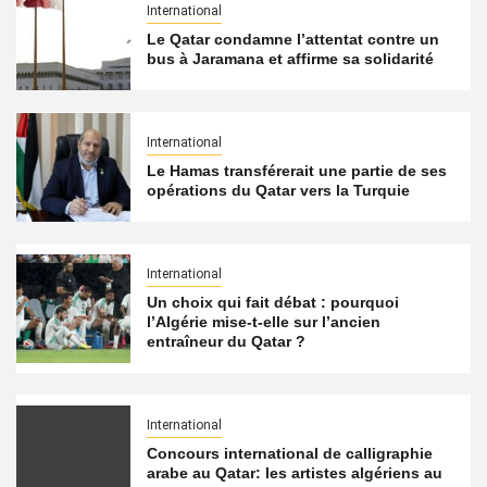
International
Le Qatar condamne l’attentat contre un
bus à Jaramana et affirme sa solidarité
International
Le Hamas transférerait une partie de ses
opérations du Qatar vers la Turquie
International
Un choix qui fait débat : pourquoi
l’Algérie mise-t-elle sur l’ancien
entraîneur du Qatar ?
International
Concours international de calligraphie
arabe au Qatar: les artistes algériens au