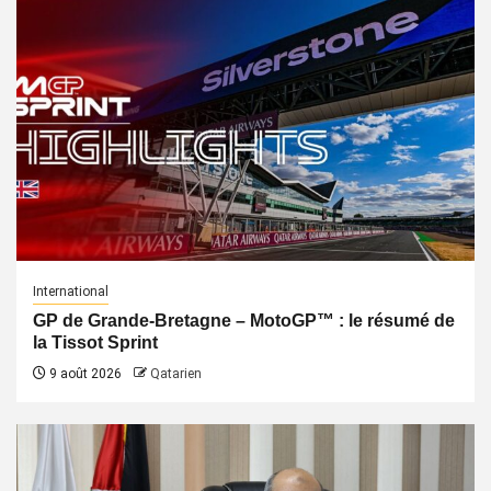
International
GP de Grande-Bretagne – MotoGP™ : le résumé de
la Tissot Sprint
9 août 2026
Qatarien