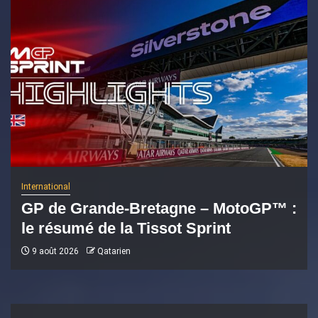
International
GP de Grande-Bretagne – MotoGP™ :
le résumé de la Tissot Sprint
9 août 2026
Qatarien