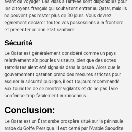
avant de voyager. Les visas à l’arrivée sont disponibles pour
les citoyens français qui souhaitent entrer au Qatar, mais ils
ne peuvent pas rester plus de 30 jours. Vous devrez
également déclarer toutes vos possessions à la frontière
et présenter un bon état sanitaire.
Sécurité
Le Qatar est généralement considéré comme un pays
relativement sûr pour les visiteurs, bien que des actes
terroristes aient été signalés dans le passé. Alors que le
gouvernement qatarien prend des mesures strictes pour
assurer la sécurité publique, il est toujours recommandé
aux touristes de se montrer vigilants et de ne pas faire
confiance trop facilement aux inconnus.
Conclusion:
Le Qatar est un État arabe prospère situé sur la péninsule
arabe du Golfe Persique. Il est cerné par l’Arabie Saoudite