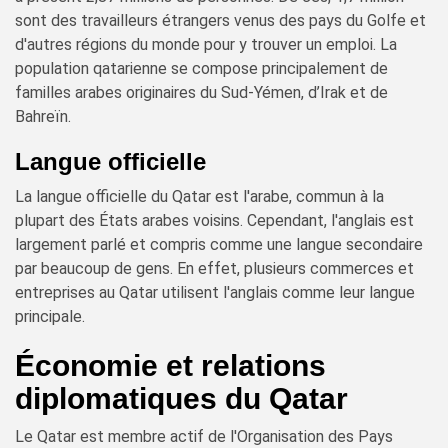
sont des travailleurs étrangers venus des pays du Golfe et
d'autres régions du monde pour y trouver un emploi. La
population qatarienne se compose principalement de
familles arabes originaires du Sud-Yémen, d’Irak et de
Bahreïn.
Langue officielle
La langue officielle du Qatar est l'arabe, commun à la
plupart des États arabes voisins. Cependant, l'anglais est
largement parlé et compris comme une langue secondaire
par beaucoup de gens. En effet, plusieurs commerces et
entreprises au Qatar utilisent l'anglais comme leur langue
principale.
Économie et relations
diplomatiques du Qatar
Le Qatar est membre actif de l'Organisation des Pays