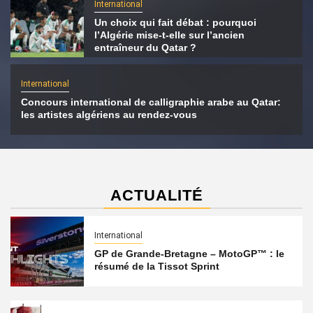
International
Un choix qui fait débat : pourquoi
l’Algérie mise-t-elle sur l’ancien
entraîneur du Qatar ?
International
Concours international de calligraphie arabe au Qatar:
les artistes algériens au rendez-vous
ACTUALITÉ
International
GP de Grande-Bretagne – MotoGP™ : le
résumé de la Tissot Sprint