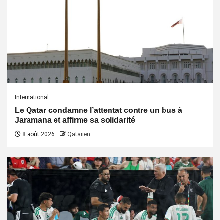
International
Le Qatar condamne l’attentat contre un bus à
Jaramana et affirme sa solidarité
8 août 2026
Qatarien