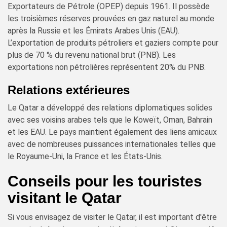
Exportateurs de Pétrole (OPEP) depuis 1961. Il possède
les troisièmes réserves prouvées en gaz naturel au monde
après la Russie et les Émirats Arabes Unis (EAU).
L’exportation de produits pétroliers et gaziers compte pour
plus de 70 % du revenu national brut (PNB). Les
exportations non pétrolières représentent 20% du PNB.
Relations extérieures
Le Qatar a développé des relations diplomatiques solides
avec ses voisins arabes tels que le Koweït, Oman, Bahrain
et les EAU. Le pays maintient également des liens amicaux
avec de nombreuses puissances internationales telles que
le Royaume-Uni, la France et les États-Unis.
Conseils pour les touristes
visitant le Qatar
Si vous envisagez de visiter le Qatar, il est important d'être