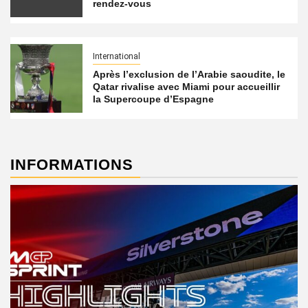
rendez-vous
International
Après l’exclusion de l’Arabie saoudite, le
Qatar rivalise avec Miami pour accueillir
la Supercoupe d’Espagne
INFORMATIONS