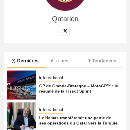
Qatarien
Dernières
+Lues
Tendances
International
GP de Grande-Bretagne – MotoGP™ : le
résumé de la Tissot Sprint
International
Le Hamas transférerait une partie de
ses opérations du Qatar vers la Turquie