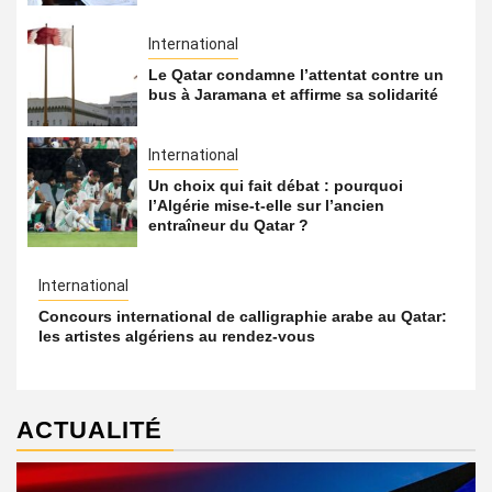
International
Le Qatar condamne l’attentat contre un
bus à Jaramana et affirme sa solidarité
International
Un choix qui fait débat : pourquoi
l’Algérie mise-t-elle sur l’ancien
entraîneur du Qatar ?
International
Concours international de calligraphie arabe au Qatar:
les artistes algériens au rendez-vous
ACTUALITÉ