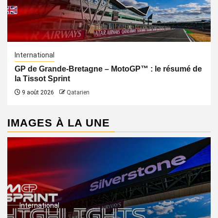
International
GP de Grande-Bretagne – MotoGP™ : le résumé de
la Tissot Sprint
9 août 2026
Qatarien
IMAGES À LA UNE
International