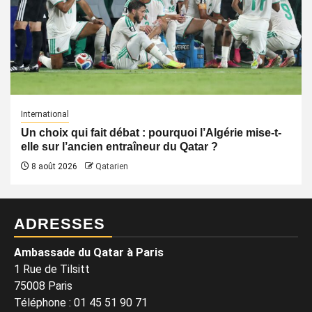
International
Un choix qui fait débat : pourquoi l’Algérie mise-t-
elle sur l’ancien entraîneur du Qatar ?
8 août 2026
Qatarien
ADRESSES
Ambassade du Qatar à Paris
1 Rue de Tilsitt
75008 Paris
Téléphone : 01 45 51 90 71