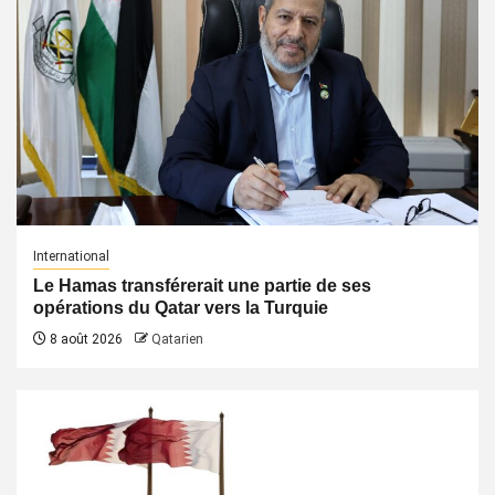
International
Le Hamas transférerait une partie de ses
opérations du Qatar vers la Turquie
8 août 2026
Qatarien