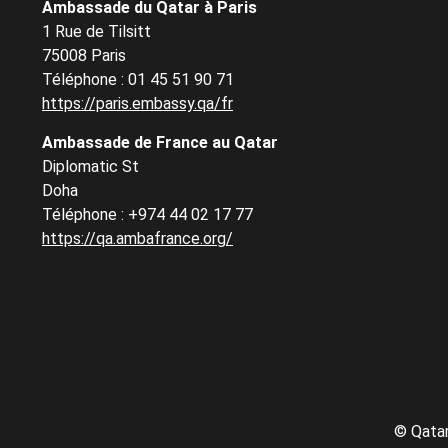
Ambassade du Qatar à Paris
1 Rue de Tilsitt
75008 Paris
Téléphone : 01 45 51 90 71
https://paris.embassy.qa/fr
Ambassade de France au Qatar
Diplomatic St
Doha
Téléphone : +974 44 02 17 77
https://qa.ambafrance.org/
©
Qatar