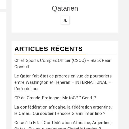
Qatarien
ARTICLES RÉCENTS
Chief Sports Complex Officer (CSCO) – Black Pearl
Consult
Le Qatar fait état de progrès en vue de pourparlers
entre Washington et Téhéran – INTERNATIONAL –
L’info du jour
GP de Grande-Bretagne : MotoGP™ GearUP
La confédération africaine, la fédération argentine,
le Qatar… Qui soutient encore Gianni Infantino ?
Crise à la Fifa : Confédération Africaine, Argentine,