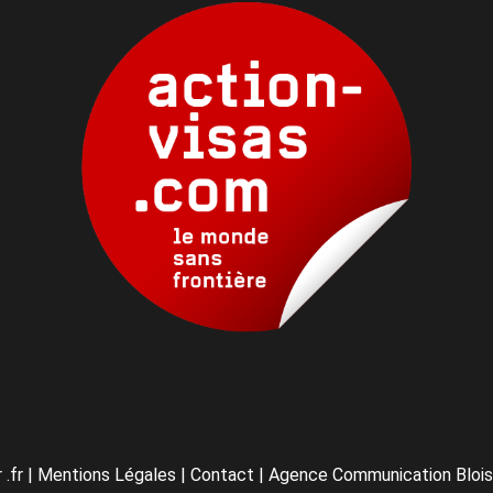
 .fr
|
Mentions Légales
|
Contact
|
Agence Communication Blois