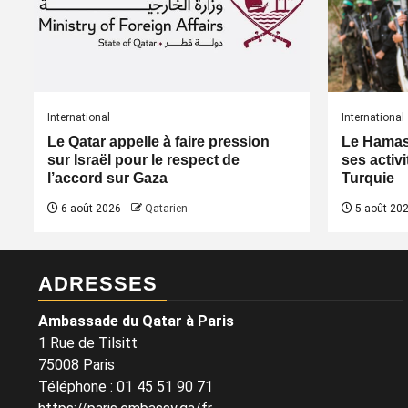
International
International
Le Qatar appelle à faire pression
Le Hamas 
sur Israël pour le respect de
ses activi
l’accord sur Gaza
Turquie
6 août 2026
Qatarien
5 août 20
ADRESSES
Ambassade du Qatar à Paris
1 Rue de Tilsitt
75008 Paris
Téléphone : 01 45 51 90 71