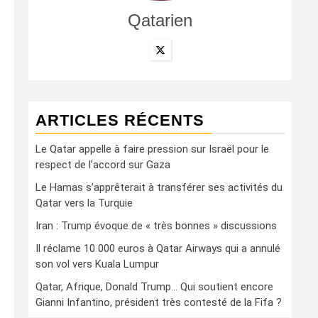
Qatarien
ARTICLES RÉCENTS
Le Qatar appelle à faire pression sur Israël pour le
respect de l’accord sur Gaza
Le Hamas s’apprêterait à transférer ses activités du
Qatar vers la Turquie
Iran : Trump évoque de « très bonnes » discussions
Il réclame 10 000 euros à Qatar Airways qui a annulé
son vol vers Kuala Lumpur
Qatar, Afrique, Donald Trump… Qui soutient encore
Gianni Infantino, président très contesté de la Fifa ?