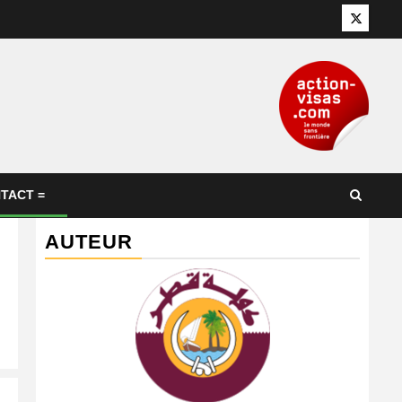
Twitter
TACT =
AUTEUR