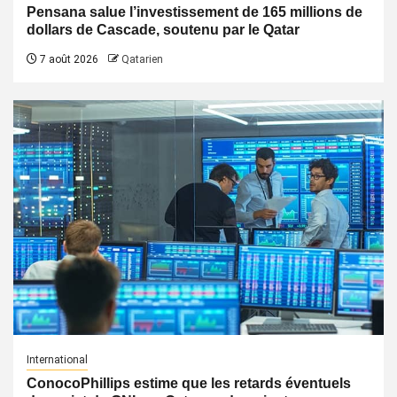
Pensana salue l’investissement de 165 millions de
dollars de Cascade, soutenu par le Qatar
7 août 2026
Qatarien
International
ConocoPhillips estime que les retards éventuels