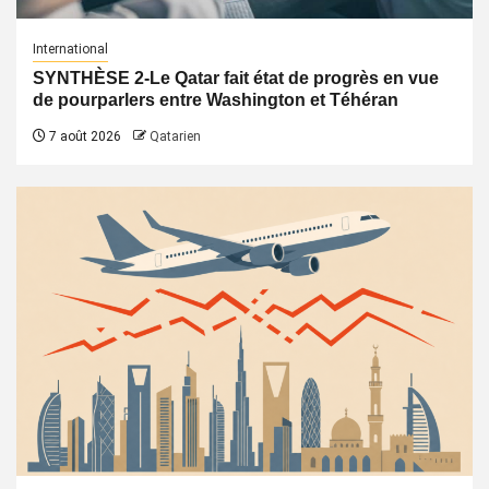
International
SYNTHÈSE 2-Le Qatar fait état de progrès en vue
de pourparlers entre Washington et Téhéran
7 août 2026
Qatarien