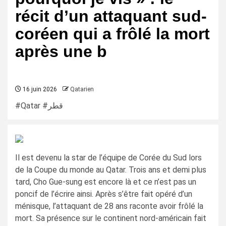
récit d’un attaquant sud-
coréen qui a frôlé la mort
après une b
16 juin 2026
Qatarien
#Qatar #قطر
Il est devenu la star de l’équipe de Corée du Sud lors
de la Coupe du monde au Qatar. Trois ans et demi plus
tard, Cho Gue-sung est encore là et ce n’est pas un
poncif de l’écrire ainsi. Après s’être fait opéré d’un
ménisque, l’attaquant de 28 ans raconte avoir frôlé la
mort. Sa présence sur le continent nord-américain fait