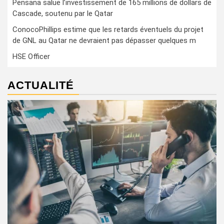
Pensana salue l’investissement de 165 millions de dollars de
Cascade, soutenu par le Qatar
ConocoPhillips estime que les retards éventuels du projet
de GNL au Qatar ne devraient pas dépasser quelques m
HSE Officer
ACTUALITÉ