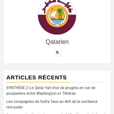
Qatarien
ARTICLES RÉCENTS
SYNTHÈSE 2-Le Qatar fait état de progrès en vue de
pourparlers entre Washington et Téhéran
Les compagnies du Golfe face au défi de la confiance
retrouvée