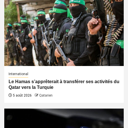
International
Le Hamas s’apprêterait à transférer ses activités du
Qatar vers la Turquie
5 août 2026
Qatarien