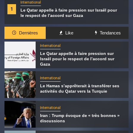
International
1
Le Qatar appelle à faire pression sur Israël pour
le respect de l’accord sur Gaza
Dernières
Like
Tendances
International
Le Qatar appelle à faire pression sur
Israël pour le respect de l’accord sur
Gaza
International
Le Hamas s’apprêterait à transférer ses
activités du Qatar vers la Turquie
International
Iran : Trump évoque de « très bonnes »
discussions