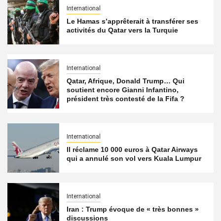
International
Le Hamas s’apprêterait à transférer ses
activités du Qatar vers la Turquie
International
Qatar, Afrique, Donald Trump… Qui
soutient encore Gianni Infantino,
président très contesté de la Fifa ?
International
Il réclame 10 000 euros à Qatar Airways
qui a annulé son vol vers Kuala Lumpur
International
Iran : Trump évoque de « très bonnes »
discussions