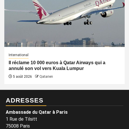
International
Il réclame 10 000 euros à Qatar Airways qui a
annulé son vol vers Kuala Lumpur
5 août 2026
Qatarien
ADRESSES
Ambassade du Qatar à Paris
1 Rue de Tilsitt
75008 Paris