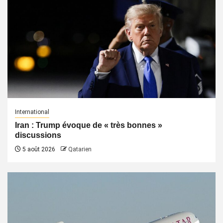
International
Iran : Trump évoque de « très bonnes »
discussions
5 août 2026
Qatarien