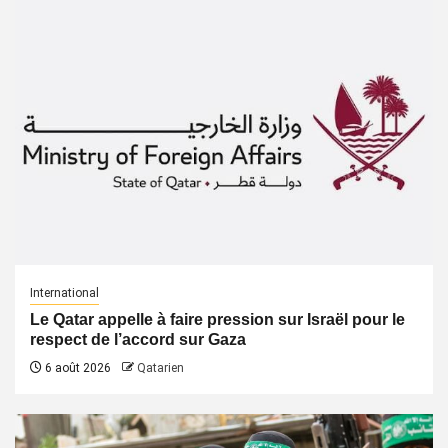
International
Le Qatar appelle à faire pression sur Israël pour le
respect de l’accord sur Gaza
6 août 2026
Qatarien