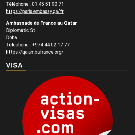
Téléphone : 01 45 51 90 71
https://paris.embassy.qa/fr
Ambassade de France au Qatar
Diplomatic St
Doha
Téléphone : +974 44 02 17 77
https://qa.ambafrance.org/
VISA