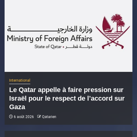
International
Le Qatar appelle à faire pression sur
Israël pour le respect de l’accord sur
Gaza
6 août 2026
Qatarien