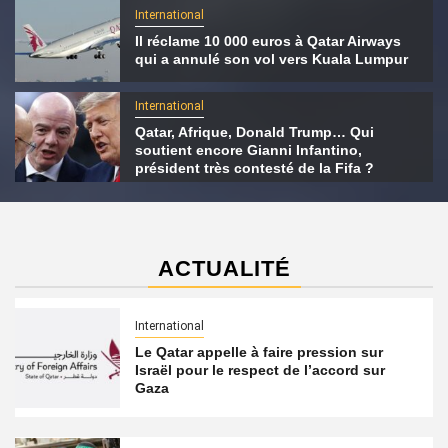
International
Il réclame 10 000 euros à Qatar Airways
qui a annulé son vol vers Kuala Lumpur
International
Qatar, Afrique, Donald Trump… Qui
soutient encore Gianni Infantino,
président très contesté de la Fifa ?
ACTUALITÉ
International
Le Qatar appelle à faire pression sur
Israël pour le respect de l’accord sur
Gaza