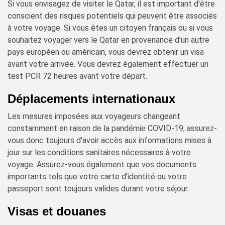
Si vous envisagez de visiter le Qatar, il est important d'être
conscient des risques potentiels qui peuvent être associés
à votre voyage. Si vous êtes un citoyen français ou si vous
souhaitez voyager vers le Qatar en provenance d'un autre
pays européen ou américain, vous devrez obtenir un visa
avant votre arrivée. Vous devrez également effectuer un
test PCR 72 heures avant votre départ.
Déplacements internationaux
Les mesures imposées aux voyageurs changeant
constamment en raison de la pandémie COVID-19; assurez-
vous donc toujours d'avoir accès aux informations mises à
jour sur les conditions sanitaires nécessaires à votre
voyage. Assurez-vous également que vos documents
importants tels que votre carte d’identité ou votre
passeport sont toujours valides durant votre séjour.
Visas et douanes