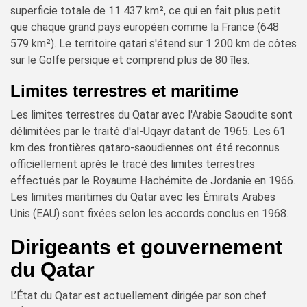
superficie totale de 11 437 km², ce qui en fait plus petit
que chaque grand pays européen comme la France (648
579 km²). Le territoire qatari s'étend sur 1 200 km de côtes
sur le Golfe persique et comprend plus de 80 îles.
Limites terrestres et maritime
Les limites terrestres du Qatar avec l'Arabie Saoudite sont
délimitées par le traité d'al-Uqayr datant de 1965. Les 61
km des frontières qataro-saoudiennes ont été reconnus
officiellement après le tracé des limites terrestres
effectués par le Royaume Hachémite de Jordanie en 1966.
Les limites maritimes du Qatar avec les Émirats Arabes
Unis (EAU) sont fixées selon les accords conclus en 1968.
Dirigeants et gouvernement
du Qatar
L’État du Qatar est actuellement dirigée par son chef