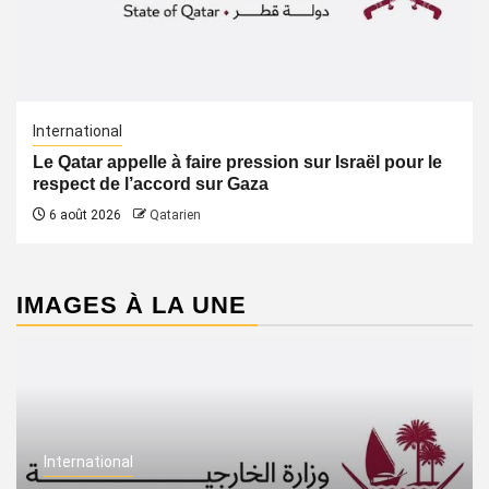
International
Le Qatar appelle à faire pression sur Israël pour le
respect de l’accord sur Gaza
6 août 2026
Qatarien
IMAGES À LA UNE
International