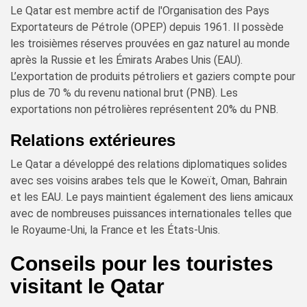
Le Qatar est membre actif de l'Organisation des Pays
Exportateurs de Pétrole (OPEP) depuis 1961. Il possède
les troisièmes réserves prouvées en gaz naturel au monde
après la Russie et les Émirats Arabes Unis (EAU).
L’exportation de produits pétroliers et gaziers compte pour
plus de 70 % du revenu national brut (PNB). Les
exportations non pétrolières représentent 20% du PNB.
Relations extérieures
Le Qatar a développé des relations diplomatiques solides
avec ses voisins arabes tels que le Koweït, Oman, Bahrain
et les EAU. Le pays maintient également des liens amicaux
avec de nombreuses puissances internationales telles que
le Royaume-Uni, la France et les États-Unis.
Conseils pour les touristes
visitant le Qatar