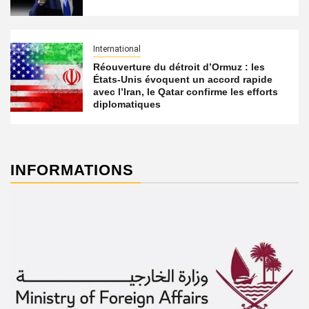
International
Réouverture du détroit d’Ormuz : les
États-Unis évoquent un accord rapide
avec l’Iran, le Qatar confirme les efforts
diplomatiques
INFORMATIONS