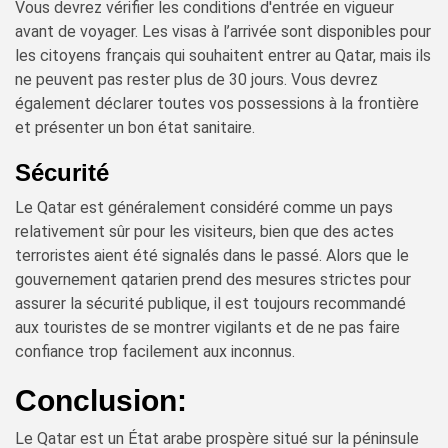
Vous devrez vérifier les conditions d'entrée en vigueur
avant de voyager. Les visas à l’arrivée sont disponibles pour
les citoyens français qui souhaitent entrer au Qatar, mais ils
ne peuvent pas rester plus de 30 jours. Vous devrez
également déclarer toutes vos possessions à la frontière
et présenter un bon état sanitaire.
Sécurité
Le Qatar est généralement considéré comme un pays
relativement sûr pour les visiteurs, bien que des actes
terroristes aient été signalés dans le passé. Alors que le
gouvernement qatarien prend des mesures strictes pour
assurer la sécurité publique, il est toujours recommandé
aux touristes de se montrer vigilants et de ne pas faire
confiance trop facilement aux inconnus.
Conclusion:
Le Qatar est un État arabe prospère situé sur la péninsule