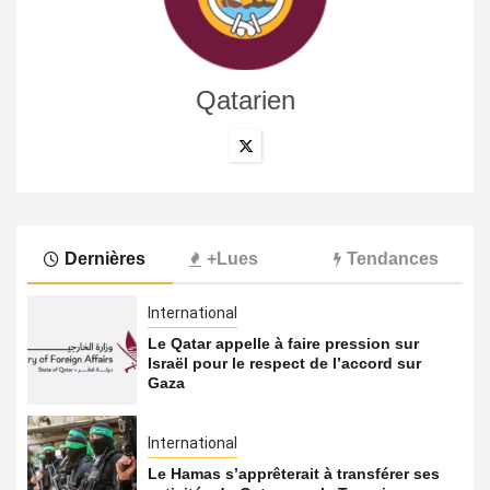
Qatarien
Dernières
+Lues
Tendances
International
Le Qatar appelle à faire pression sur
Israël pour le respect de l’accord sur
Gaza
International
Le Hamas s’apprêterait à transférer ses