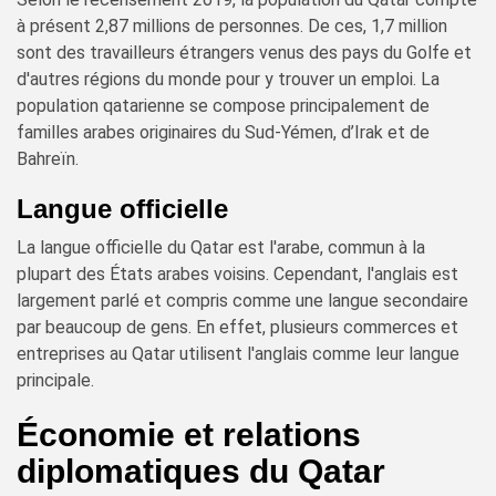
à présent 2,87 millions de personnes. De ces, 1,7 million
sont des travailleurs étrangers venus des pays du Golfe et
d'autres régions du monde pour y trouver un emploi. La
population qatarienne se compose principalement de
familles arabes originaires du Sud-Yémen, d’Irak et de
Bahreïn.
Langue officielle
La langue officielle du Qatar est l'arabe, commun à la
plupart des États arabes voisins. Cependant, l'anglais est
largement parlé et compris comme une langue secondaire
par beaucoup de gens. En effet, plusieurs commerces et
entreprises au Qatar utilisent l'anglais comme leur langue
principale.
Économie et relations
diplomatiques du Qatar