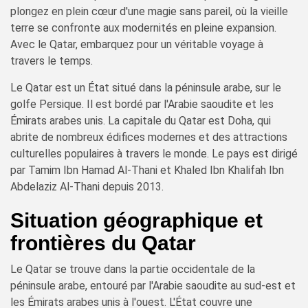
plongez en plein cœur d'une magie sans pareil, où la vieille
terre se confronte aux modernités en pleine expansion.
Avec le Qatar, embarquez pour un véritable voyage à
travers le temps.
Le Qatar est un État situé dans la péninsule arabe, sur le
golfe Persique. Il est bordé par l'Arabie saoudite et les
Émirats arabes unis. La capitale du Qatar est Doha, qui
abrite de nombreux édifices modernes et des attractions
culturelles populaires à travers le monde. Le pays est dirigé
par Tamim Ibn Hamad Al-Thani et Khaled Ibn Khalifah Ibn
Abdelaziz Al-Thani depuis 2013.
Situation géographique et
frontières du Qatar
Le Qatar se trouve dans la partie occidentale de la
péninsule arabe, entouré par l'Arabie saoudite au sud-est et
les Émirats arabes unis à l'ouest. L'État couvre une