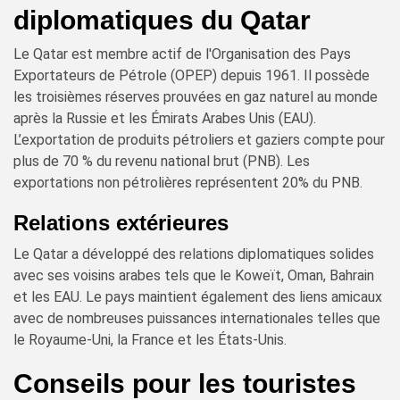
diplomatiques du Qatar
Le Qatar est membre actif de l'Organisation des Pays
Exportateurs de Pétrole (OPEP) depuis 1961. Il possède
les troisièmes réserves prouvées en gaz naturel au monde
après la Russie et les Émirats Arabes Unis (EAU).
L’exportation de produits pétroliers et gaziers compte pour
plus de 70 % du revenu national brut (PNB). Les
exportations non pétrolières représentent 20% du PNB.
Relations extérieures
Le Qatar a développé des relations diplomatiques solides
avec ses voisins arabes tels que le Koweït, Oman, Bahrain
et les EAU. Le pays maintient également des liens amicaux
avec de nombreuses puissances internationales telles que
le Royaume-Uni, la France et les États-Unis.
Conseils pour les touristes