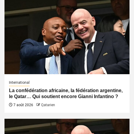
International
La confédération africaine, la fédération argentine,
le Qatar… Qui soutient encore Gianni Infantino ?
7 août 2026
Qatarien