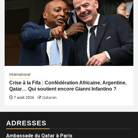
International
Crise à la Fifa : Confédération Africaine, Argentine,
Qatar… Qui soutient encore Gianni Infantino ?
7 août 2026
Qatarien
ADRESSES
Ambassade du Qatar à Paris