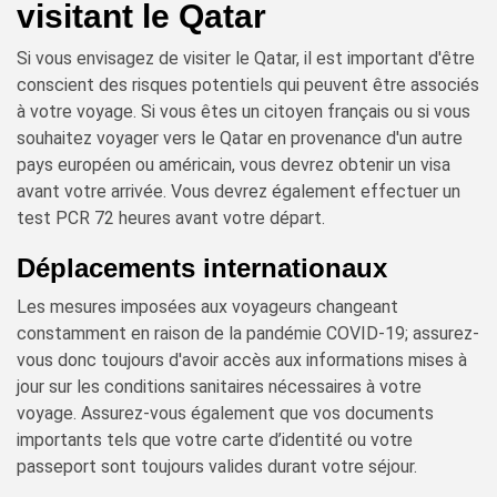
visitant le Qatar
Si vous envisagez de visiter le Qatar, il est important d'être
conscient des risques potentiels qui peuvent être associés
à votre voyage. Si vous êtes un citoyen français ou si vous
souhaitez voyager vers le Qatar en provenance d'un autre
pays européen ou américain, vous devrez obtenir un visa
avant votre arrivée. Vous devrez également effectuer un
test PCR 72 heures avant votre départ.
Déplacements internationaux
Les mesures imposées aux voyageurs changeant
constamment en raison de la pandémie COVID-19; assurez-
vous donc toujours d'avoir accès aux informations mises à
jour sur les conditions sanitaires nécessaires à votre
voyage. Assurez-vous également que vos documents
importants tels que votre carte d’identité ou votre
passeport sont toujours valides durant votre séjour.