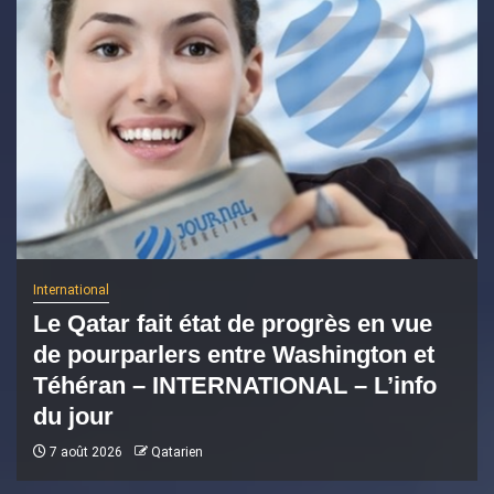
International
Le Qatar fait état de progrès en vue
de pourparlers entre Washington et
Téhéran – INTERNATIONAL – L’info
du jour
7 août 2026
Qatarien