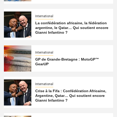
International
La confédération africaine, la fédération
argentine, le Qatar… Qui soutient encore
Gianni Infantino ?
International
GP de Grande-Bretagne : MotoGP™
GearUP
International
Crise à la Fifa : Confédération Africaine,
Argentine, Qatar… Qui soutient encore
Gianni Infantino ?