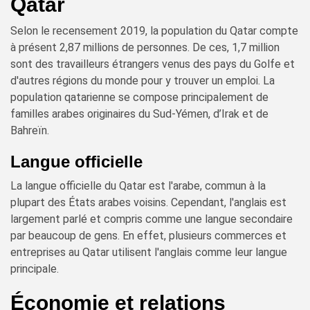
Qatar
Selon le recensement 2019, la population du Qatar compte
à présent 2,87 millions de personnes. De ces, 1,7 million
sont des travailleurs étrangers venus des pays du Golfe et
d'autres régions du monde pour y trouver un emploi. La
population qatarienne se compose principalement de
familles arabes originaires du Sud-Yémen, d’Irak et de
Bahreïn.
Langue officielle
La langue officielle du Qatar est l'arabe, commun à la
plupart des États arabes voisins. Cependant, l'anglais est
largement parlé et compris comme une langue secondaire
par beaucoup de gens. En effet, plusieurs commerces et
entreprises au Qatar utilisent l'anglais comme leur langue
principale.
Économie et relations