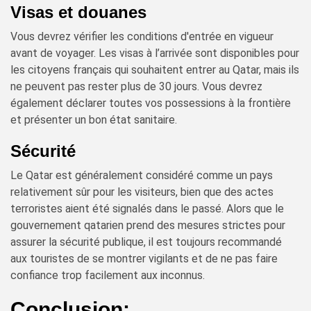
Visas et douanes
Vous devrez vérifier les conditions d'entrée en vigueur
avant de voyager. Les visas à l’arrivée sont disponibles pour
les citoyens français qui souhaitent entrer au Qatar, mais ils
ne peuvent pas rester plus de 30 jours. Vous devrez
également déclarer toutes vos possessions à la frontière
et présenter un bon état sanitaire.
Sécurité
Le Qatar est généralement considéré comme un pays
relativement sûr pour les visiteurs, bien que des actes
terroristes aient été signalés dans le passé. Alors que le
gouvernement qatarien prend des mesures strictes pour
assurer la sécurité publique, il est toujours recommandé
aux touristes de se montrer vigilants et de ne pas faire
confiance trop facilement aux inconnus.
Conclusion: