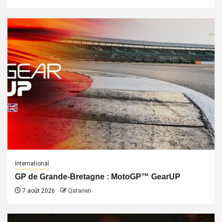
International
GP de Grande-Bretagne : MotoGP™ GearUP
7 août 2026
Qatarien