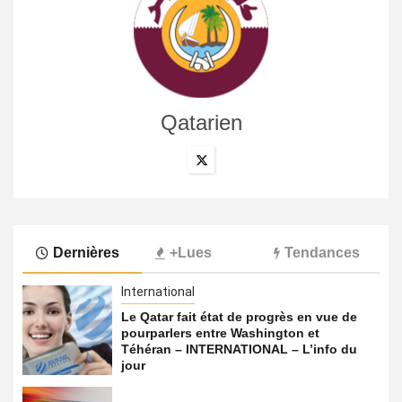
Qatarien
Dernières
+Lues
Tendances
International
Le Qatar fait état de progrès en vue de
pourparlers entre Washington et
Téhéran – INTERNATIONAL – L’info du
jour