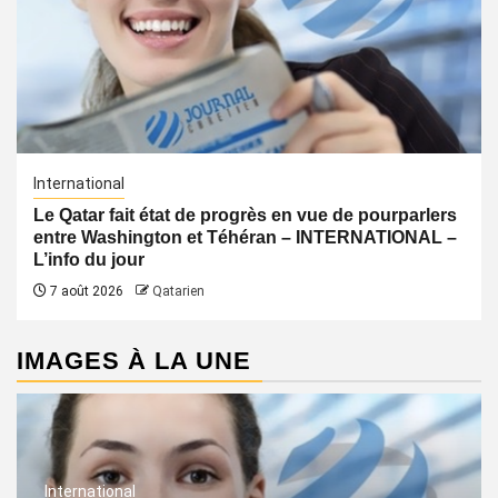
International
Le Qatar fait état de progrès en vue de pourparlers
entre Washington et Téhéran – INTERNATIONAL –
L’info du jour
7 août 2026
Qatarien
IMAGES À LA UNE
International