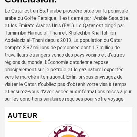
Le Qatar est un État arabe prospère situé sur la péninsule
arabe du Golfe Persique. Il est cerné par l’Arabie Saoudite
et les Émirats Arabes Unis (EAU). Le Qatar est dirigé par
Tamim ibn Hamad al-Thani et Khaled ibn Khalifah ibn
Abdelaziz al-Thani depuis 2013. La population du Qatar
compte 2,87 millions de personnes dont 1,7 million de
travailleurs étrangers venus des pays voisins et d'autres
régions du monde. L’Économie qatarienne repose
principalement sur le pétrole et le gaz naturel exportés
vers le marché international. Enfin, si vous envisagez de
visiter le Qatar, n'oubliez pas d'obtenir votre visa à temps
et assurez-vous d'avoir accès aux informations mises à jour
sur les conditions sanitaires requises pour votre voyage.
AUTEUR