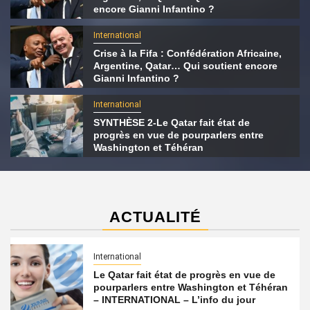
encore Gianni Infantino ?
International
Crise à la Fifa : Confédération Africaine,
Argentine, Qatar… Qui soutient encore
Gianni Infantino ?
International
SYNTHÈSE 2-Le Qatar fait état de
progrès en vue de pourparlers entre
Washington et Téhéran
ACTUALITÉ
International
Le Qatar fait état de progrès en vue de
pourparlers entre Washington et Téhéran
– INTERNATIONAL – L’info du jour