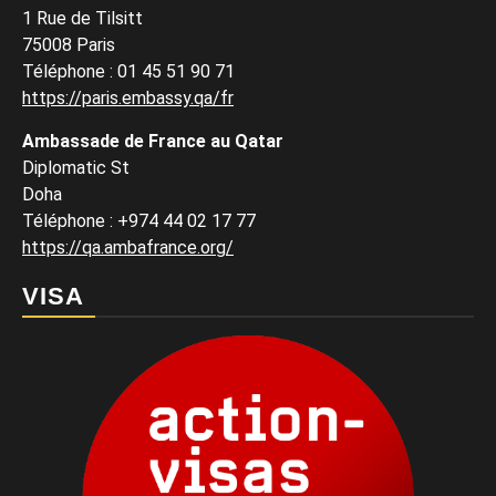
1 Rue de Tilsitt
75008 Paris
Téléphone : 01 45 51 90 71
https://paris.embassy.qa/fr
Ambassade de France au Qatar
Diplomatic St
Doha
Téléphone : +974 44 02 17 77
https://qa.ambafrance.org/
VISA