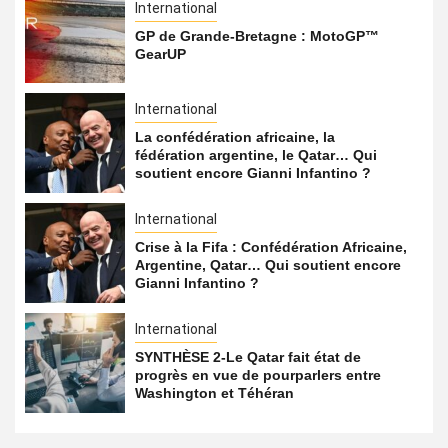
International
GP de Grande-Bretagne : MotoGP™
GearUP
International
La confédération africaine, la
fédération argentine, le Qatar… Qui
soutient encore Gianni Infantino ?
International
Crise à la Fifa : Confédération Africaine,
Argentine, Qatar… Qui soutient encore
Gianni Infantino ?
International
SYNTHÈSE 2-Le Qatar fait état de
progrès en vue de pourparlers entre
Washington et Téhéran