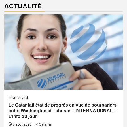
ACTUALITÉ
International
Le Qatar fait état de progrès en vue de pourparlers
entre Washington et Téhéran – INTERNATIONAL –
L’info du jour
7 août 2026
Qatarien