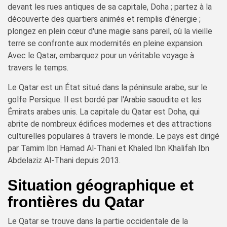
devant les rues antiques de sa capitale, Doha ; partez à la
découverte des quartiers animés et remplis d'énergie ;
plongez en plein cœur d'une magie sans pareil, où la vieille
terre se confronte aux modernités en pleine expansion.
Avec le Qatar, embarquez pour un véritable voyage à
travers le temps.
Le Qatar est un État situé dans la péninsule arabe, sur le
golfe Persique. Il est bordé par l'Arabie saoudite et les
Émirats arabes unis. La capitale du Qatar est Doha, qui
abrite de nombreux édifices modernes et des attractions
culturelles populaires à travers le monde. Le pays est dirigé
par Tamim Ibn Hamad Al-Thani et Khaled Ibn Khalifah Ibn
Abdelaziz Al-Thani depuis 2013.
Situation géographique et
frontières du Qatar
Le Qatar se trouve dans la partie occidentale de la