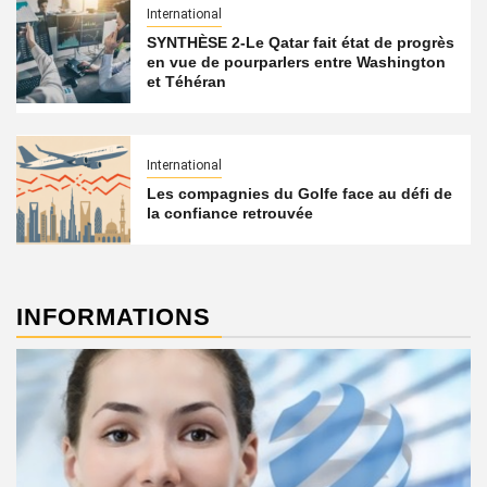
International
SYNTHÈSE 2-Le Qatar fait état de progrès
en vue de pourparlers entre Washington
et Téhéran
International
Les compagnies du Golfe face au défi de
la confiance retrouvée
INFORMATIONS