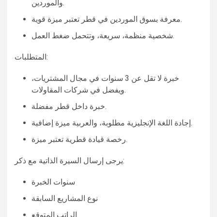
والموردين.
معرفة بسوق الموردين في قطر تعتبر ميزة قوية.
شخصية منظمة، سريعة، وتتحمل ضغط العمل.
المتطلبات:
خبرة لا تقل عن 3 سنوات في مجال المشتريات،
ويفضل في شركات المقاولات.
خبرة داخل قطر مفضلة.
إجادة اللغة الإنجليزية مطلوبة، والعربية ميزة إضافية.
رخصة قيادة قطرية تعتبر ميزة.
يرجى إرسال السيرة الذاتية مع ذكر:
سنوات الخبرة
نوع المشاريع السابقة
الراتب المتوقع