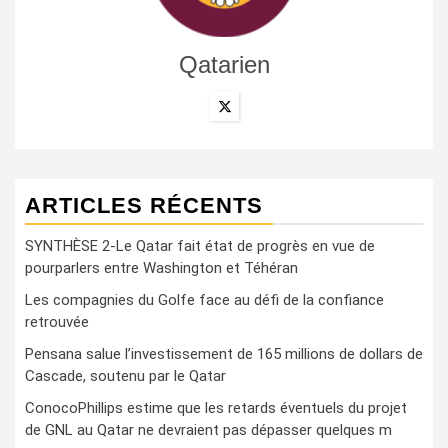
Qatarien
ARTICLES RÉCENTS
SYNTHÈSE 2-Le Qatar fait état de progrès en vue de
pourparlers entre Washington et Téhéran
Les compagnies du Golfe face au défi de la confiance
retrouvée
Pensana salue l’investissement de 165 millions de dollars de
Cascade, soutenu par le Qatar
ConocoPhillips estime que les retards éventuels du projet
de GNL au Qatar ne devraient pas dépasser quelques m