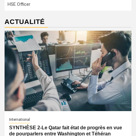
HSE Officer
ACTUALITÉ
International
SYNTHÈSE 2-Le Qatar fait état de progrès en vue
de pourparlers entre Washington et Téhéran