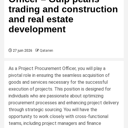
trading and construction
and real estate
development
27 juin 2026
Qatarien
As a Project Procurement Officer, you will play a
pivotal role in ensuring the seamless acquisition of
goods and services necessary for the successful
execution of projects. This position is designed for
individuals who are passionate about optimizing
procurement processes and enhancing project delivery
through strategic sourcing. You will have the
opportunity to work closely with cross-functional
teams, including project managers and finance