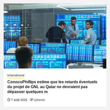
International
ConocoPhillips estime que les retards éventuels
du projet de GNL au Qatar ne devraient pas
dépasser quelques m
7 août 2026
Qatarien