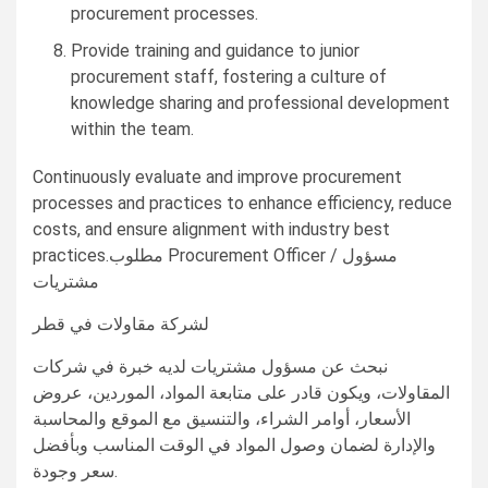
procurement processes.
Provide training and guidance to junior
procurement staff, fostering a culture of
knowledge sharing and professional development
within the team.
Continuously evaluate and improve procurement
processes and practices to enhance efficiency, reduce
costs, and ensure alignment with industry best
practices.مطلوب Procurement Officer / مسؤول
مشتريات
لشركة مقاولات في قطر
نبحث عن مسؤول مشتريات لديه خبرة في شركات
المقاولات، ويكون قادر على متابعة المواد، الموردين، عروض
الأسعار، أوامر الشراء، والتنسيق مع الموقع والمحاسبة
والإدارة لضمان وصول المواد في الوقت المناسب وبأفضل
سعر وجودة.