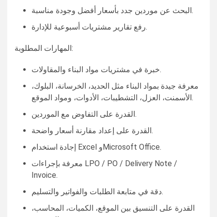
البحث عن موردين جدد بأسعار أفضل وجودة مناسبة.
رفع تقارير مشتريات أسبوعية للإدارة.
المهارات المطلوبة:
خبرة في مشتريات مواد البناء والمقاولات.
معرفة جيدة بمواد البناء مثل الحديد، الخرسانة، البلوك،
الأسمنت، العزل، التشطيبات، الأدوات، ومواد الموقع.
القدرة على التفاوض مع الموردين.
القدرة على إعداد مقارنة أسعار واضحة.
إجادة استخدام Excel وMicrosoft Office.
معرفة بإجراءات LPO / PO / Delivery Note /
Invoice.
دقة في متابعة الطلبات والفواتير والتسليم.
القدرة على التنسيق بين الموقع، الكميات، المحاسب،