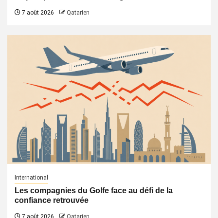
7 août 2026
Qatarien
International
Les compagnies du Golfe face au défi de la
confiance retrouvée
7 août 2026
Qatarien