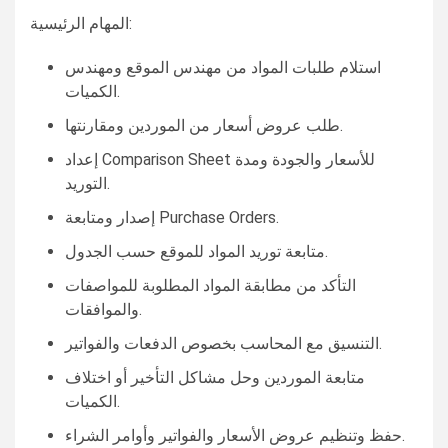
المهام الرئيسية:
استلام طلبات المواد من مهندس الموقع ومهندس
الكميات.
طلب عروض أسعار من الموردين ومقارنتها.
إعداد Comparison Sheet للأسعار والجودة ومدة
التوريد.
إصدار ومتابعة Purchase Orders.
متابعة توريد المواد للموقع حسب الجدول.
التأكد من مطابقة المواد المطلوبة للمواصفات
والموافقات.
التنسيق مع المحاسب بخصوص الدفعات والفواتير.
متابعة الموردين وحل مشاكل التأخير أو اختلاف
الكميات.
حفظ وتنظيم عروض الأسعار والفواتير وأوامر الشراء.