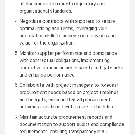
all documentation meets regulatory and
organizational standards.
Negotiate contracts with suppliers to secure
optimal pricing and terms, leveraging your
negotiation skills to achieve cost savings and
value for the organization.
Monitor supplier performance and compliance
with contractual obligations, implementing
corrective actions as necessary to mitigate risks
and enhance performance.
Collaborate with project managers to forecast
procurement needs based on project timelines
and budgets, ensuring that all procurement
activities are aligned with project schedules.
Maintain accurate procurement records and
documentation to support audits and compliance
requirements, ensuring transparency in all