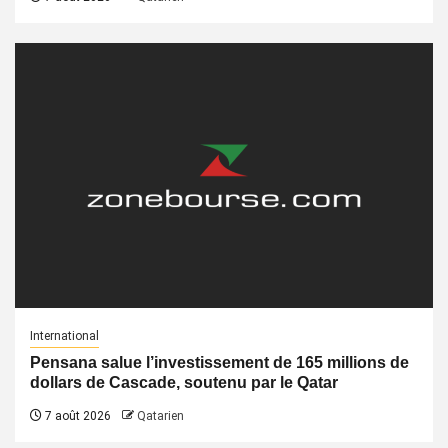
International
Pensana salue l’investissement de 165 millions de
dollars de Cascade, soutenu par le Qatar
7 août 2026
Qatarien