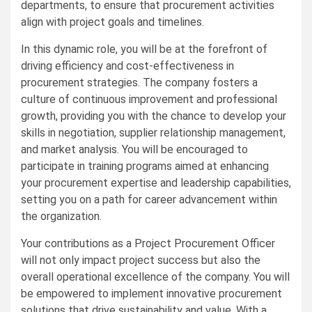
departments, to ensure that procurement activities
align with project goals and timelines.
In this dynamic role, you will be at the forefront of
driving efficiency and cost-effectiveness in
procurement strategies. The company fosters a
culture of continuous improvement and professional
growth, providing you with the chance to develop your
skills in negotiation, supplier relationship management,
and market analysis. You will be encouraged to
participate in training programs aimed at enhancing
your procurement expertise and leadership capabilities,
setting you on a path for career advancement within
the organization.
Your contributions as a Project Procurement Officer
will not only impact project success but also the
overall operational excellence of the company. You will
be empowered to implement innovative procurement
solutions that drive sustainability and value. With a