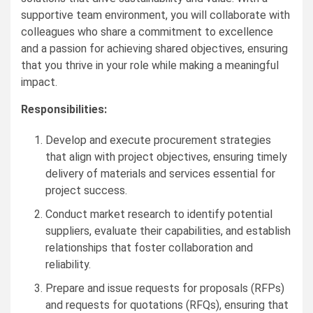
supportive team environment, you will collaborate with
colleagues who share a commitment to excellence
and a passion for achieving shared objectives, ensuring
that you thrive in your role while making a meaningful
impact.
Responsibilities:
Develop and execute procurement strategies
that align with project objectives, ensuring timely
delivery of materials and services essential for
project success.
Conduct market research to identify potential
suppliers, evaluate their capabilities, and establish
relationships that foster collaboration and
reliability.
Prepare and issue requests for proposals (RFPs)
and requests for quotations (RFQs), ensuring that