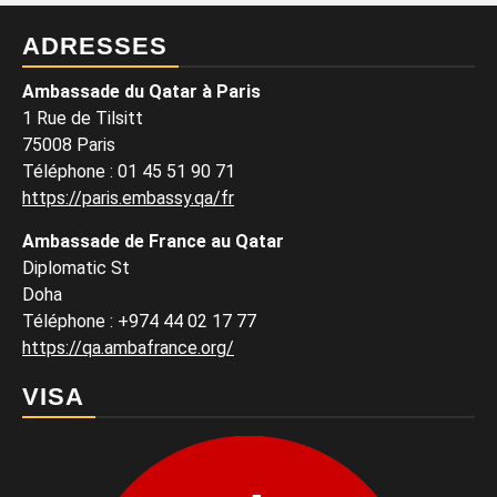
ADRESSES
Ambassade du Qatar à Paris
1 Rue de Tilsitt
75008 Paris
Téléphone : 01 45 51 90 71
https://paris.embassy.qa/fr
Ambassade de France au Qatar
Diplomatic St
Doha
Téléphone : +974 44 02 17 77
https://qa.ambafrance.org/
VISA