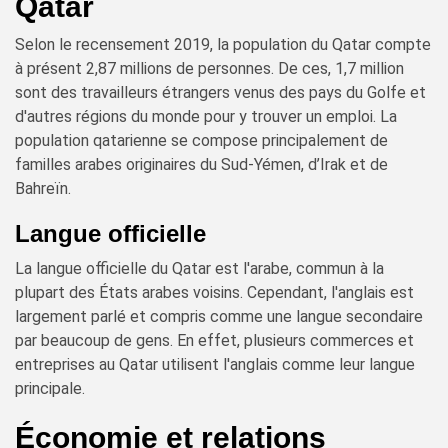
Qatar
Selon le recensement 2019, la population du Qatar compte
à présent 2,87 millions de personnes. De ces, 1,7 million
sont des travailleurs étrangers venus des pays du Golfe et
d'autres régions du monde pour y trouver un emploi. La
population qatarienne se compose principalement de
familles arabes originaires du Sud-Yémen, d’Irak et de
Bahreïn.
Langue officielle
La langue officielle du Qatar est l'arabe, commun à la
plupart des États arabes voisins. Cependant, l'anglais est
largement parlé et compris comme une langue secondaire
par beaucoup de gens. En effet, plusieurs commerces et
entreprises au Qatar utilisent l'anglais comme leur langue
principale.
Économie et relations