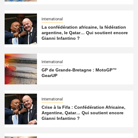
International
La confédération africaine, la fédération
argentine, le Qatar… Qui soutient encore
Gianni Infantino ?
International
GP de Grande-Bretagne : MotoGP™
GearUP
International
Crise à la Fifa : Confédération Africaine,
Argentine, Qatar… Qui soutient encore
Gianni Infantino ?