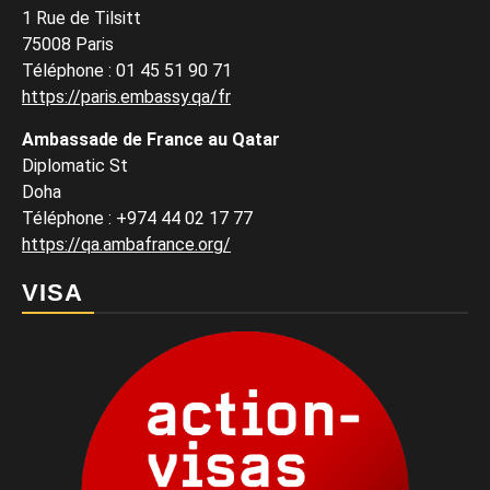
1 Rue de Tilsitt
75008 Paris
Téléphone : 01 45 51 90 71
https://paris.embassy.qa/fr
Ambassade de France au Qatar
Diplomatic St
Doha
Téléphone : +974 44 02 17 77
https://qa.ambafrance.org/
VISA