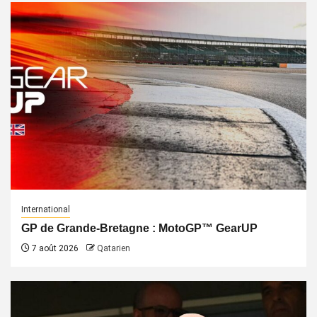
International
GP de Grande-Bretagne : MotoGP™ GearUP
7 août 2026
Qatarien