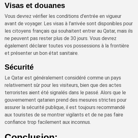
Visas et douanes
Vous devrez vérifier les conditions d'entrée en vigueur
avant de voyager. Les visas à l’arrivée sont disponibles pour
les citoyens français qui souhaitent entrer au Qatar, mais ils
ne peuvent pas rester plus de 30 jours. Vous devrez
également déclarer toutes vos possessions à la frontière
et présenter un bon état sanitaire.
Sécurité
Le Qatar est généralement considéré comme un pays
relativement sûr pour les visiteurs, bien que des actes
terroristes aient été signalés dans le passé. Alors que le
gouvernement qatarien prend des mesures strictes pour
assurer la sécurité publique, il est toujours recommandé
aux touristes de se montrer vigilants et de ne pas faire
confiance trop facilement aux inconnus.
Conclusion: