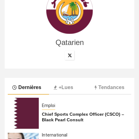
Qatarien
Dernières
+Lues
Tendances
Emploi
Chief Sports Complex Officer (CSCO) –
Black Pearl Consult
International