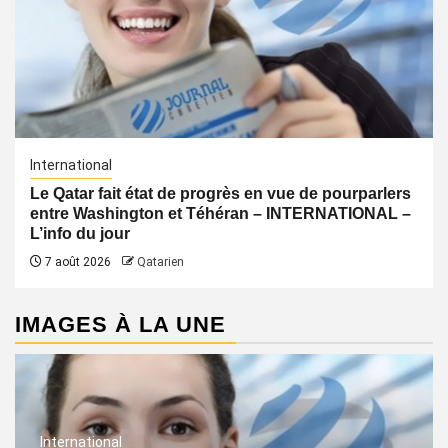
International
Le Qatar fait état de progrès en vue de pourparlers
entre Washington et Téhéran – INTERNATIONAL –
L’info du jour
7 août 2026
Qatarien
IMAGES À LA UNE
International