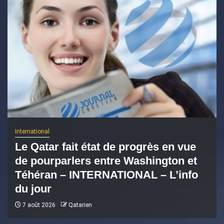
International
Le Qatar fait état de progrès en vue
de pourparlers entre Washington et
Téhéran – INTERNATIONAL – L’info
du jour
7 août 2026
Qatarien