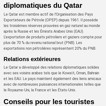
diplomatiques du Qatar
Le Qatar est membre actif de l'Organisation des Pays
Exportateurs de Pétrole (OPEP) depuis 1961. Il possède
les troisièmes réserves prouvées en gaz naturel au monde
après la Russie et les Émirats Arabes Unis (EAU).
L’exportation de produits pétroliers et gaziers compte pour
plus de 70 % du revenu national brut (PNB). Les
exportations non pétrolières représentent 20% du PNB.
Relations extérieures
Le Qatar a développé des relations diplomatiques solides
avec ses voisins arabes tels que le Koweït, Oman, Bahrain
et les EAU. Le pays maintient également des liens amicaux
avec de nombreuses puissances internationales telles que
le Royaume-Uni, la France et les États-Unis.
Conseils pour les touristes