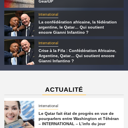
GearUP
International
La confédération africaine, la fédération
argentine, le Qatar… Qui soutient
encore Gianni Infantino ?
International
Crise à la Fifa : Confédération Africaine,
Argentine, Qatar… Qui soutient encore
Gianni Infantino ?
ACTUALITÉ
International
Le Qatar fait état de progrès en vue de
pourparlers entre Washington et Téhéran
– INTERNATIONAL – L’info du jour