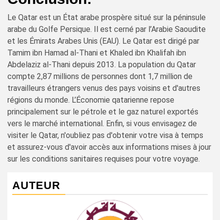
Le Qatar est un État arabe prospère situé sur la péninsule
arabe du Golfe Persique. Il est cerné par l’Arabie Saoudite
et les Émirats Arabes Unis (EAU). Le Qatar est dirigé par
Tamim ibn Hamad al-Thani et Khaled ibn Khalifah ibn
Abdelaziz al-Thani depuis 2013. La population du Qatar
compte 2,87 millions de personnes dont 1,7 million de
travailleurs étrangers venus des pays voisins et d'autres
régions du monde. L’Économie qatarienne repose
principalement sur le pétrole et le gaz naturel exportés
vers le marché international. Enfin, si vous envisagez de
visiter le Qatar, n'oubliez pas d'obtenir votre visa à temps
et assurez-vous d'avoir accès aux informations mises à jour
sur les conditions sanitaires requises pour votre voyage.
AUTEUR