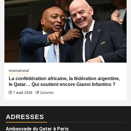
International
La confédération africaine, la fédération argentine,
le Qatar… Qui soutient encore Gianni Infantino ?
7 août 2026
Qatarien
ADRESSES
Ambassade du Qatar à Paris