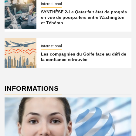
International
SYNTHÈSE 2-Le Qatar fait état de progrès
en vue de pourparlers entre Washington
et Téhéran
International
Les compagnies du Golfe face au défi de
la confiance retrouvée
INFORMATIONS