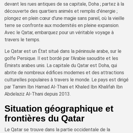
devant les rues antiques de sa capitale, Doha ; partez à la
découverte des quartiers animés et remplis d'énergie ;
plongez en plein cœur d'une magie sans pareil, où la vieille
terre se confronte aux modernités en pleine expansion.
Avec le Qatar, embarquez pour un véritable voyage à
travers le temps.
Le Qatar est un État situé dans la péninsule arabe, sur le
golfe Persique. Il est bordé par l'Arabie saoudite et les
Émirats arabes unis. La capitale du Qatar est Doha, qui
abrite de nombreux édifices modernes et des attractions
culturelles populaires à travers le monde. Le pays est dirigé
par Tamim Ibn Hamad Al-Thani et Khaled Ibn Khalifah Ibn
Abdelaziz Al-Thani depuis 2013.
Situation géographique et
frontières du Qatar
Le Qatar se trouve dans la partie occidentale de la