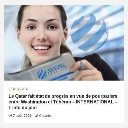
International
Le Qatar fait état de progrès en vue de pourparlers
entre Washington et Téhéran – INTERNATIONAL –
L’info du jour
7 août 2026
Qatarien