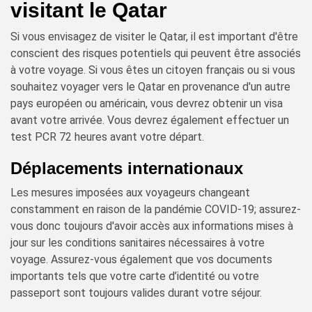
visitant le Qatar
Si vous envisagez de visiter le Qatar, il est important d'être
conscient des risques potentiels qui peuvent être associés
à votre voyage. Si vous êtes un citoyen français ou si vous
souhaitez voyager vers le Qatar en provenance d'un autre
pays européen ou américain, vous devrez obtenir un visa
avant votre arrivée. Vous devrez également effectuer un
test PCR 72 heures avant votre départ.
Déplacements internationaux
Les mesures imposées aux voyageurs changeant
constamment en raison de la pandémie COVID-19; assurez-
vous donc toujours d'avoir accès aux informations mises à
jour sur les conditions sanitaires nécessaires à votre
voyage. Assurez-vous également que vos documents
importants tels que votre carte d’identité ou votre
passeport sont toujours valides durant votre séjour.