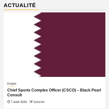
ACTUALITÉ
Emploi
Chief Sports Complex Officer (CSCO) – Black Pearl
Consult
7 août 2026
Qatarien