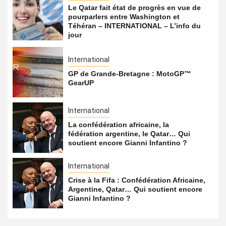
Le Qatar fait état de progrès en vue de
pourparlers entre Washington et
Téhéran – INTERNATIONAL – L’info du
jour
International
GP de Grande-Bretagne : MotoGP™
GearUP
International
La confédération africaine, la
fédération argentine, le Qatar… Qui
soutient encore Gianni Infantino ?
International
Crise à la Fifa : Confédération Africaine,
Argentine, Qatar… Qui soutient encore
Gianni Infantino ?