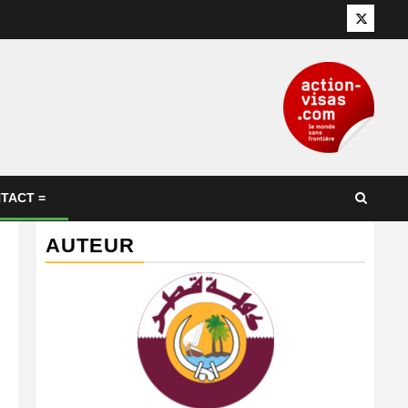
Twitter
TACT =
AUTEUR