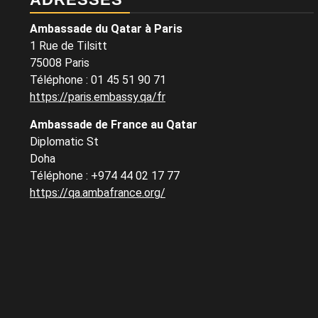
Ambassade du Qatar à Paris
1 Rue de Tilsitt
75008 Paris
Téléphone : 01 45 51 90 71
https://paris.embassy.qa/fr
Ambassade de France au Qatar
Diplomatic St
Doha
Téléphone : +974 44 02 17 77
https://qa.ambafrance.org/