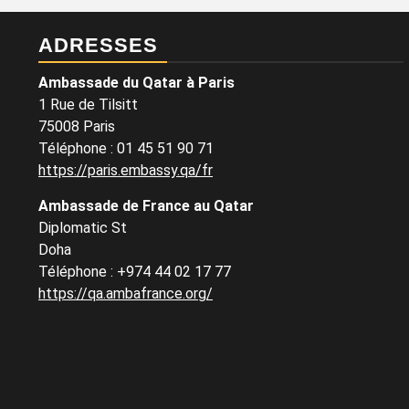
ADRESSES
Ambassade du Qatar à Paris
1 Rue de Tilsitt
75008 Paris
Téléphone : 01 45 51 90 71
https://paris.embassy.qa/fr
Ambassade de France au Qatar
Diplomatic St
Doha
Téléphone : +974 44 02 17 77
https://qa.ambafrance.org/