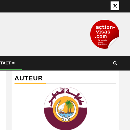
Twitter
TACT =
AUTEUR